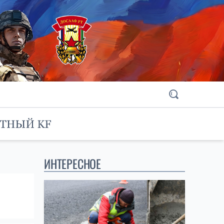
ИНТЕРЕСНОЕ