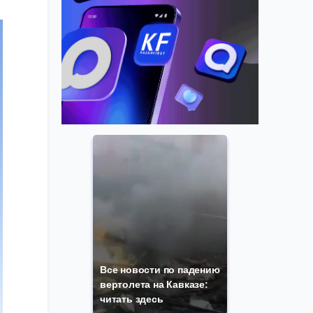
Все новости по падению
вертолета на Кавказе:
читать здесь