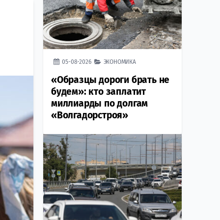
05-08-2026
ЭКОНОМИКА
«Образцы дороги брать не
будем»: кто заплатит
миллиарды по долгам
«Волгадорстроя»