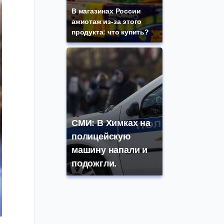
В магазинах России
ажиотаж из-за этого
продукта: что купить?
СМИ: В Химках на
полицейскую
машину напали и
подожгли.