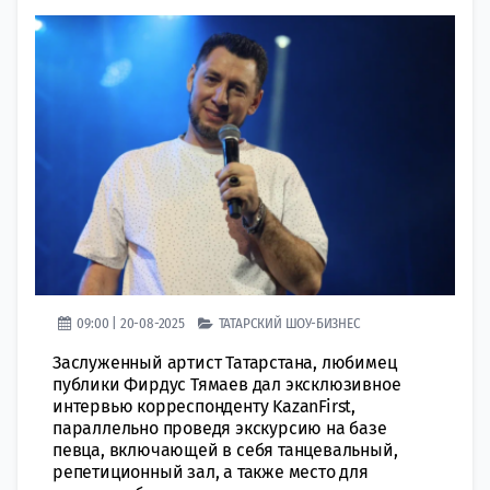
09:00 | 20-08-2025
ТАТАРСКИЙ ШОУ-БИЗНЕС
Заслуженный артист Татарстана, любимец
публики Фирдус Тямаев дал эксклюзивное
интервью корреспонденту KazanFirst,
параллельно проведя экскурсию на базе
певца, включающей в себя танцевальный,
репетиционный зал, а также место для