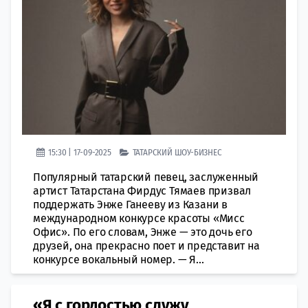
15:30 | 17-09-2025
ТАТАРСКИЙ ШОУ-БИЗНЕС
Популярный татарский певец, заслуженный
артист Татарстана Фирдус Тямаев призвал
поддержать Энже Ганееву из Казани в
международном конкурсе красоты «Мисс
Офис». По его словам, Энже — это дочь его
друзей, она прекрасно поет и представит на
конкурсе вокальный номер. — Я...
«Я с гордостью служу