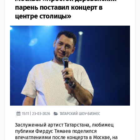
парень поставил концерт в
центре столицы»
15:11 | 23-03-2026
ТАТАРСКИЙ ШОУ-БИЗНЕС
Заслуженный артист Татарстана, любимец
публики Фирдус Тямаев поделился
впечатлениями после концерта в Москве, на