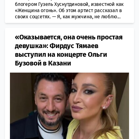
блогером Гузель Хуснутдиновой, известной как
«Женщина огонь». Об этом артист рассказал в
своих соцсетях. — Я, как мужчина, не люблю...
«Оказывается, она очень простая
девушка»: Фирдус Тямаев
выступил на концерте Ольги
Бузовой в Казани