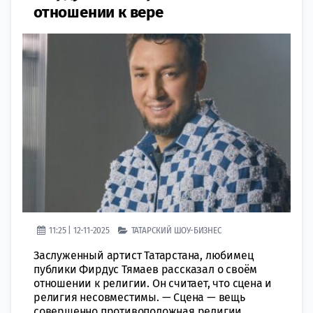
отношении к вере
11:25 | 12-11-2025
ТАТАРСКИЙ ШОУ-БИЗНЕС
Заслуженный артист Татарстана, любимец
публики Фирдус Тямаев рассказал о своём
отношении к религии. Он считает, что сцена и
религия несовместимы. — Сцена — вещь
совершенно противоположная религии.