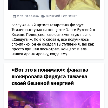
11:52 | 31-07-2026
ТАТАРСКИЙ ШОУ-БИЗНЕС
Заслуженный артист Татарстана Фирдус
Тямаев выступил на концерте Ольги Бузовой в
Казани. Певец спел свою знаменитую песню
«Сандугач». По его словам, все получилось
спонтанно, он не ожидал выступления, так как
просто пришел посмотреть концерт, и еле
нашел аранжировку, когда ему...
«Вот это я понимаю»: фанатка
шокировала Фирдуса Тямаева
своей бешеной энергией