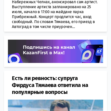
Набережных Челнах, анонсировал сам артист.
Выступление артиста запланировано на 25
июля, начало в 17:00 на майдане парка
Прибрежный. Концерт продлится час, вход
свободный. По словам Тямаева, его приезд в
Автоград в том числе приурочен...
Есть ли ревность: супруга
Фирдуса Тямаева ответила на
популярные вопросы