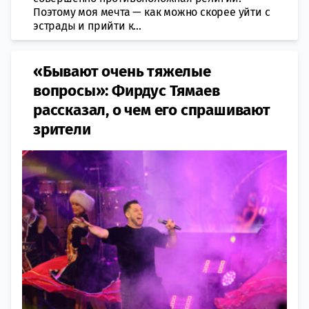
Поэтому моя мечта — как можно скорее уйти с
эстрады и прийти к...
«Бывают очень тяжелые
вопросы»: Фирдус Тямаев
рассказал, о чем его спрашивают
зрители