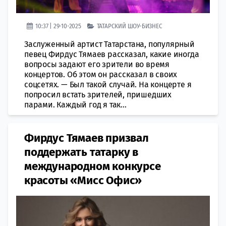
10:37 | 29-10-2025
ТАТАРСКИЙ ШОУ-БИЗНЕС
Заслуженный артист Татарстана, популярный
певец Фирдус Тямаев рассказал, какие иногда
вопросы задают его зрители во время
концертов. Об этом он рассказал в своих
соцсетях. — Был такой случай. На концерте я
попросил встать зрителей, пришедших
парами. Каждый год я так...
Фирдус Тямаев призвал
поддержать татарку в
международном конкурсе
красоты «Мисс Офис»