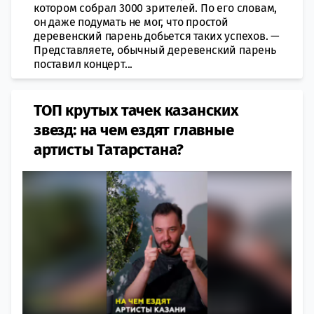
котором собрал 3000 зрителей. По его словам,
он даже подумать не мог, что простой
деревенский парень добьется таких успехов. —
Представляете, обычный деревенский парень
поставил концерт...
ТОП крутых тачек казанских
звезд: на чем ездят главные
артисты Татарстана?