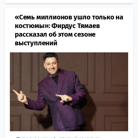
«Семь миллионов ушло только на
костюмы»: Фирдус Тямаев
рассказал об этом сезоне
выступлений