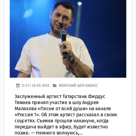
12:31 | 26-05-2026
ТАТАРСКИЙ ШОУ-БИЗНЕС
Заслуженный артист Татарстана Фирдус
Тямаев принял участие в шоу Андрея
Малахова «Песни от всей души» на канале
«Россия 1». Об этом артист рассказал в своих
соцсетях. Съемки прошли накануне, когда
передача выйдет в эфир, будет известно
позже. — Немного волнуюсь,...