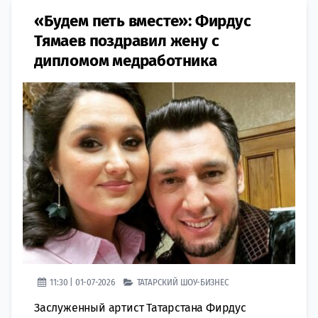
«Будем петь вместе»: Фирдус
Тямаев поздравил жену с
дипломом медработника
11:30 | 01-07-2026
ТАТАРСКИЙ ШОУ-БИЗНЕС
Заслуженный артист Татарстана Фирдус