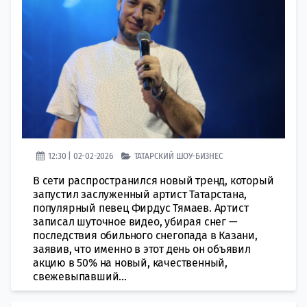
12:30 | 02-02-2026
ТАТАРСКИЙ ШОУ-БИЗНЕС
В сети распространился новый тренд, который
запустил заслуженный артист Татарстана,
популярный певец Фирдус Тямаев. Артист
записал шуточное видео, убирая снег —
последствия обильного снегопада в Казани,
заявив, что именно в этот день он объявил
акцию в 50% на новый, качественный,
свежевыпавший...