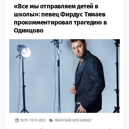
«Все мы отправляем детей в
школы»: певец Фирдус Тямаев
прокомментировал трагедию в
Одинцово
18:51 | 18-12-2025
ТАТАРСКИЙ ШОУ-БИЗНЕС