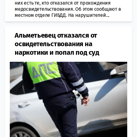
них есть те, кто отказался от прохождения
медосвидетельствования. Об этом сообщают в
местном отделе ГИБДД. На нарушителей...
Альметьевец отказался от
освидетельствования на
наркотики и попал под суд