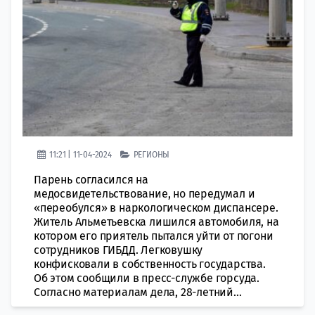
11:21 | 11-04-2024
РЕГИОНЫ
Парень согласился на
медосвидетельствование, но передумал и
«переобулся» в наркологическом диспансере.
Житель Альметьевска лишился автомобиля, на
котором его приятель пытался уйти от погони
сотрудников ГИБДД. Легковушку
конфисковали в собственность государства.
Об этом сообщили в пресс-службе горсуда.
Согласно материалам дела, 28-летний...