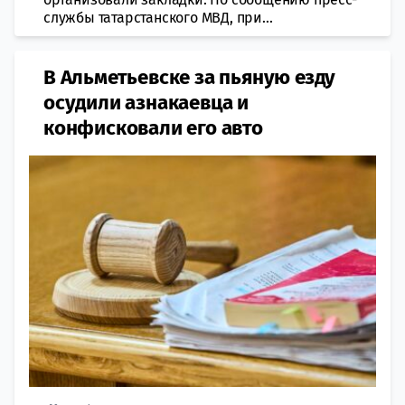
службы татарстанского МВД, при...
В Альметьевске за пьяную езду
осудили азнакаевца и
конфисковали его авто