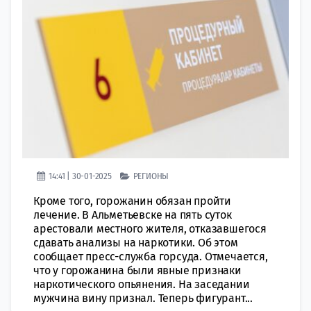
14:41 | 30-01-2025
РЕГИОНЫ
Кроме того, горожанин обязан пройти
лечение. В Альметьевске на пять суток
арестовали местного жителя, отказавшегося
сдавать анализы на наркотики. Об этом
сообщает пресс-служба горсуда. Отмечается,
что у горожанина были явные признаки
наркотического опьянения. На заседании
мужчина вину признал. Теперь фигурант...