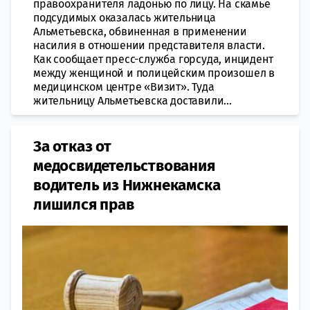
правоохранителя ладонью по лицу. На скамье
подсудимых оказалась жительница
Альметьевска, обвиненная в применении
насилия в отношении представителя власти.
Как сообщает пресс-служба горсуда, инцидент
между женщиной и полицейским произошел в
медицинском центре «Визит». Туда
жительницу Альметьевска доставили...
За отказ от
медосвидетельствования
водитель из Нижнекамска
лишился прав