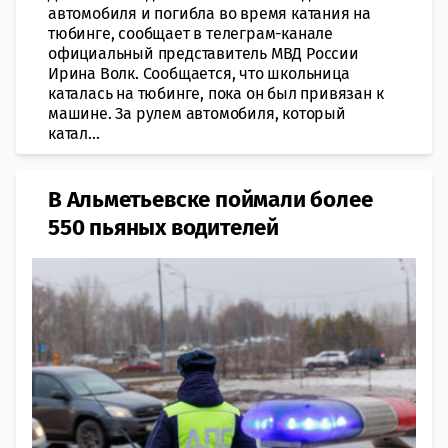
автомобиля и погибла во время катания на
тюбинге, сообщает в телеграм-канале
официальный представитель МВД России
Ирина Волк. Сообщается, что школьница
каталась на тюбинге, пока он был привязан к
машине. За рулем автомобиля, который
катал...
В Альметьевске поймали более
550 пьяных водителей