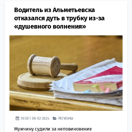
Водитель из Альметьевска
отказался дуть в трубку из-за
«душевного волнения»
10:50 | 08-02-2024
РЕГИОНЫ
Мужчину судили за неповиновение