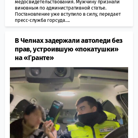
медосвидетельствования. Мужчину признали
виновным по административной статье.
Постановление уже вступило в силу, передает
пресс-служба горсуда....
В Челнах задержали автоледи без
прав, устроившую «покатушки»
на «Гранте»