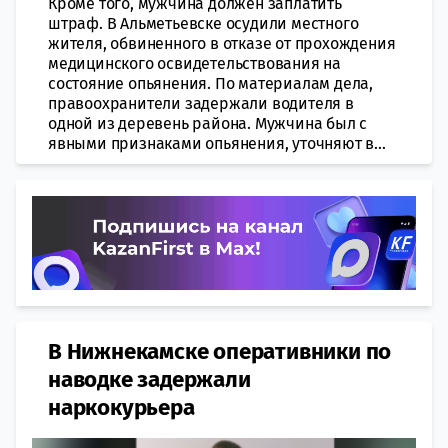
Кроме того, мужчина должен заплатить
штраф. В Альметьевске осудили местного
жителя, обвиненного в отказе от прохождения
медицинского освидетельствования на
состояние опьянения. По материалам дела,
правоохранители задержали водителя в
одной из деревень района. Мужчина был с
явными признаками опьянения, уточняют в...
В Нижнекамске оперативники по
наводке задержали
наркокурьера