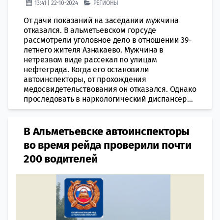
13:41 | 22-10-2024
РЕГИОНЫ
От дачи показаний на заседании мужчина
отказался. В альметьевском горсуде
рассмотрели уголовное дело в отношении 39-
летнего жителя Азнакаево. Мужчина в
нетрезвом виде рассекал по улицам
нефтеграда. Когда его остановили
автоинспекторы, от прохождения
медосвидетельствования он отказался. Однако
проследовать в наркологический диспансер...
В Альметьевске автоинспекторы
во время рейда проверили почти
200 водителей