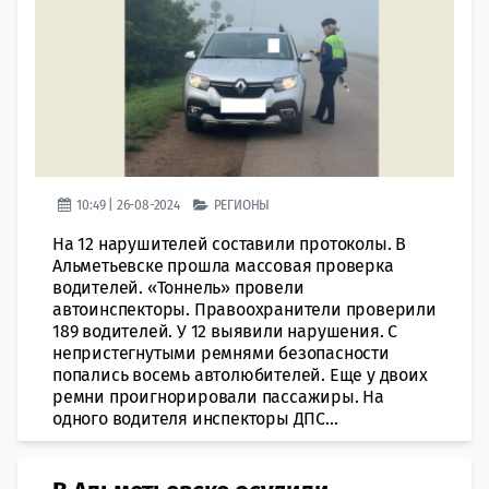
10:49 | 26-08-2024
РЕГИОНЫ
На 12 нарушителей составили протоколы. В
Альметьевске прошла массовая проверка
водителей. «Тоннель» провели
автоинспекторы. Правоохранители проверили
189 водителей. У 12 выявили нарушения. С
непристегнутыми ремнями безопасности
попались восемь автолюбителей. Еще у двоих
ремни проигнорировали пассажиры. На
одного водителя инспекторы ДПС...