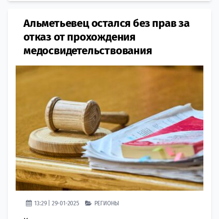
Альметьевец остался без прав за
отказ от прохождения
медосвидетельствования
13:29 | 29-01-2025
РЕГИОНЫ