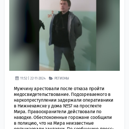
11:52 | 22-11-2024
РЕГИОНЫ
Мужчину арестовали после отказа пройти
медосвидетельствование. Подозреваемого в
наркопреступлении задержали оперативники
в Нижнекамске у дома №57 на проспекте
Мира. Правоохранители действовали по
наводке. Обеспокоенные горожане сообщили
в полицию, что на Мира неизвестные
организовали закладки. По сообщению пресс-