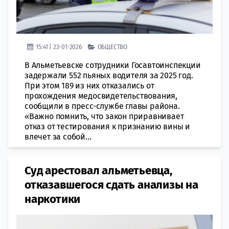
15:41 | 23-01-2026
ОБЩЕСТВО
В Альметьевске сотрудники Госавтоинспекции
задержали 552 пьяных водителя за 2025 год.
При этом 189 из них отказались от
прохождения медосвидетельствования,
сообщили в пресс-службе главы района.
«Важно помнить, что закон приравнивает
отказ от тестирования к признанию вины и
влечет за собой...
Суд арестовал альметьевца,
отказавшегося сдать анализы на
наркотики