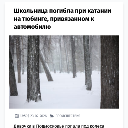
Школьница погибла при катании
на тюбинге, привязанном к
автомобилю
13:59 | 23-02-2026
ПРОИСШЕСТВИЯ
Девочка в Подмосковье попала под колеса