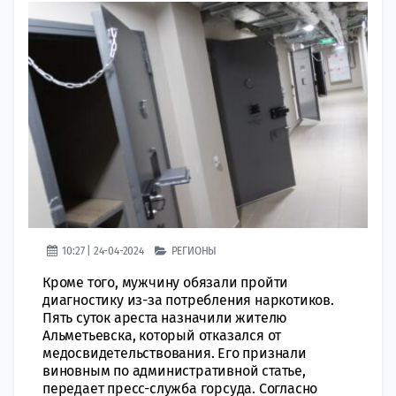
10:27 | 24-04-2024
РЕГИОНЫ
Кроме того, мужчину обязали пройти
диагностику из-за потребления наркотиков.
Пять суток ареста назначили жителю
Альметьевска, который отказался от
медосвидетельствования. Его признали
виновным по административной статье,
передает пресс-служба горсуда. Согласно