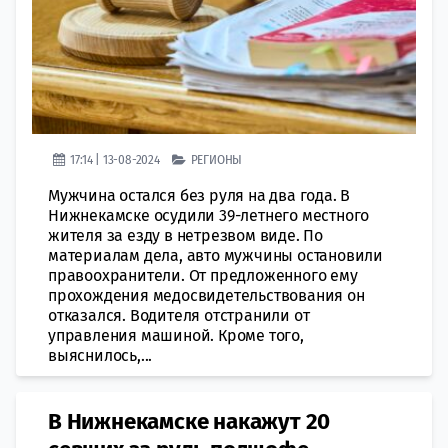
17:14 | 13-08-2024
РЕГИОНЫ
Мужчина остался без руля на два года. В
Нижнекамске осудили 39-летнего местного
жителя за езду в нетрезвом виде. По
материалам дела, авто мужчины остановили
правоохранители. От предложенного ему
прохождения медосвидетельствования он
отказался. Водителя отстранили от
управления машиной. Кроме того,
выяснилось,...
В Нижнекамске накажут 20