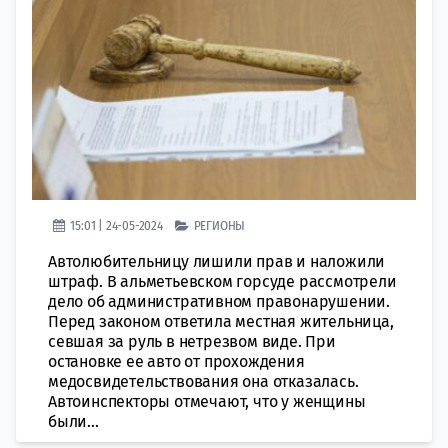
15:01 | 24-05-2024
РЕГИОНЫ
Автолюбительницу лишили прав и наложили
штраф. В альметьевском горсуде рассмотрели
дело об административном правонарушении.
Перед законом ответила местная жительница,
севшая за руль в нетрезвом виде. При
остановке ее авто от прохождения
медосвидетельствования она отказалась.
Автоинспекторы отмечают, что у женщины
были...