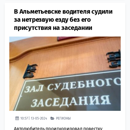
В Альметьевске водителя судили
за нетрезвую езду без его
присутствия на заседании
10:57 | 13-05-2024
РЕГИОНЫ
Автолюбитель проигнорировал повестку