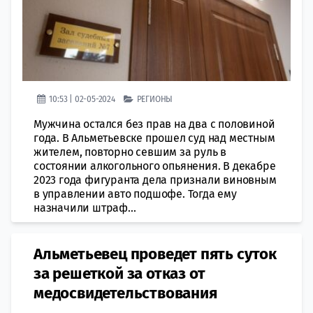
10:53 | 02-05-2024
РЕГИОНЫ
Мужчина остался без прав на два с половиной
года. В Альметьевске прошел суд над местным
жителем, повторно севшим за руль в
состоянии алкогольного опьянения. В декабре
2023 года фигуранта дела признали виновным
в управлении авто подшофе. Тогда ему
назначили штраф...
Альметьевец проведет пять суток
за решеткой за отказ от
медосвидетельствования