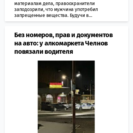
материалам дела, правоохранители
заподозрили, что мужчина употребил
запрещенные вещества. Будучи в...
Без номеров, прав и документов
на авто: у алкомаркета Челнов
повязали водителя