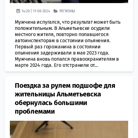
14:20 | 11-06-2024
РЕГИОНЫ
Мужчина испугался, что результат может быть
положительным. В Альметьевске осудили
местного жителя, повторно попавшегося
автоинспекторам в состоянии опьянения.
Первый раз горожанина в состоянии
опьянения задерживали в мае 2023 года.
Мужчина вновь попался правоохранителям в
марте 2024 года. Его отстранили от...
Поездка за рулем подшофе для
жительницы Альметьевска
обернулась большими
проблемами