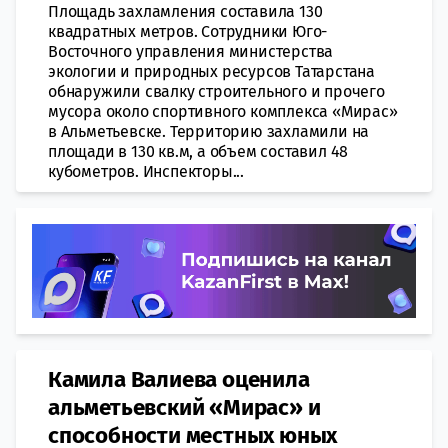
Площадь захламления составила 130
квадратных метров. Сотрудники Юго-
Восточного управления министерства
экологии и природных ресурсов Татарстана
обнаружили свалку строительного и прочего
мусора около спортивного комплекса «Мирас»
в Альметьевске. Территорию захламили на
площади в 130 кв.м, а объем составил 48
кубометров. Инспекторы...
Камила Валиева оценила
альметьевский «Мирас» и
способности местных юных