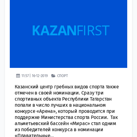
11:57 | 16-12-2019
СПОРТ
Казанский центр гребных видов спорта также
отмечен в своей номинации. Сразу три
спортивных объекта Республики Татарстан
попали в число лучших в национальном
конкурсе «Арена», который проводится при
поддержке Министерства спорта России. Так
альметьевский бассейн «Мирас» стал одним
из победителей конкурса в номинации
«Плавательные...