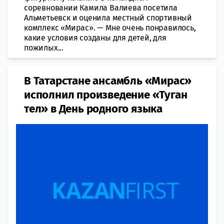
соревновании Камила Валиева посетила
Альметьевск и оценила местный спортивный
комплекс «Мирас». — Мне очень понравилось,
какие условия созданы для детей, для
пожилых...
В Татарстане ансамбль «Мирас»
исполнил произведение «Туган
тел» в День родного языка