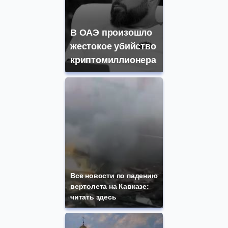
В ОАЭ произошло
жестокое убийство
криптомиллионера
Все новости по падению
вертолета на Кавказе:
читать здесь