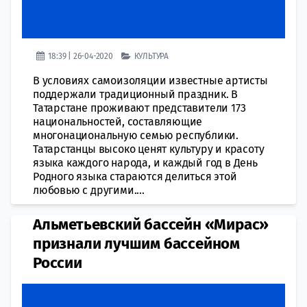
18:39 | 26-04-2020
КУЛЬТУРА
В условиях самоизоляции известные артисты
поддержали традиционный праздник. В
Татарстане проживают представители 173
национальностей, составляющие
многонациональную семью республики.
Татарстанцы высоко ценят культуру и красоту
языка каждого народа, и каждый год в День
Родного языка стараются делиться этой
любовью с другими....
Альметьевский бассейн «Мирас»
признали лучшим бассейном
России