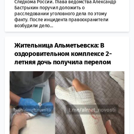
Следкома России. Глава ведомства Александр
Бастрыкин поручил доложить о
расследовании уголовного дела по этому
факту. После инцидента правоохранители
возбудили дело...
Жительница Альметьевска: В
оздоровительном комплексе 2-
летняя дочь получила перелом