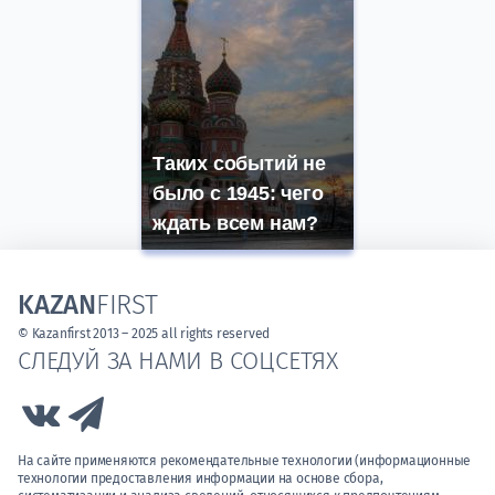
Таких событий не
было с 1945: чего
ждать всем нам?
KAZAN
FIRST
© Kazanfirst 2013 – 2025 all rights reserved
СЛЕДУЙ ЗА НАМИ В СОЦСЕТЯХ
Link to Vk
Link to Telegram
На сайте применяются рекомендательные технологии (информационные
технологии предоставления информации на основе сбора,