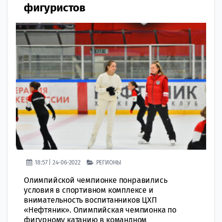
фигуристов
18:57 | 24-06-2022
РЕГИОНЫ
Олимпийской чемпионке понравились
условия в спортивном комплексе и
внимательность воспитанников ЦХП
«Нефтяник». Олимпийская чемпионка по
фигурному катанию в командном