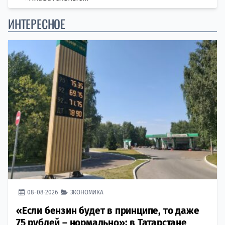
ИНТЕРЕСНОЕ
08-08-2026
ЭКОНОМИКА
«Если бензин будет в принципе, то даже
75 рублей – нормально»: в Татарстане