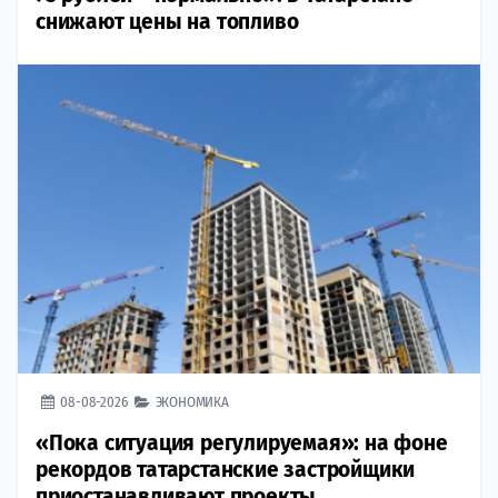
снижают цены на топливо
08-08-2026
ЭКОНОМИКА
«Пока ситуация регулируемая»: на фоне
рекордов татарстанские застройщики
приостанавливают проекты