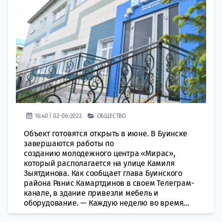
16:40 | 02-06-2023
ОБЩЕСТВО
Объект готовятся открыть в июне. В Буинске
завершаются работы по
созданию молодежного центра «Мирас»,
который располагается на улице Камиля
Зыятдинова. Как сообщает глава Буинского
района Ранис Камартдинов в своем Телеграм-
канале, в здание привезли мебель и
оборудование. — Каждую неделю во время...