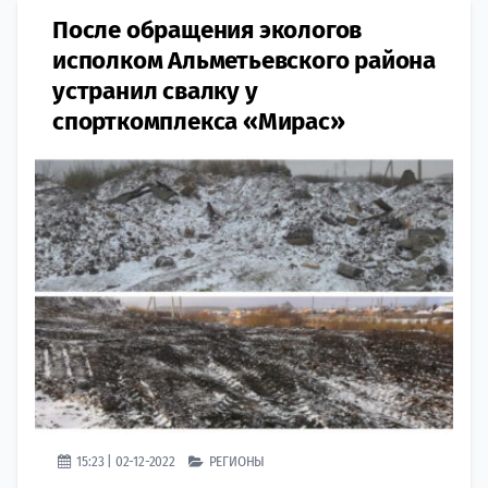
После обращения экологов
исполком Альметьевского района
устранил свалку у
спорткомплекса «Мирас»
15:23 | 02-12-2022
РЕГИОНЫ