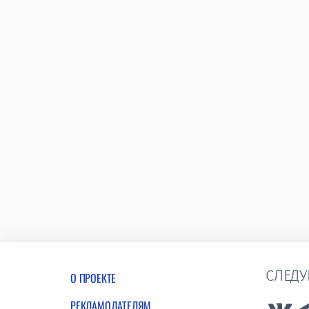
СЛЕДУ
О ПРОЕКТЕ
РЕКЛАМОДАТЕЛЯМ
Lin