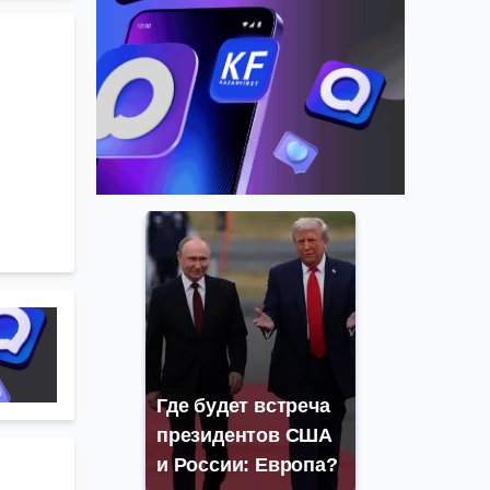
Где будет встреча
президентов США
и России: Европа?