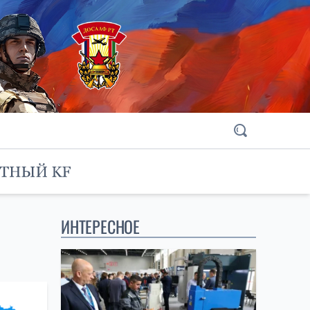
ИНТЕРЕСНОЕ