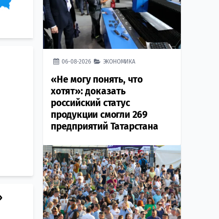
06-08-2026
ЭКОНОМИКА
«Не могу понять, что
хотят»: доказать
российский статус
продукции смогли 269
предприятий Татарстана
»