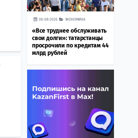
06-08-2026
ЭКОНОМИКА
«Все труднее обслуживать
свои долги»: татарстанцы
просрочили по кредитам 44
млрд рублей
й