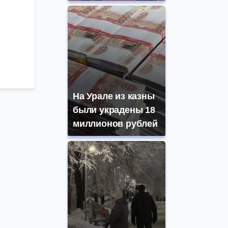
На Урале из казны
были украдены 18
миллионов рублей