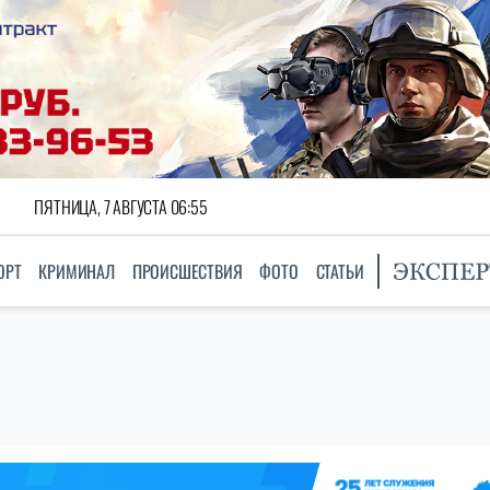
ПЯТНИЦА, 7 АВГУСТА 06:55
ОРТ
КРИМИНАЛ
ПРОИСШЕСТВИЯ
ФОТО
СТАТЬИ