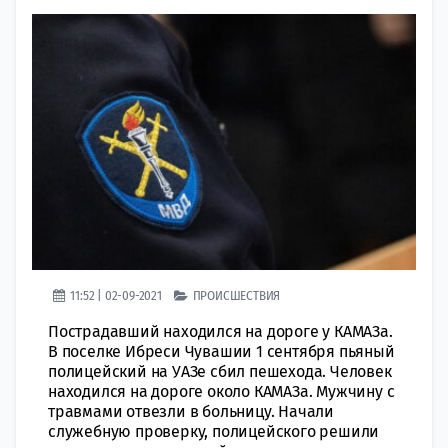
11:52 | 02-09-2021
ПРОИСШЕСТВИЯ
Пострадавший находился на дороге у КАМАЗа.
В поселке Ибреси Чувашии 1 сентября пьяный
полицейский на УАЗе сбил пешехода. Человек
находился на дороге около КАМАЗа. Мужчину с
травмами отвезли в больницу. Начали
служебную проверку, полицейского решили