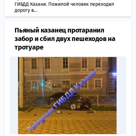
ГИБДД Казани. Пожилой человек переходил
дорогу в...
Пьяный казанец протаранил
забор и сбил двух пешеходов на
тротуаре