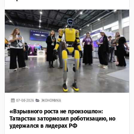
07-08-2026
ЭКОНОМИКА
«Взрывного роста не произошло»:
Татарстан затормозил роботизацию, но
удержался в лидерах РФ