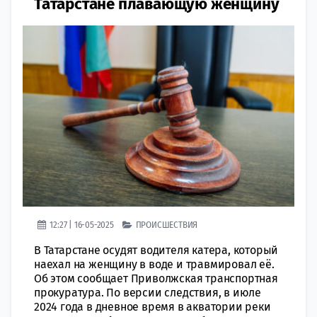
Татарстане плавающую женщину
12:27 | 16-05-2025
ПРОИСШЕСТВИЯ
В Татарстане осудят водителя катера, который
наехал на женщину в воде и травмировал её.
Об этом сообщает Приволжская транспортная
прокуратура. По версии следствия, в июле
2024 года в дневное время в акватории реки