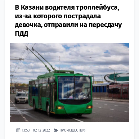
В Казани водителя троллейбуса,
из-за которого пострадала
девочка, отправили на пересдачу
ПДД
13:53 | 02-12-2022
ПРОИСШЕСТВИЯ