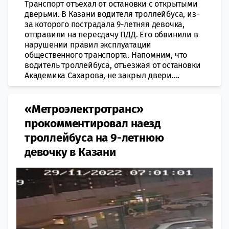
Транспорт отъехал от остановки с открытыми
дверьми. В Казани водителя троллейбуса, из-
за которого пострадала 9-летняя девочка,
отправили на пересдачу ПДД. Его обвинили в
нарушении правил эксплуатации
общественного транспорта. Напомним, что
водитель троллейбуса, отъезжая от остановки
Академика Сахарова, не закрыл двери....
«​Метроэлектротранс»​
прокомментировал наезд
троллейбуса на 9-летнюю
девочку в Казани