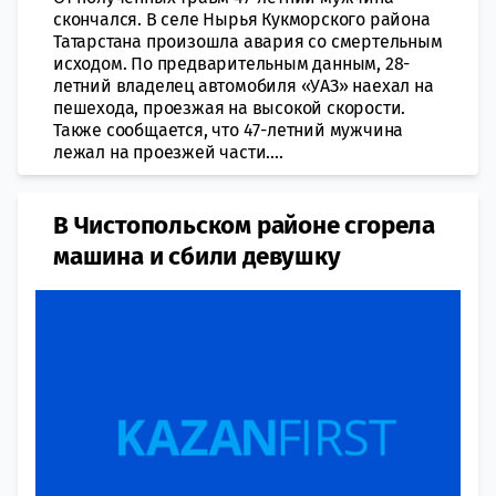
скончался. В селе Нырья Кукморского района
Татарстана произошла авария со смертельным
исходом. По предварительным данным, 28-
летний владелец автомобиля «УАЗ» наехал на
пешехода, проезжая на высокой скорости.
Также сообщается, что 47-летний мужчина
лежал на проезжей части....
В Чистопольском районе сгорела
машина и сбили девушку