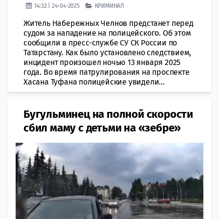
14:32 | 24-04-2025
КРИМИНАЛ
Житель Набережных Челнов предстанет перед
судом за нападение на полицейского. Об этом
сообщили в пресс-службе СУ СК России по
Татарстану. Как было установлено следствием,
инцидент произошел ночью 13 января 2025
года. Во время патрулирования на проспекте
Хасана Туфана полицейские увидели...
Бугульминец на полной скорости
сбил маму с детьми на «зебре»