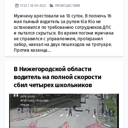
17:52 | 18-05-2022
ПРОИСШЕСТВИЯ
Мужчину арестовали на 10 суток. В полночь 16
мая пьяный водитель за рулем Kia Rio не
остановился по требованию сотрудников ДПС
и пытался скрыться. Во время погони мужчина
не справился с управлением, протаранил
забор, наехал на двух пешеходов на тротуаре.
Против казанца...
В Нижегородской области
водитель на полной скорости
сбил четырех школьников