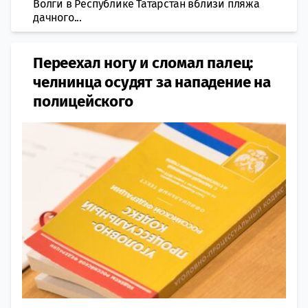
Волги в Республике Татарстан вблизи пляжа
дачного...
Переехал ногу и сломал палец:
челнинца осудят за нападение на
полицейского