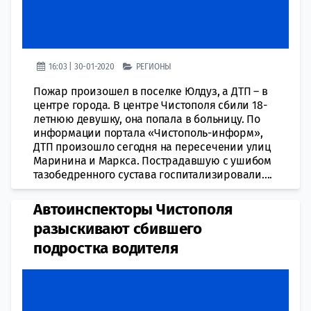
16:03 | 30-01-2020
РЕГИОНЫ
Пожар произошел в поселке Юлдуз, а ДТП – в
центре города. В центре Чистополя сбили 18-
летнюю девушку, она попала в больницу. По
информации портала «Чистополь-информ»,
ДТП произошло сегодня на пересечении улиц
Маринина и Маркса. Пострадавшую с ушибом
тазобедренного сустава госпитализировали....
​Автоинспекторы Чистополя
разыскивают сбившего
подростка водителя