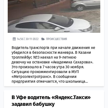
14:56 | 30-11-2022
ПРОИСШЕСТВИЯ
Водитель транспорта при начале движения не
убедился в безопасности маневра. В Казани
троллейбус №3 наехал на 9-летнюю
девочку на остановке «Академика Сахарова».
Это произошло в 7 часов утра 30 ноября.
Ситуацию прокомментировали в МУП
«Метроэлектротранс». В сообщении
предприятия отмечается, что школьница...
В Уфе водитель «Яндекс.Такси»
задавил бабушку