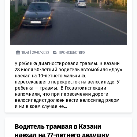
10:41 | 29-07-2022
ПРОИСШЕСТВИЯ
У ребенка диагностировали травмы. В Казани
28 июля 50-летний водитель автомобиля «Дэу»
наехал на 10-летнего мальчика,
пересекавшего перекресток на велосипеде. У
ребенка — травмы. В Госавтоинспекции
напомнили, что при пересечении дороги
велосипедист должен вести велосипед рядом
и ни в коем случае не...
Водитель трамвая в Казани
наехал на 77-летнего дедушку