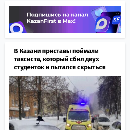
В Казани приставы поймали
таксиста, который сбил двух
студенток и пытался скрыться