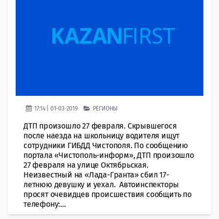
17:14 | 01-03-2019
РЕГИОНЫ
ДТП произошло 27 февраля. Скрывшегося
после наезда на школьницу водителя ищут
сотрудники ГИБДД Чистополя. По сообщению
портала «Чистополь-информ», ДТП произошло
27 февраля на улице Октябрьская.
Неизвестный на «Лада-Гранта» сбил 17-
летнюю девушку и уехал. Автоинспекторы
просят очевидцев происшествия сообщить по
телефону:...