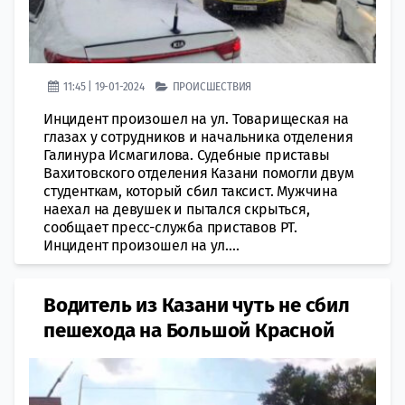
11:45 | 19-01-2024
ПРОИСШЕСТВИЯ
Инцидент произошел на ул. Товарищеская на
глазах у сотрудников и начальника отделения
Галинура Исмагилова. Судебные приставы
Вахитовского отделения Казани помогли двум
студенткам, который сбил таксист. Мужчина
наехал на девушек и пытался скрыться,
сообщает пресс-служба приставов РТ.
Инцидент произошел на ул....
Водитель из Казани чуть не сбил
пешехода на Большой Красной