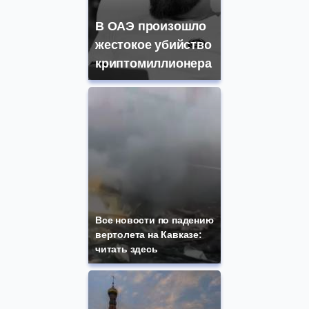
В ОАЭ произошло
жестокое убийство
криптомиллионера
Все новости по падению
вертолета на Кавказе:
читать здесь