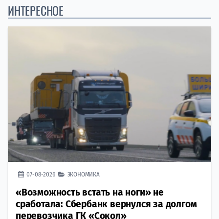
ИНТЕРЕСНОЕ
07-08-2026
ЭКОНОМИКА
«Возможность встать на ноги» не
сработала: Сбербанк вернулся за долгом
перевозчика ГК «Сокол»