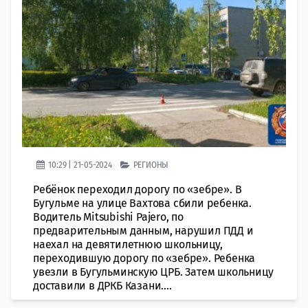
10:29 | 21-05-2024
РЕГИОНЫ
Ребёнок переходил дорогу по «зебре». В
Бугульме на улице Вахтова сбили ребенка.
Водитель Mitsubishi Pajero, по
предварительным данным, нарушил ПДД и
наехал на девятилетнюю школьницу,
переходившую дорогу по «зебре». Ребенка
увезли в Бугульминскую ЦРБ. Затем школьницу
доставили в ДРКБ Казани....