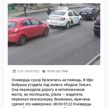
13:33 | 06-09-2022
ПРОИСШЕСТВИЯ
Очевидцы сразу бросились на помощь. В Уфе
бабушка угодила под колеса «Яндекс.Такси».
Она переходила дорогу в неположенном
месте, но поспешила, упала — водитель
переехал пенсионерку. Возможно, мужчина
сделал это намеренно. 00:00 01:22 Очевидцы