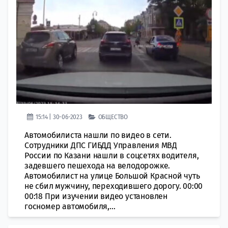
15:14 | 30-06-2023
ОБЩЕСТВО
Автомобилиста нашли по видео в сети.
Сотрудники ДПС ГИБДД Управления МВД
России по Казани нашли в соцсетях водителя,
задевшего пешехода на велодорожке.
Автомобилист на улице Большой Красной чуть
не сбил мужчину, переходившего дорогу. 00:00
00:18 При изучении видео установлен
госномер автомобиля,...