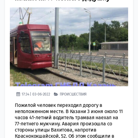
17:34 | 03-06-2022
ПРОИСШЕСТВИЯ
Пожилой человек переходил дорогу в
неположенном месте. В Казани 3 июня около 11
часов 41-летний водитель трамвая наехал на
77-летнего мужчину. Авария произошла со
стороны улицы Вахитова, напротив
Краснококшайской, 52. Об этом сообщили в