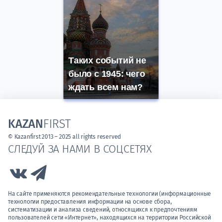
Таких событий не
было с 1945: чего
ждать всем нам?
KAZAN
FIRST
© Kazanfirst 2013 – 2025 all rights reserved
СЛЕДУЙ ЗА НАМИ В СОЦСЕТЯХ
Link to Vk
Link to Telegram
На сайте применяются рекомендательные технологии (информационные
технологии предоставления информации на основе сбора,
систематизации и анализа сведений, относящихся к предпочтениям
пользователей сети «Интернет», находящихся на территории Российской