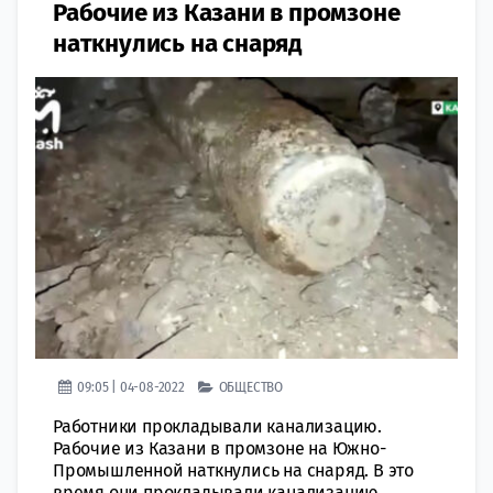
​Рабочие из Казани в промзоне
наткнулись на снаряд
09:05 | 04-08-2022
ОБЩЕСТВО
Работники прокладывали канализацию.
Рабочие из Казани в промзоне на Южно-
Промышленной наткнулись на снаряд. В это
время они прокладывали канализацию.