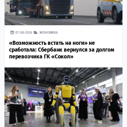
07-08-2026
ЭКОНОМИКА
«Возможность встать на ноги» не
сработала: Сбербанк вернулся за долгом
перевозчика ГК «Сокол»