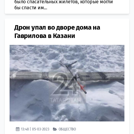
было спасательных жилетов, которые могли
бы спасти им...
Дрон упал во дворе дома на
Гаврилова в Казани
13:48 | 05-03-2023
ОБЩЕСТВО