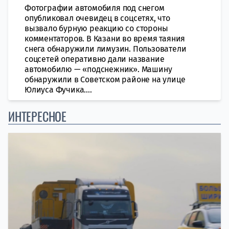
Фотографии автомобиля под снегом
опубликовал очевидец в соцсетях, что
вызвало бурную реакцию со стороны
комментаторов. В Казани во время таяния
снега обнаружили лимузин. Пользователи
соцсетей оперативно дали название
автомобилю — «подснежник». Машину
обнаружили в Советском районе на улице
Юлиуса Фучика....
ИНТЕРЕСНОЕ