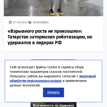
07-08-2026
ЭКОНОМИКА
«Взрывного роста не произошло»:
Татарстан затормозил роботизацию, но
удержался в лидерах РФ
Сайт использует файлы Cookie и сервисы сбора
технических параметров сеансов посетителей.
Пользуясь сайтом, вы выражаете согласие с
политикой
обработки персональных данных
и применением
данных технологий.
ПРИНЯТЬ
Все новости по падению