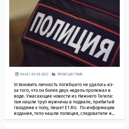
09:40 | 09-08-2022
ПРОИСШЕСТВИЯ
Установить личность погибшего не удалось из-
за того, что он более двух недель пролежал в
воде. Ужасающие новости из Нижнего Тагила:
там нашли труп мужчины в подвале, прибитый
гвоздями к полу, пишет E1.RU. По информации
издания, тело нашли полиция, следователи и...