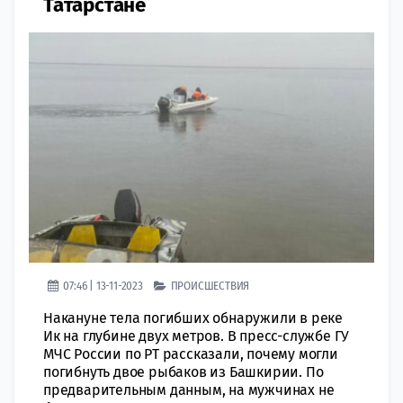
Татарстане
07:46 | 13-11-2023
ПРОИСШЕСТВИЯ
Накануне тела погибших обнаружили в реке
Ик на глубине двух метров. В пресс-службе ГУ
МЧС России по РТ рассказали, почему могли
погибнуть двое рыбаков из Башкирии. По
предварительным данным, на мужчинах не