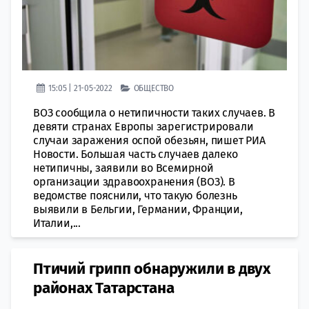
15:05 | 21-05-2022
ОБЩЕСТВО
ВОЗ сообщила о нетипичности таких случаев. В
девяти странах Европы зарегистрировали
случаи заражения оспой обезьян, пишет РИА
Новости. Большая часть случаев далеко
нетипичны, заявили во Всемирной
организации здравоохранения (ВОЗ). В
ведомстве пояснили, что такую болезнь
выявили в Бельгии, Германии, Франции,
Италии,...
Птичий грипп обнаружили в двух
районах Татарстана