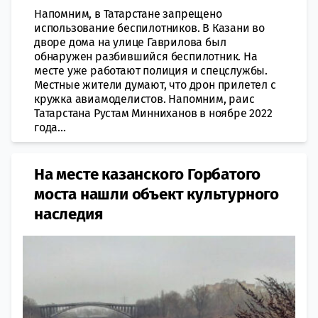
Напомним, в Татарстане запрещено
использование беспилотников. В Казани во
дворе дома на улице Гаврилова был
обнаружен разбившийся беспилотник. На
месте уже работают полиция и спецслужбы.
Местные жители думают, что дрон прилетел с
кружка авиамоделистов. Напомним, раис
Татарстана Рустам Минниханов в ноябре 2022
года...
На месте казанского Горбатого
моста нашли объект культурного
наследия