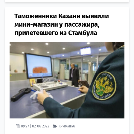
Таможенники Казани выявили
мини-магазин у пассажира,
прилетевшего из Стамбула
09:27 | 02-06-2022
КРИМИНАЛ