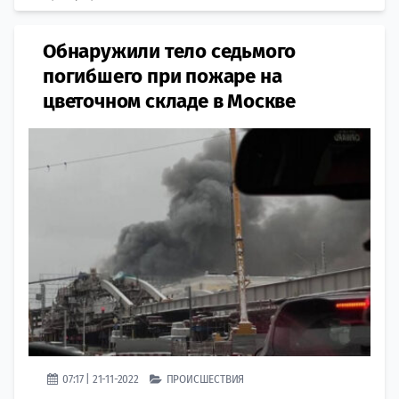
Обнаружили тело седьмого
погибшего при пожаре ​на
цветочном складе в Москве
07:17 | 21-11-2022
ПРОИСШЕСТВИЯ