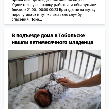
Удивительную находку работники обнаружили
ближе к 21:00. 00:00 00:23 Бригада не на шутку
перепугалась и тут же вызвала службу
спасения. Пока...
В подъезде дома в Тобольске
нашли пятимесячного младенца