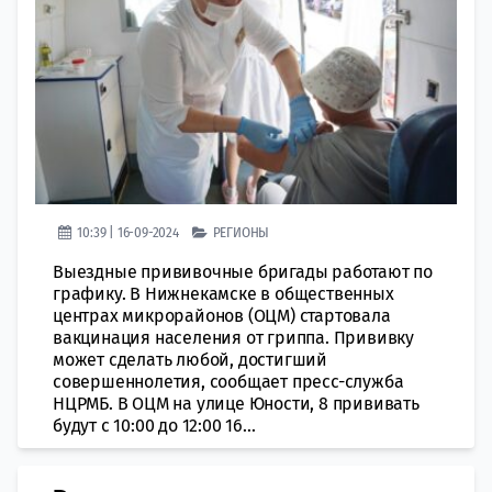
10:39 | 16-09-2024
РЕГИОНЫ
Выездные прививочные бригады работают по
графику. В Нижнекамске в общественных
центрах микрорайонов (ОЦМ) стартовала
вакцинация населения от гриппа. Прививку
может сделать любой, достигший
совершеннолетия, сообщает пресс-служба
НЦРМБ. В ОЦМ на улице Юности, 8 прививать
будут с 10:00 до 12:00 16...