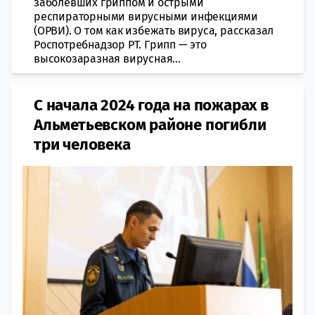
заболевших гриппом и острыми
респираторными вирусными инфекциями
(ОРВИ). О том как избежать вируса, рассказал
Роспотребнадзор РТ. Грипп — это
высокозаразная вирусная...
С начала 2024 года на пожарах в
Альметьевском районе погибли
три человека