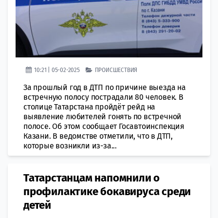
10:21 | 05-02-2025
ПРОИСШЕСТВИЯ
За прошлый год в ДТП по причине выезда на
встречную полосу пострадали 80 человек. В
столице Татарстана пройдёт рейд на
выявление любителей гонять по встречной
полосе. Об этом сообщает Госавтоинспекция
Казани. В ведомстве отметили, что в ДТП,
которые возникли из-за...
Татарстанцам напомнили о
профилактике бокавируса среди
детей