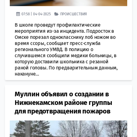
07:58 | 04-04-2025
ПРОИСШЕСТВИЯ
В школе проведут профилактические
мероприятия из-за инцидента. Подросток в
Омске порезал однокласснику лоб ножом во
время ссоры, сообщает пресс-служба
регионального УМВД. В полицию о
случившемся сообщили медики больницы, в
которую доставили школьника с резаной
раной головы. По предварительным данным,
накануне...
Муллин объявил о создании в
Нижнекамском районе группы
для предотвращения пожаров