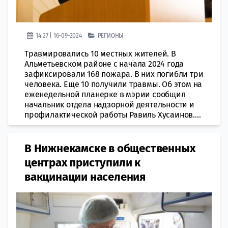
14:27 | 16-09-2024
РЕГИОНЫ
Травмировались 10 местных жителей. В
Альметьевском районе с начала 2024 года
зафиксировали 168 пожара. В них погибли три
человека. Еще 10 получили травмы. Об этом на
еженедельной планерке в мэрии сообщил
начальник отдела надзорной деятельности и
профилактической работы Равиль Хусаинов....
В Нижнекамске в общественных
центрах приступили к
вакцинации населения