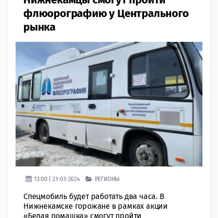
флюорографию у Центрального
рынка
13:00 | 21-03-2024
РЕГИОНЫ
Спецмобиль будет работать два часа. В
Нижнекамске горожане в рамках акции
«Белая ромашка» смогут пройти