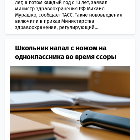
лет, а потом каждый год с 13 лет, заявил
министр здравоохранения РФ Михаил
Мурашко, сообщает ТАСС. Такие нововведения
включили в приказ Министерства
здравоохранения, регулирующий...
Школьник напал с ножом на
одноклассника во время ссоры