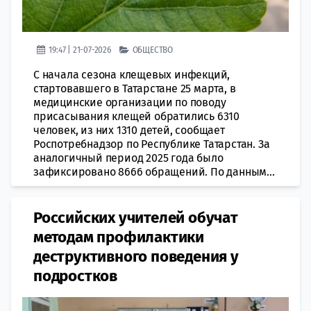
19:47 | 21-07-2026
ОБЩЕСТВО
С начала сезона клещевых инфекций,
стартовавшего в Татарстане 25 марта, в
медицинские организации по поводу
присасывания клещей обратились 6310
человек, из них 1310 детей, сообщает
Роспотребнадзор по Республике Татарстан. За
аналогичный период 2025 года было
зафиксировано 8666 обращений. По данным...
Российских учителей обучат
методам профилактики
деструктивного поведения у
подростков