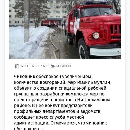
12:53 | 07-03-2025
РЕГИОНЫ
Чиновник обеспокоен увеличением
количества возгораний. Мэр Рамиль Муллин
объявил о создании специальной рабочей
группы для разработки комплекса мер по
предотвращению пожаров в Нижнекамском
районе. В нее войдут представители
профильных департаментов и ведомств,
сообщает пресс-служба местной
администрации. Отмечается, что чиновник
обеспокоен...