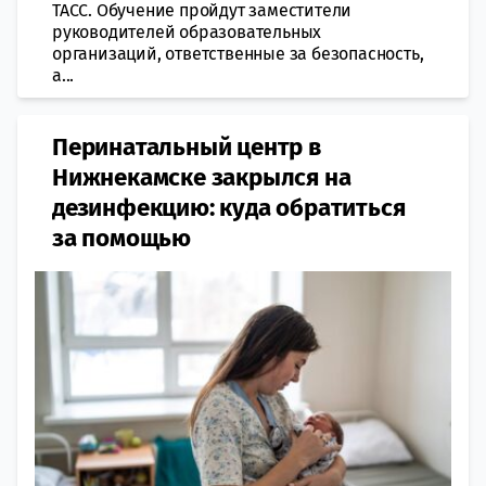
ТАСС. Обучение пройдут заместители
руководителей образовательных
организаций, ответственные за безопасность,
а...
Перинатальный центр в
Нижнекамске закрылся на
дезинфекцию: куда обратиться
за помощью