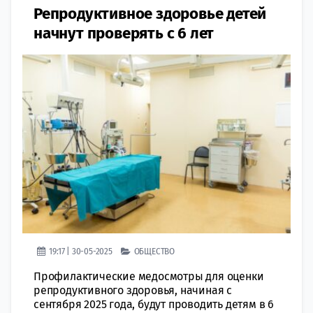
Репродуктивное здоровье детей
начнут проверять с 6 лет
19:17 | 30-05-2025
ОБЩЕСТВО
Профилактические медосмотры для оценки
репродуктивного здоровья, начиная с
сентября 2025 года, будут проводить детям в 6