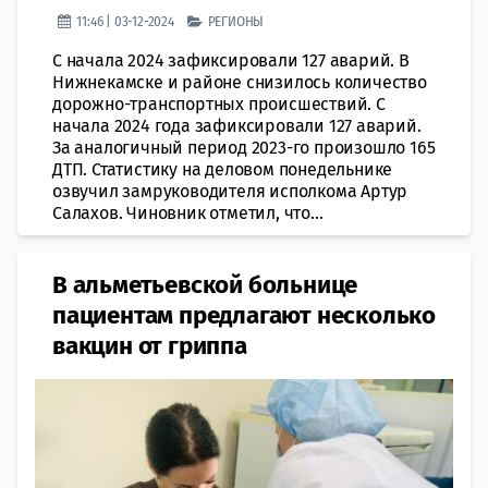
11:46 | 03-12-2024
РЕГИОНЫ
С начала 2024 зафиксировали 127 аварий. В
Нижнекамске и районе снизилось количество
дорожно-транспортных происшествий. С
начала 2024 года зафиксировали 127 аварий.
За аналогичный период 2023-го произошло 165
ДТП. Статистику на деловом понедельнике
озвучил замруководителя исполкома Артур
Салахов. Чиновник отметил, что...
В альметьевской больнице
пациентам предлагают несколько
вакцин от гриппа