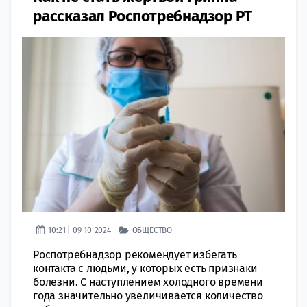
рассказал Роспотребнадзор РТ
10:21 | 09-10-2024
ОБЩЕСТВО
Роспотребнадзор рекомендует избегать
контакта с людьми, у которых есть признаки
болезни. С наступлением холодного времени
года значительно увеличивается количество