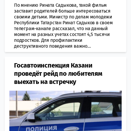
По мнению Рината Садыкова, такой фильм
заставит родителей больше интересоваться
своими детьми. Министр по делам молодежи
Республики Татарстан Ринат Садыков в своем
телеграм-канале рассказал, что на данный
момент на разных учетах состоят 4,5 тысячи
подростков. Для профилактики
деструктивного поведения важно...
Госавтоинспекция Казани
проведёт рейд по любителям
выехать на встречку