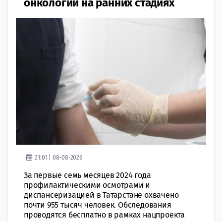
онкологии на ранних стадиях
21:01 | 08-08-2026
За первые семь месяцев 2024 года
профилактическими осмотрами и
диспансеризацией в Татарстане охвачено
почти 955 тысяч человек. Обследования
проводятся бесплатно в рамках нацпроекта