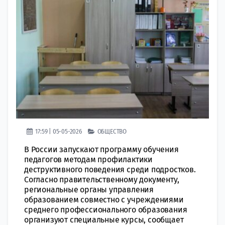
17:59 | 05-05-2026
ОБЩЕСТВО
В России запускают программу обучения
педагогов методам профилактики
деструктивного поведения среди подростков.
Согласно правительственному документу,
региональные органы управления
образованием совместно с учреждениями
среднего профессионального образования
организуют специальные курсы, сообщает