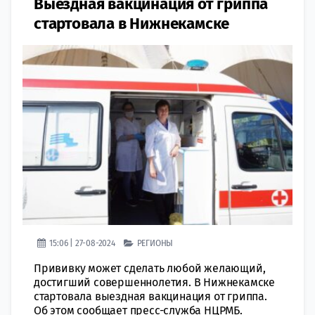
Выездная вакцинация от гриппа
стартовала в Нижнекамске
15:06 | 27-08-2024
РЕГИОНЫ
Прививку может сделать любой желающий,
достигший совершеннолетия. В Нижнекамске
стартовала выездная вакцинация от гриппа.
Об этом сообщает пресс-служба НЦРМБ.