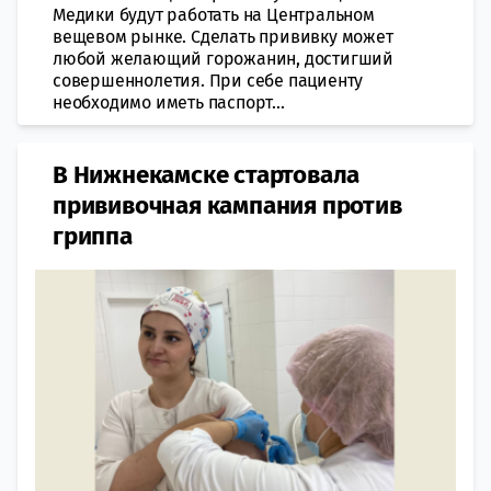
Медики будут работать на Центральном
вещевом рынке. Сделать прививку может
любой желающий горожанин, достигший
совершеннолетия. При себе пациенту
необходимо иметь паспорт...
В Нижнекамске стартовала
прививочная кампания против
гриппа