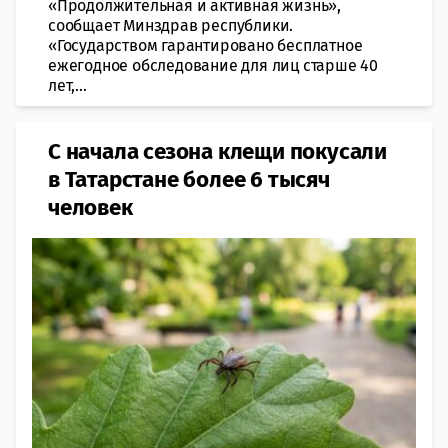
«Продолжительная и активная жизнь»,
сообщает Минздрав республики.
«Государством гарантировано бесплатное
ежегодное обследование для лиц старше 40
лет,...
С начала сезона клещи покусали
в Татарстане более 6 тысяч
человек