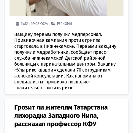
14:12 | 16-08-2024
РЕГИОНЫ
Вакцину первым получил медперсонал.
Прививочная кампания против гриппа
стартовала в Нижнекамске. Первыми вакцину
получили медработники, сообщает пресс-
служба нижнекамской Детской районной
больницы с перинатальным центром. Вакцину
«Ультрикс квадри» сделали 70 сотрудникам
женской консультации. Как напоминают
специалисты, прививка позволяет
значительно снизить риск...
Грозит ли жителям Татарстана
лихорадка Западного Нила,
рассказал профессор КФУ