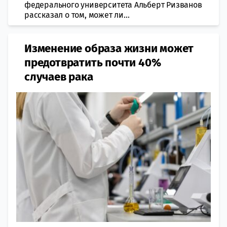
федерального университета Альберт Ризванов
рассказал о том, может ли...
Изменение образа жизни может
предотвратить почти 40%
случаев рака