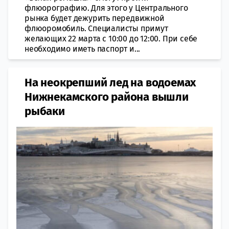
флюорографию. Для этого у Центрального
рынка будет дежурить передвижной
флюоромобиль. Специалисты примут
желающих 22 марта с 10:00 до 12:00. При себе
необходимо иметь паспорт и...
На неокрепший лед на водоемах
Нижнекамского района вышли
рыбаки