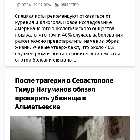
07:04 | 19-07-2024
ОБЩЕСТВО
Специалисты рекомендуют отказаться от
курения и алкоголя. Новое исследование
Американского онкологического общества
показало, что почти 40% случаев заболевания
раком можно предотвратить, изменив образ
жизни. Ученые утверждают, что около 40%
случаев рака и почти половина всех смертей
от этой болезни связаны...
После трагедии в Севастополе
Тимур Нагуманов обязал
проверить убежища в
Альметьевске