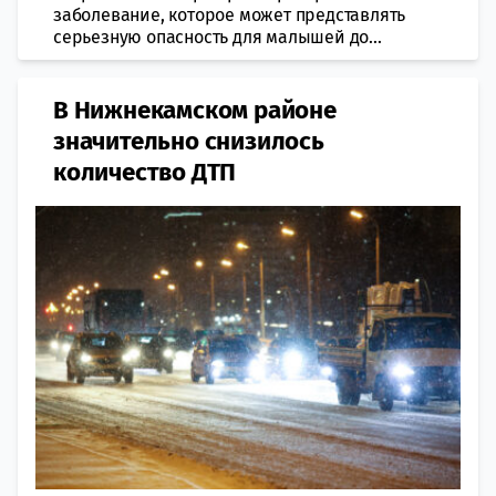
заболевание, которое может представлять
серьезную опасность для малышей до...
В Нижнекамском районе
значительно снизилось
количество ДТП