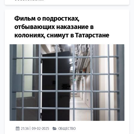
Фильм о подростках,
отбывающих наказание в
колониях, снимут в Татарстане
21:36 | 09-02-2025
ОБЩЕСТВО