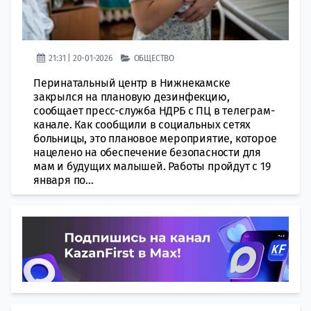
21:31 | 20-01-2026
ОБЩЕСТВО
Перинатальный центр в Нижнекамске
закрылся на плановую дезинфекцию,
сообщает пресс-служба НДРБ с ПЦ в телеграм-
канале. Как сообщили в социальных сетях
больницы, это плановое мероприятие, которое
нацелено на обеспечение безопасности для
мам и будущих малышей. Работы пройдут с 19
января по...