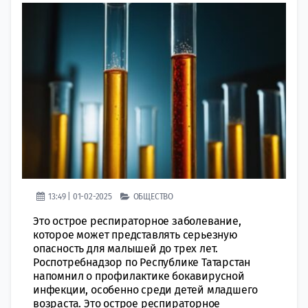
13:49 | 01-02-2025
ОБЩЕСТВО
Это острое респираторное заболевание,
которое может представлять серьезную
опасность для малышей до трех лет.
Роспотребнадзор по Республике Татарстан
напомнил о профилактике бокавирусной
инфекции, особенно среди детей младшего
возраста. Это острое респираторное