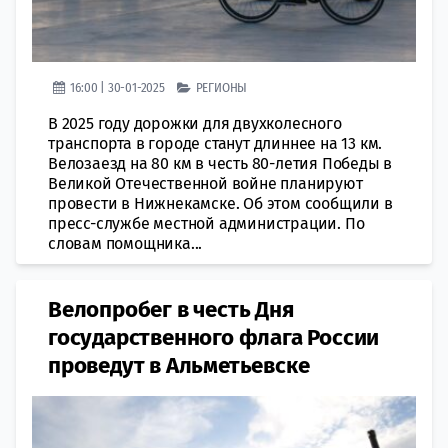
16:00 | 30-01-2025
РЕГИОНЫ
В 2025 году дорожки для двухколесного
транспорта в городе станут длиннее на 13 км.
Велозаезд на 80 км в честь 80-летия Победы в
Великой Отечественной войне планируют
провести в Нижнекамске. Об этом сообщили в
пресс-службе местной администрации. По
словам помощника...
Велопробег в честь Дня
государственного флага России
проведут в Альметьевске