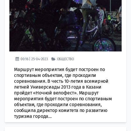
00:16 | 25-04-2023
ОБЩЕСТВО
Маршрут мероприятия будет построен по
спортивным объектам, где проходили
соревнования. В честь 10-летия всемирной
летней Универсиады 2013 года в Казани
пройдет «Ночной велофест». Маршрут
мероприятия будет построен по спортивным
объектам, где проходили соревнования,
сообщила директор комитета по развитию
туризма города...