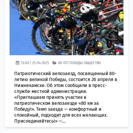
13:00 | 25-04-2025
80 ЛЕТ ПОБЕДЫ
ОБЩЕСТВО
Патриотический велозаезд, посвященный 80-
летию великой Победы, состоится 26 апреля в
Нижнекамске. Об этом сообщили в пресс-
службе местной администрации.
«Приглашаем принять участие в
патриотическом велозаезде «80 км за
Победу!». Темп заезда — комфортный и
спокойный, подходит для всех желающих.
Присоединяйтесь!» —...