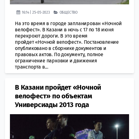
16:14 | 25-05-2023
ОБЩЕСТВО
На это время в городе запланирован «Ночной
велофест». В Казани в ночь с 17 по 18 июня
перекроют дороги. В это время
пройдет «Ночной велофест». Постановление
опубликовано в сборнике документов и
правовых актов. По документу, полное
ограничение парковки и движения
транспорта в...
В Казани пройдет «Ночной
велофест» по объектам
Универсиады 2013 года