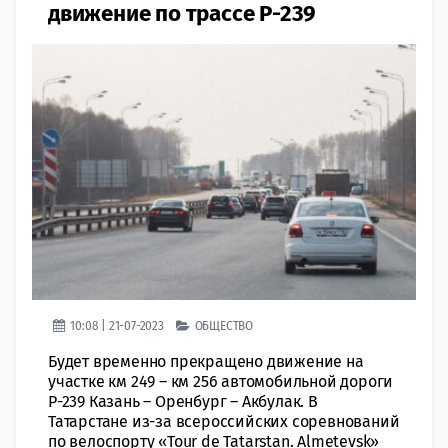
движение по трассе Р-239
10:08 | 21-07-2023
ОБЩЕСТВО
Будет временно прекращено движение на
участке км 249 – км 256 автомобильной дороги
Р-239 Казань – Оренбург – Акбулак. В
Татарстане из-за всероссийских соревнований
по велоспорту «Tour de Tatarstan. Almetevsk»