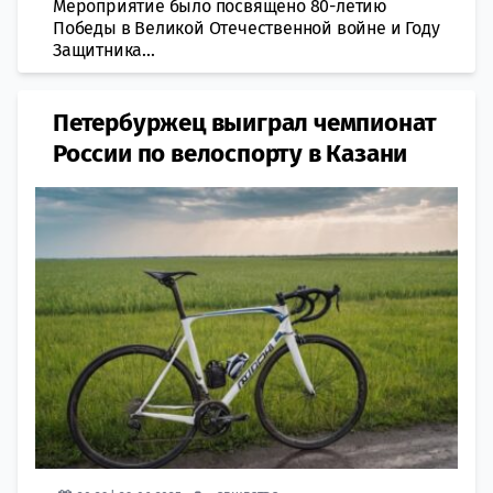
Мероприятие было посвящено 80-летию
Победы в Великой Отечественной войне и Году
Защитника...
Петербуржец выиграл чемпионат
России по велоспорту в Казани