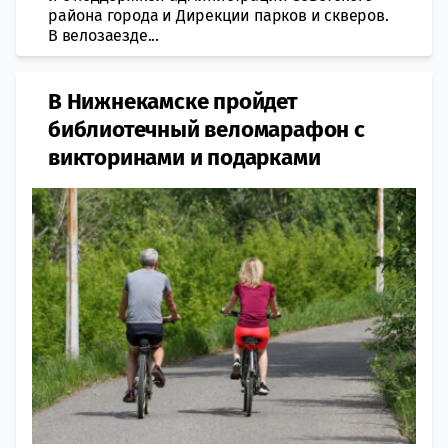
района города и Дирекции парков и скверов.
В велозаезде...
В Нижнекамске пройдет
библиотечный веломарафон с
викторинами и подарками