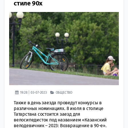
стиле 90х
19:28 | 03-07-2023
ОБЩЕСТВО
Также в день заезда проведут конкурсы в
различных номинациях. 8 июля в столице
Татарстана состоится заезд для
велосипедисток под названием «Казанский
велодевичник – 2023: Возвращение в 90-е».