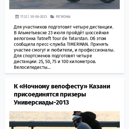
17:32 | 30-06-2023
РЕГИОНЫ
Для участников подготовят четыре дистанции.
В Альметьевске 23 июля пройдёт шоссейная
велогонка Tatneft Tour de Tatarstan. Об этом
сообщила пресс-служба TIMERMAN. Принять
участие смогут и любители, и профессионалы.
Для спортсменов подготовят четыре
дистанции: 25, 50, 75 и 100 километров.
Велосипедисты...
К «Ночному велофесту» Казани
присоединятся призеры
Универсиады-2013