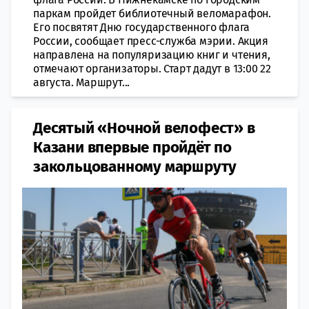
паркам пройдет библиотечный веломарафон.
Его посвятят Дню государственного флага
России, сообщает пресс-служба мэрии. Акция
направлена на популяризацию книг и чтения,
отмечают организаторы. Старт дадут в 13:00 22
августа. Маршрут...
Десятый «Ночной велофест» в
Казани впервые пройдёт по
закольцованному маршруту