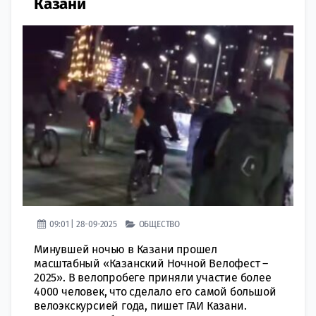
Казани
09:01 | 28-09-2025
ОБЩЕСТВО
Минувшей ночью в Казани прошел
масштабный «Казанский Ночной Велофест –
2025». В велопробеге приняли участие более
4000 человек, что сделало его самой большой
велоэкскурсией года, пишет ГАИ Казани.