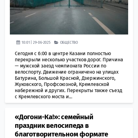
10:01 | 29-06-2025
ОБЩЕСТВО
Сегодня с 6:00 в центре Казани полностью
перекрыли несколько участков дорог. Причина
— мужской заезд чемпионата России по
велоспорту. Движение ограничено на улицах
Батурина, Большой Красной, Дзержинского,
Жуковского, Профсоюзной, Кремлевской
набережной и других. Перекрыты также съезд
с Кремлевского моста и...
«Догони-Ка!»: семейный
праздник велосипеда в
благотворительном формате