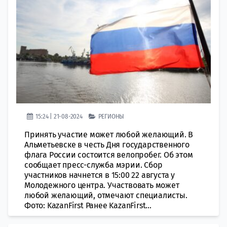
15:24 | 21-08-2024
РЕГИОНЫ
Принять участие может любой желающий. В
Альметьевске в честь Дня государственного
флага России состоится велопробег. Об этом
сообщает пресс-служба мэрии. Сбор
участников начнется в 15:00 22 августа у
Молодежного центра. Участвовать может
любой желающий, отмечают специалисты.
Фото: KazanFirst Ранее KazanFirst...