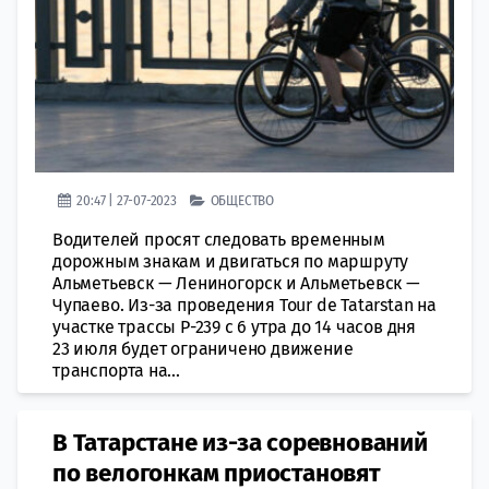
20:47 | 27-07-2023
ОБЩЕСТВО
Водителей просят следовать временным
дорожным знакам и двигаться по маршруту
Альметьевск — Лениногорск и Альметьевск —
Чупаево. Из-за проведения Tour de Tatarstan на
участке трассы Р-239 с 6 утра до 14 часов дня
23 июля будет ограничено движение
транспорта на...
В Татарстане из-за соревнований
по велогонкам приостановят