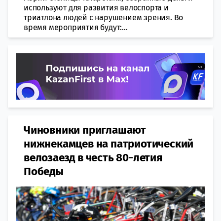
используют для развития велоспорта и
триатлона людей с нарушением зрения. Во
время мероприятия будут:...
Чиновники приглашают
нижнекамцев на патриотический
велозаезд в честь 80-летия
Победы