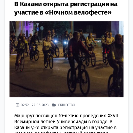
В Казани открыта регистрация на
участие в «Ночном велофесте»
07:52 | 22-06-2023
ОБЩЕСТВО
Маршрут посвящен 10-летию проведения XXVII
Всемирной летней Универсиады в городе. В
Казани уже открыта регистрация на участие в