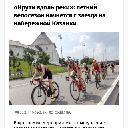
«Крути вдоль реки»: летний
велосезон начнется с заезда на
набережной Казанки
22:27 | 11-04-2025
ОБЩЕСТВО
В программе мероприятия — выступление