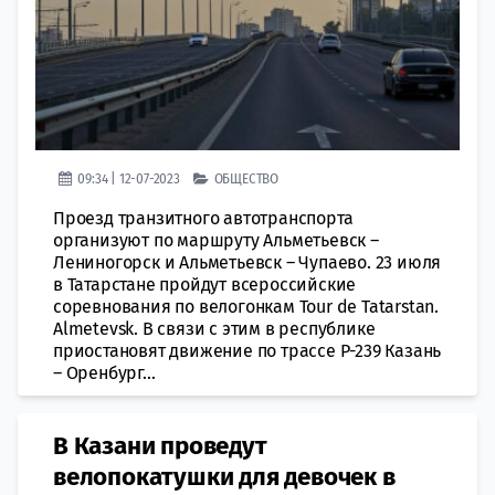
09:34 | 12-07-2023
ОБЩЕСТВО
Проезд транзитного автотранспорта
организуют по маршруту Альметьевск –
Лениногорск и Альметьевск – Чупаево. 23 июля
в Татарстане пройдут всероссийские
соревнования по велогонкам Tour de Tatarstan.
Almetevsk. В связи с этим в республике
приостановят движение по трассе Р-239 Казань
– Оренбург...
В Казани проведут
велопокатушки для девочек в