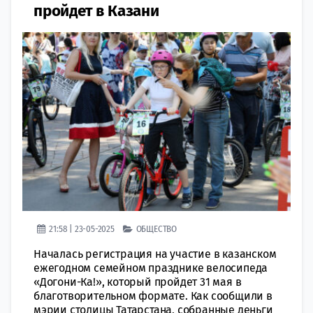
пройдет в Казани
21:58 | 23-05-2025
ОБЩЕСТВО
Началась регистрация на участие в казанском
ежегодном семейном празднике велосипеда
«Догони-Ка!», который пройдет 31 мая в
благотворительном формате. Как сообщили в
мэрии столицы Татарстана, собранные деньги