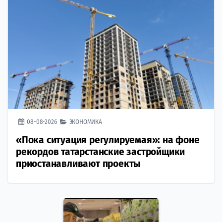
08-08-2026
ЭКОНОМИКА
«Пока ситуация регулируемая»: на фоне
рекордов татарстанские застройщики
приостанавливают проекты