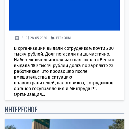
18:19 | 28-05-2020
РЕГИОНЫ
В организации выдали сотрудникам почти 200
тысяч рублей. Долг погасили лишь частично.
Набережночелнинская частная школа «Веста»
выдала 189 тысяч рублей долга по зарплате 23
работникам. Это произошло после
вмешательства в ситуацию
правоохранителей, налоговиков, сотрудников
органов госуправления и Минтруда РТ.
Организация...
ИНТЕРЕСНОЕ