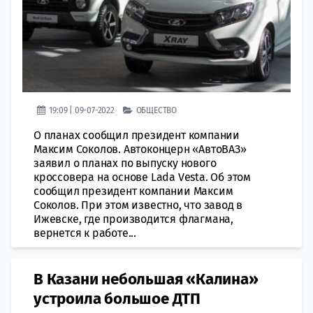
19:09 | 09-07-2022
ОБЩЕСТВО
О планах сообщил президент компании
Максим Соколов. Автоконцерн «АвтоВАЗ»
заявил о планах по выпуску нового
кроссовера на основе Lada Vesta. Об этом
сообщил президент компании Максим
Соколов. При этом известно, что завод в
Ижевске, где производится флагмана,
вернется к работе...
В Казани небольшая «Калина»
устроила большое ДТП