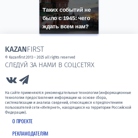
Таких событий не
было с 1945: чего
ждать всем нам?
KAZAN
FIRST
© Kazanfirst 2013 – 2025 all rights reserved
СЛЕДУЙ ЗА НАМИ В СОЦСЕТЯХ
Link to Vk
Link to Telegram
На сайте применяются рекомендательные технологии (информационные
технологии предоставления информации на основе сбора,
систематизации и анализа сведений, относящихся к предпочтениям
пользователей сети «Интернет», находящихся на территории Российской
Федерации).
О ПРОЕКТЕ
РЕКЛАМОДАТЕЛЯМ