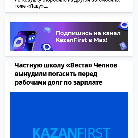
тоже «Ладу»,...
Частную школу «Веста» Челнов
вынудили погасить перед
рабочими долг по зарплате