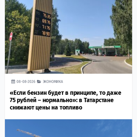
08-08-2026
ЭКОНОМИКА
«Если бензин будет в принципе, то даже
75 рублей – нормально»: в Татарстане
снижают цены на топливо