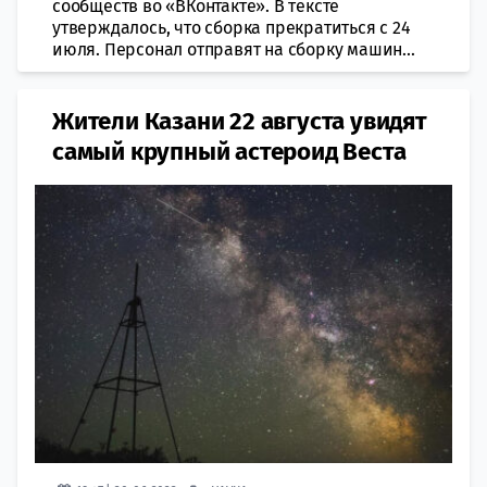
сообществ во «ВКонтакте». В тексте
утверждалось, что сборка прекратиться с 24
июля. Персонал отправят на сборку машин...
Жители Казани 22 августа увидят
самый крупный астероид Веста