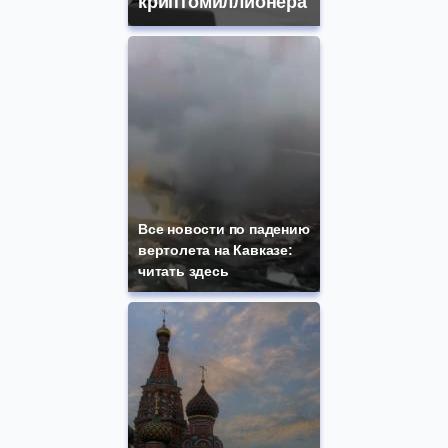
криптомиллионера
Все новости по падению
вертолета на Кавказе:
читать здесь