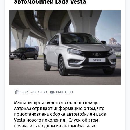
автомобилей Lada Vesta
13:32 | 24-07-2023
ОБЩЕСТВО
Машины производятся согласно плану.
АвтоВАЗ отрицает информацию о том, что
приостановлена сборка автомобилей Lada
Vesta нового поколения. Слухи об этом
появились в одном из автомобильных