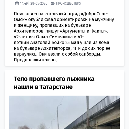
14:49 | 28-05-2026
ПРОИСШЕСТВИЯ
Поисково-спасательный отряд «ДоброСпас-
Омск» опубликовал ориентировки на мужчину
и женщину, пропавших на бульваре
Архитекторов, пишут «Аргументы и Факты».
42-летняя Ольга Симочкина и 41-
летний Анатолий Бойко 25 мая ушли из дома
на бульваре Архитекторов, 1Г и до сих пор не
вернулись. Они взяли с собой сапборды.
Предположительно,...
Тело пропавшего лыжника
нашли в Татарстане