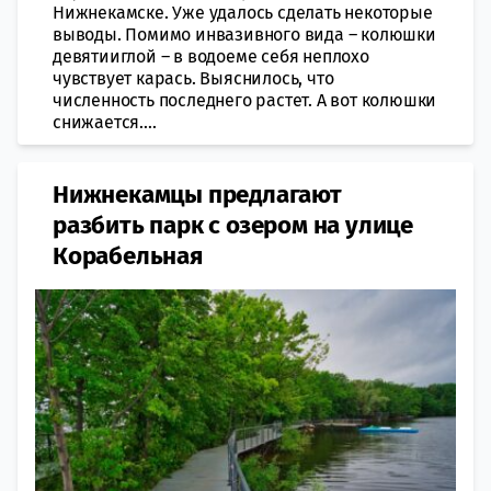
Нижнекамске. Уже удалось сделать некоторые
выводы. Помимо инвазивного вида – колюшки
девятииглой – в водоеме себя неплохо
чувствует карась. Выяснилось, что
численность последнего растет. А вот колюшки
снижается....
Нижнекамцы предлагают
разбить парк с озером на улице
Корабельная