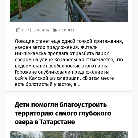
11:57 | 10-10-2024
РЕГИОНЫ
Локация станет еще одной точкой притяжения,
уверен автор предложения. Жители
Нижнекамска предлагают разбить парк с
озером на улице Корабельная. Отмечается, что
водоем станет особенностью этого парка.
Горожане опубликовали предложение на
сайте Камской агломерации. «В этом месте
есть болотистый участок, в...
Дети помогли благоустроить
территорию самого глубокого
озера в Татарстане