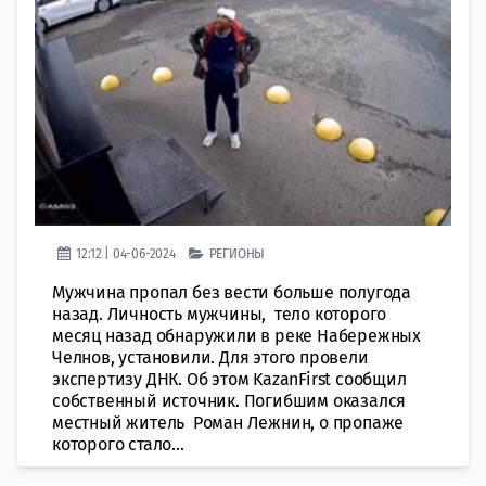
12:12 | 04-06-2024
РЕГИОНЫ
Мужчина пропал без вести больше полугода
назад. Личность мужчины, тело которого
месяц назад обнаружили в реке Набережных
Челнов, установили. Для этого провели
экспертизу ДНК. Об этом KazanFirst сообщил
собственный источник. Погибшим оказался
местный житель Роман Лежнин, о пропаже
которого стало...