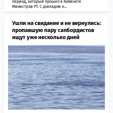
период, который прошёл в Кабинете
Министров РТ. С докладом о...
Ушли на свидание и не вернулись:
пропавшую пару сапбордистов
ищут уже несколько дней