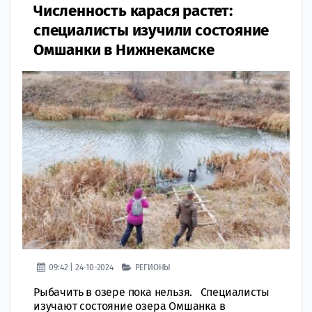
Численность карася растет:
специалисты изучили состояние
Омшанки в Нижнекамске
09:42 | 24-10-2024
РЕГИОНЫ
Рыбачить в озере пока нельзя. Специалисты
изучают состояние озера Омшанка в