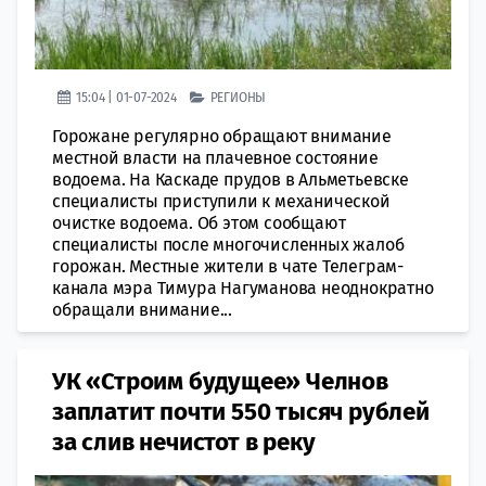
15:04 | 01-07-2024
РЕГИОНЫ
Горожане регулярно обращают внимание
местной власти на плачевное состояние
водоема. На Каскаде прудов в Альметьевске
специалисты приступили к механической
очистке водоема. Об этом сообщают
специалисты после многочисленных жалоб
горожан. Местные жители в чате Телеграм-
канала мэра Тимура Нагуманова неоднократно
обращали внимание...
УК «Строим будущее» Челнов
заплатит почти 550 тысяч рублей
за слив нечистот в реку