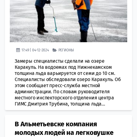
17:49 | 04-12-2024
РЕГИОНЫ
Замеры специалисты сделали на озере
Каракуль. На водоемах под Нижнекамском
толщина льда варьируется от семи до 10 см.
Специалисты обследовали озеро Каракуль. Об
этом сообщает пресс-служба местной
администрации. По словам руководителя
местного инспекторского отделения центра
ГИМС Дмитрия Трубина, толщина льда...
В Альметьевске компания
молодых людей на легковушке