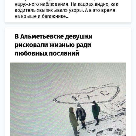
наружного наблюдения. На кадрах видно, как
водитель «выписывал» узоры. А в это время
на крыше и багажнике...
В Альметьевске девушки
рисковали жизнью ради
любовных посланий