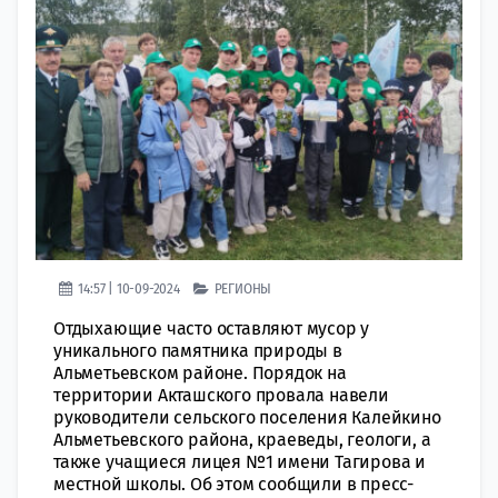
14:57 | 10-09-2024
РЕГИОНЫ
Отдыхающие часто оставляют мусор у
уникального памятника природы в
Альметьевском районе. Порядок на
территории Акташского провала навели
руководители сельского поселения Калейкино
Альметьевского района, краеведы, геологи, а
также учащиеся лицея №1 имени Тагирова и
местной школы. Об этом сообщили в пресс-