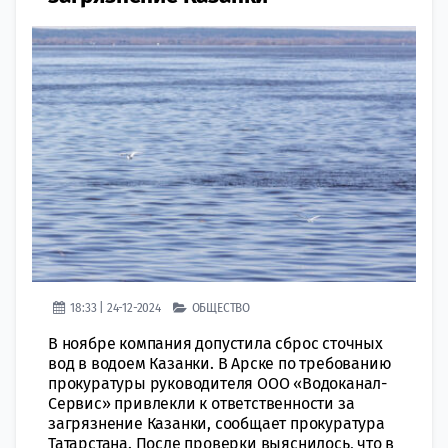
18:33 | 24-12-2024
ОБЩЕСТВО
В ноябре компания допустила сброс сточных
вод в водоем Казанки. В Арске по требованию
прокуратуры руководителя ООО «Водоканал-
Сервис» привлекли к ответственности за
загрязнение Казанки, сообщает прокуратура
Татарстана. После проверки выяснилось, что в