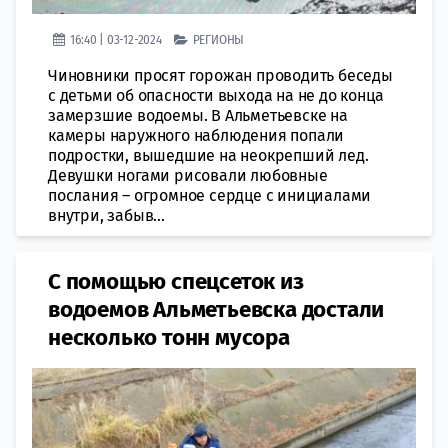
16:40 | 03-12-2024
РЕГИОНЫ
Чиновники просят горожан проводить беседы
с детьми об опасности выхода на не до конца
замерзшие водоемы. В Альметьевске на
камеры наружного наблюдения попали
подростки, вышедшие на неокрепший лед.
Девушки ногами рисовали любовные
послания – огромное сердце с инициалами
внутри, забыв...
С помощью спецсеток из
водоемов Альметьевска достали
несколько тонн мусора