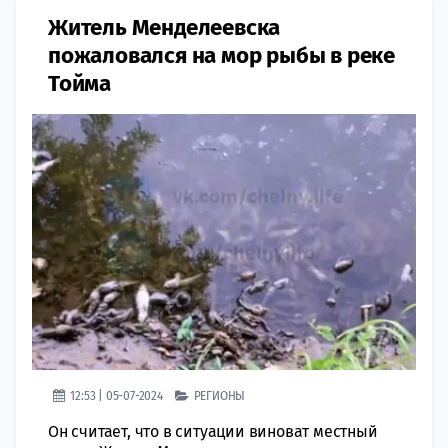
Житель Менделеевска
пожаловался на мор рыбы в реке
Тойма
12:53 | 05-07-2024
РЕГИОНЫ
Он считает, что в ситуации виноват местный