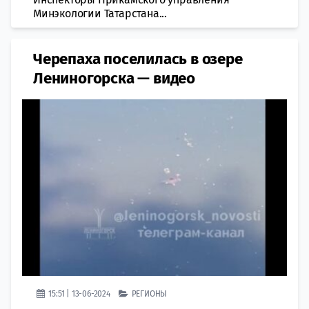
Минэкологии Татарстана...
Черепаха поселилась в озере
Лениногорска — видео
15:51 | 13-06-2024
РЕГИОНЫ