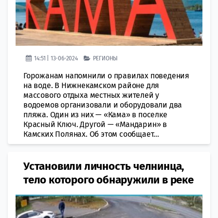
14:51 | 13-06-2024
РЕГИОНЫ
Горожанам напомнили о правилах поведения
на воде. В Нижнекамском районе для
массового отдыха местных жителей у
водоемов организовали и оборудовали два
пляжа. Один из них — «Кама» в поселке
Красный Ключ. Другой — «Мандарин» в
Камских Полянах. Об этом сообщает...
Установили личность челнинца,
тело которого обнаружили в реке