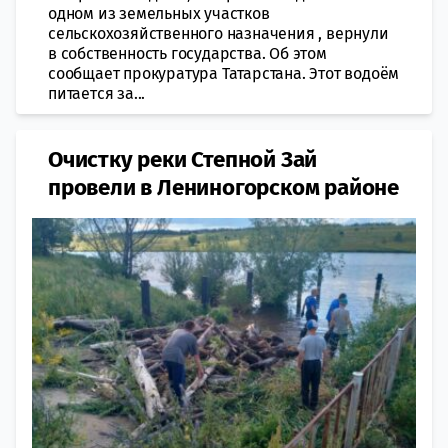
одном из земельных участков
сельскохозяйственного назначения , вернули
в собственность государства. Об этом
сообщает прокуратура Татарстана. Этот водоём
питается за...
Очистку реки Степной Зай
провели в Лениногорском районе