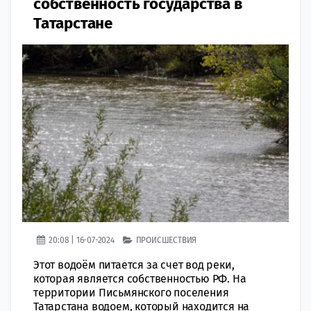
собственность государства в
Татарстане
20:08 | 16-07-2024
ПРОИСШЕСТВИЯ
Этот водоём питается за счет вод реки,
которая является собственностью РФ. На
территории Письмянского поселения
Татарстана водоем, который находится на