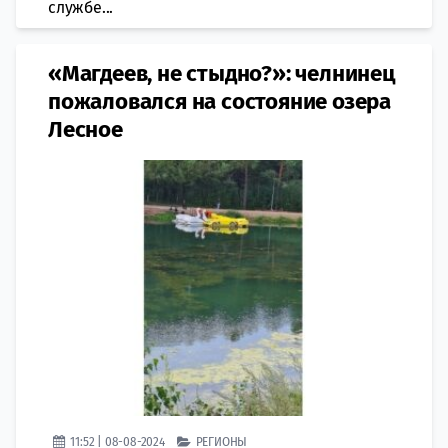
службе...
«Магдеев, не стыдно?»: челнинец
пожаловался на состояние озера
Лесное
11:52 | 08-08-2024
РЕГИОНЫ