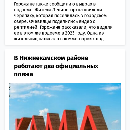
Горожане также сообщили о выдрах в
водоеме. Жители Лениногорска увидели
черепаху, которая поселилась в городском
озере. Очевидцы поделились видео с
рептилией. Горожане рассказали, что видели
ее в этом же водоеме в 2023 году. Одна из
жительниц написала в комментариях под...
В Нижнекамском районе
работают два официальных
пляжа