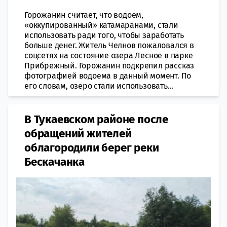
Горожанин считает, что водоем,
«оккупированный» катамаранами, стали
использовать ради того, чтобы заработать
больше денег. Житель Челнов пожаловался в
соцсетях на состояние озера Лесное в парке
Прибрежный. Горожанин подкрепил рассказ
фотографией водоема в данный момент. По
его словам, озеро стали использовать...
В Тукаевском районе после
обращений жителей
облагородили берег реки
Бескачанка