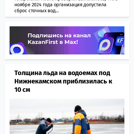
ноябре 2024 года организация допустила
сброс сточных вод...
Толщина льда на водоемах под
Нижнекамском приблизилась к
10 см