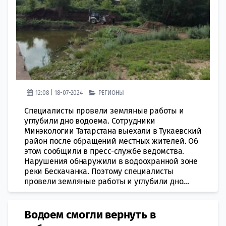
12:08 | 18-07-2024
РЕГИОНЫ
Специалисты провели земляные работы и
углубили дно водоема. Сотрудники
Минэкологии Татарстана выехали в Тукаевский
район после обращений местных жителей. Об
этом сообщили в пресс-службе ведомства.
Нарушения обнаружили в водоохранной зоне
реки Бескачанка. Поэтому специалисты
провели земляные работы и углубили дно...
Водоем смогли вернуть в