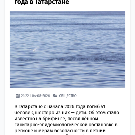
года в Татарстане
21:22 | 04-08-2026
ОБЩЕСТВО
В Татарстане с начала 2026 года погиб 41
человек, шестеро из них — дети. Об этом стало
известно на брифинге, посвящённом
санитарно-эпидемиологической обстановке в
регионе и мерам безопасности в летний