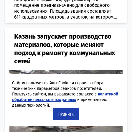
помещение предназначено для свободного
использования. Площадь здания составляет
611 квадратных метров, а участок, на котором...
Казань запускает производство
материалов, которые меняют
подход к ремонту коммунальных
сетей
Сайт использует файлы Cookie и сервисы сбора
технических параметров сеансов посетителей.
Пользуясь сайтом, вы выражаете согласие с
политикой
обработки персональных данных
и применением
данных технологий.
ПРИНЯТЬ