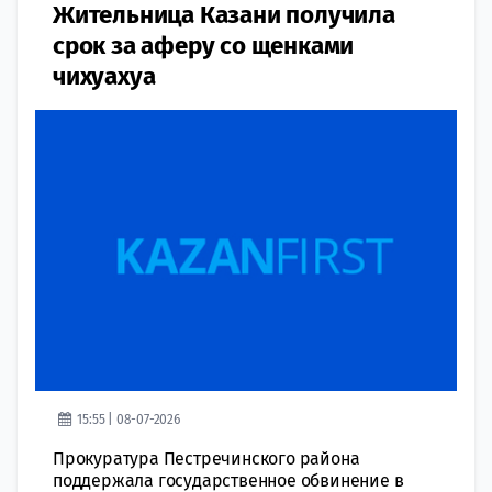
Жительница Казани получила
срок за аферу со щенками
чихуахуа
15:55 | 08-07-2026
Прокуратура Пестречинского района
поддержала государственное обвинение в