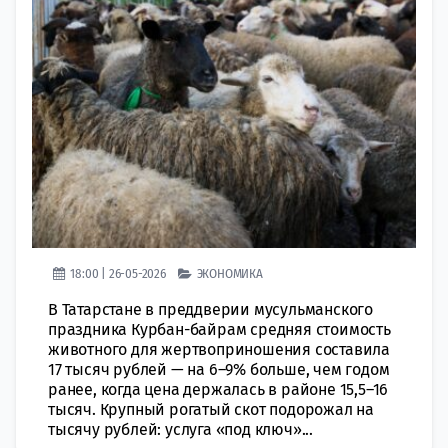
18:00 | 26-05-2026
ЭКОНОМИКА
В Татарстане в преддверии мусульманского
праздника Курбан-байрам средняя стоимость
животного для жертвоприношения составила
17 тысяч рублей — на 6–9% больше, чем годом
ранее, когда цена держалась в районе 15,5–16
тысяч. Крупный рогатый скот подорожал на
тысячу рублей: услуга «под ключ»...