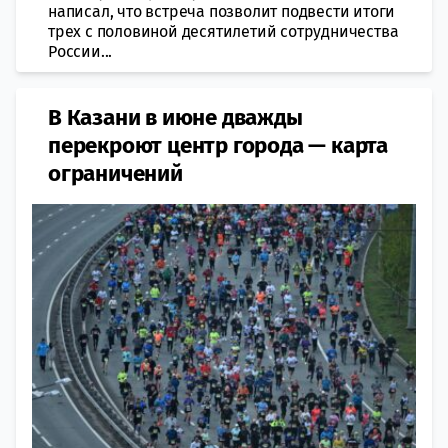
написал, что встреча позволит подвести итоги
трех с половиной десятилетий сотрудничества
России...
В Казани в июне дважды
перекроют центр города — карта
ограничений