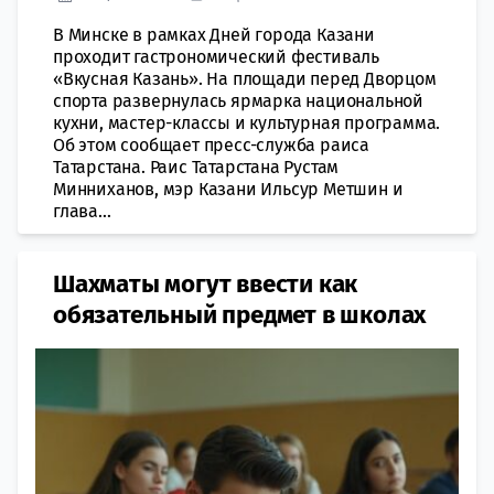
В Минске в рамках Дней города Казани
проходит гастрономический фестиваль
«Вкусная Казань». На площади перед Дворцом
спорта развернулась ярмарка национальной
кухни, мастер-классы и культурная программа.
Об этом сообщает пресс-служба раиса
Татарстана. Раис Татарстана Рустам
Минниханов, мэр Казани Ильсур Метшин и
глава...
Шахматы могут ввести как
обязательный предмет в школах