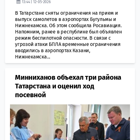
13:44 | 12-05-2026
В Татарстане сняты ограничения на прием и
выпуск самолетов в аэропортах Бугульмы и
Нижнекамска. Об этом сообщила Росавиация.
Напомним, ранее в республике был объявлен
режим беспилотной опасности. В связи с
угрозой атаки БПЛА временные ограничения
вводились в аэропортах Казани,
Нижнекамска...
Минниханов объехал три района
Татарстана и оценил ход
посевной