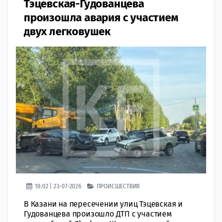
Тэцевская-Гудованцева
произошла авария с участием
двух легковушек
18:02 | 23-07-2026
ПРОИСШЕСТВИЯ
В Казани на пересечении улиц Тэцевская и
Гудованцева произошло ДТП с участием