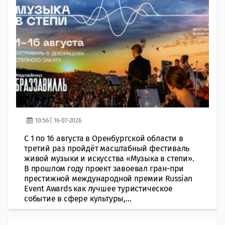
10:56 | 16-07-2026
С 1 по 16 августа в Оренбургской области в
третий раз пройдёт масштабный фестиваль
живой музыки и искусства «Музыка в степи».
В прошлом году проект завоевал гран-при
престижной международной премии Russian
Event Awards как лучшее туристическое
событие в сфере культуры,...