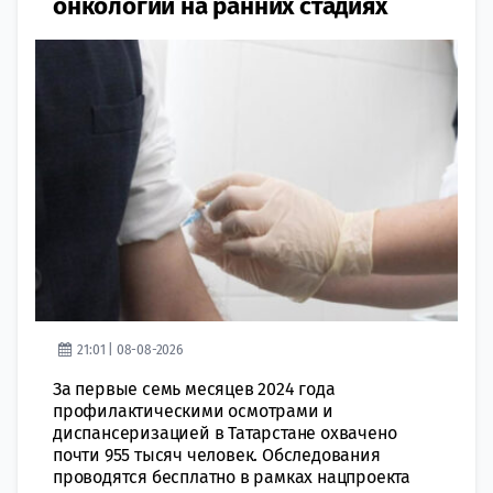
онкологии на ранних стадиях
21:01 | 08-08-2026
За первые семь месяцев 2024 года
профилактическими осмотрами и
диспансеризацией в Татарстане охвачено
почти 955 тысяч человек. Обследования
проводятся бесплатно в рамках нацпроекта