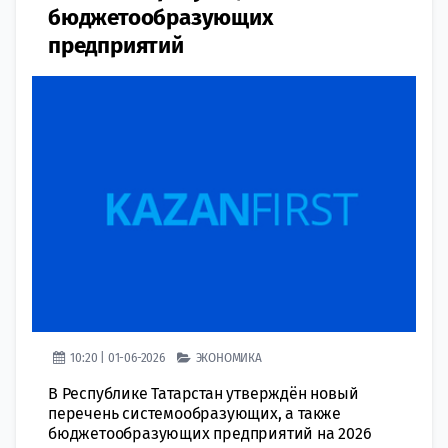
бюджетообразующих
предприятий
10:20 | 01-06-2026
ЭКОНОМИКА
В Республике Татарстан утверждён новый
перечень системообразующих, а также
бюджетообразующих предприятий на 2026