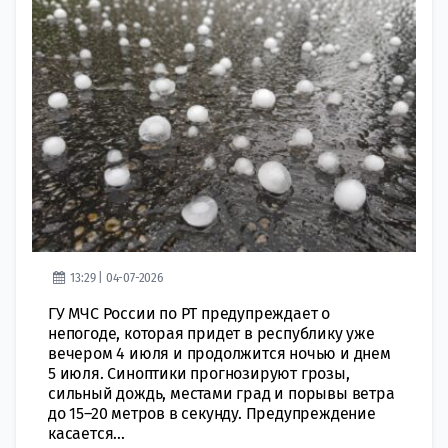
13:29 | 04-07-2026
ГУ МЧС России по РТ предупреждает о
непогоде, которая придет в республику уже
вечером 4 июля и продолжится ночью и днем
5 июля. Синоптики прогнозируют грозы,
сильный дождь, местами град и порывы ветра
до 15–20 метров в секунду. Предупреждение
касается...