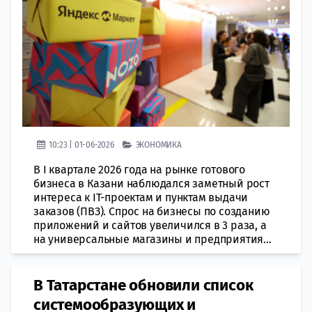
10:23 | 01-06-2026
ЭКОНОМИКА
В I квартале 2026 года на рынке готового
бизнеса в Казани наблюдался заметный рост
интереса к IT-проектам и пунктам выдачи
заказов (ПВЗ). Спрос на бизнесы по созданию
приложений и сайтов увеличился в 3 раза, а
на универсальные магазины и предприятия...
В Татарстане обновили список
системообразующих и