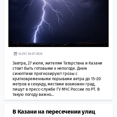
14:29 | 26-07-2026
Завтра, 27 июля, жителям Татарстана и Казани
стоит быть готовыми к непогоде. Днем
синоптики прогнозируют грозы с
кратковременными порывами ветра до 15–20
метров в секунду, местами возможен град,
пишут в пресс-службе ГУ МЧС России по РТ. В
такую погоду важно...
В Казани на пересечении улиц