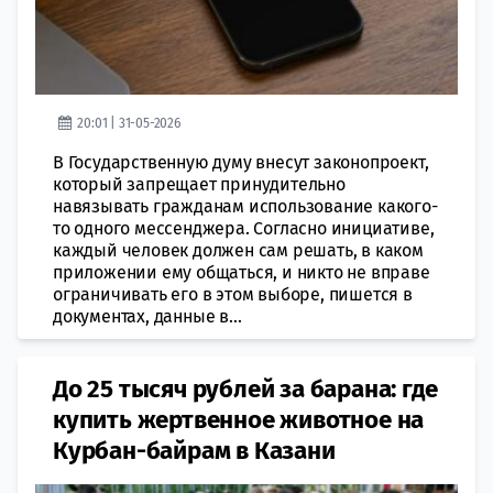
20:01 | 31-05-2026
В Государственную думу внесут законопроект,
который запрещает принудительно
навязывать гражданам использование какого-
то одного мессенджера. Согласно инициативе,
каждый человек должен сам решать, в каком
приложении ему общаться, и никто не вправе
ограничивать его в этом выборе, пишется в
документах, данные в...
До 25 тысяч рублей за барана: где
купить жертвенное животное на
Курбан-байрам в Казани