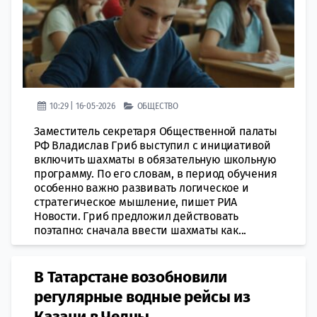
10:29 | 16-05-2026
ОБЩЕСТВО
Заместитель секретаря Общественной палаты
РФ Владислав Гриб выступил с инициативой
включить шахматы в обязательную школьную
программу. По его словам, в период обучения
особенно важно развивать логическое и
стратегическое мышление, пишет РИА
Новости. Гриб предложил действовать
поэтапно: сначала ввести шахматы как...
В Татарстане возобновили
регулярные водные рейсы из
Казани в Челны