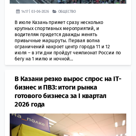
14:17 | 03-06-2026
ОБЩЕСТВО
В июле Казань примет сразу несколько
крупных спортивных мероприятий, и
водителям придется дважды менять
привычные маршруты. Первая волна
ограничений накроет центр города 11 и 12
июля – в эти дни пройдут чемпионат России по
бегу на 1 милю и ночной...
В Казани резко вырос спрос на IT-
бизнес и ПВЗ: итоги рынка
готового бизнеса за I квартал
2026 года