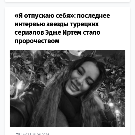
«Я отпускаю себя»: последнее
интервью звезды турецких
сериалов Эдже Иртем стало
пророчеством
14:03 | 16-06-2026