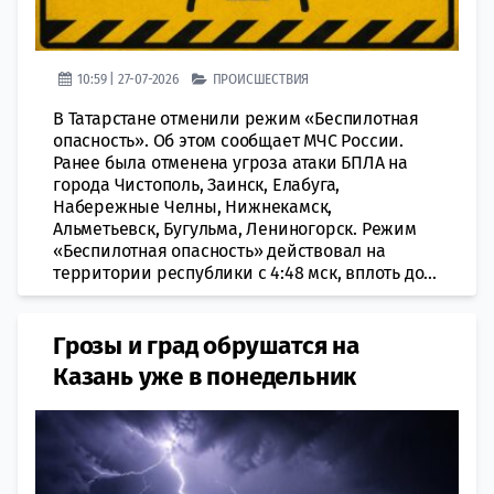
10:59 | 27-07-2026
ПРОИСШЕСТВИЯ
В Татарстане отменили режим «Беспилотная
опасность». Об этом сообщает МЧС России.
Ранее была отменена угроза атаки БПЛА на
города Чистополь, Заинск, Елабуга,
Набережные Челны, Нижнекамск,
Альметьевск, Бугульма, Лениногорск. Режим
«Беспилотная опасность» действовал на
территории республики с 4:48 мск, вплоть до...
Грозы и град обрушатся на
Казань уже в понедельник