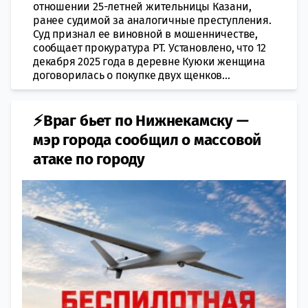
отношении 25-летней жительницы Казани,
ранее судимой за аналогичные преступления.
Суд признал ее виновной в мошенничестве,
сообщает прокуратура РТ. Установлено, что 12
декабря 2025 года в деревне Куюки женщина
договорилась о покупке двух щенков...
⚡Враг бьет по Нижнекамску —
мэр города сообщил о массовой
атаке по городу