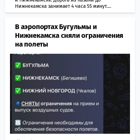
Нижнекамска занимает 4 часа 55 минут....
В аэропортах Бугульмы и
Нижнекамска сняли ограничения
на полеты