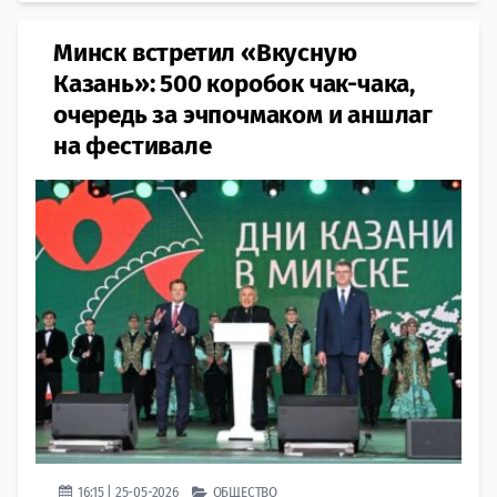
Минск встретил «Вкусную
Казань»: 500 коробок чак-чака,
очередь за эчпочмаком и аншлаг
на фестивале
16:15 | 25-05-2026
ОБЩЕСТВО