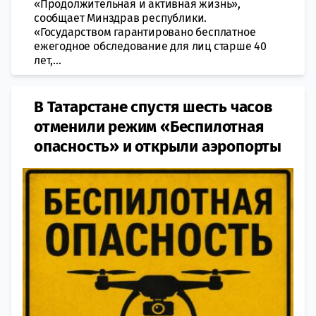
«Продолжительная и активная жизнь»,
сообщает Минздрав республики.
«Государством гарантировано бесплатное
ежегодное обследование для лиц старше 40
лет,...
В Татарстане спустя шесть часов
отменили режим «Беспилотная
опасность» и открыли аэропорты