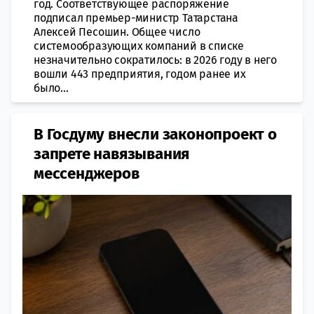
год. Соответствующее распоряжение
подписал премьер-министр Татарстана
Алексей Песошин. Общее число
системообразующих компаний в списке
незначительно сократилось: в 2026 году в него
вошли 443 предприятия, годом ранее их
было...
В Госдуму внесли законопроект о
запрете навязывания
мессенджеров