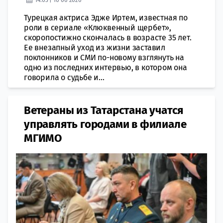
Турецкая актриса Эдже Иртем, известная по
роли в сериале «Клюквенный щербет»,
скоропостижно скончалась в возрасте 35 лет.
Ее внезапный уход из жизни заставил
поклонников и СМИ по-новому взглянуть на
одно из последних интервью, в котором она
говорила о судьбе и...
Ветераны из Татарстана учатся
управлять городами в филиале
МГИМО