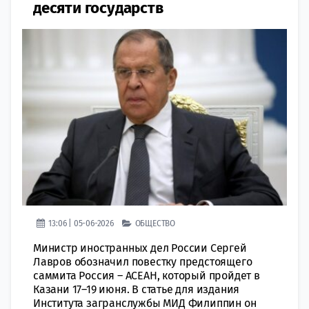
десяти государств
13:06 | 05-06-2026
ОБЩЕСТВО
Министр иностранных дел России Сергей
Лавров обозначил повестку предстоящего
саммита Россия – АСЕАН, который пройдет в
Казани 17–19 июня. В статье для издания
Института загранслужбы МИД Филиппин он