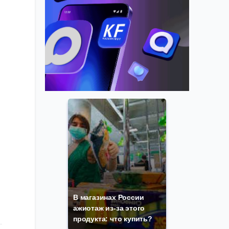
В магазинах России
ажиотаж из-за этого
продукта: что купить?