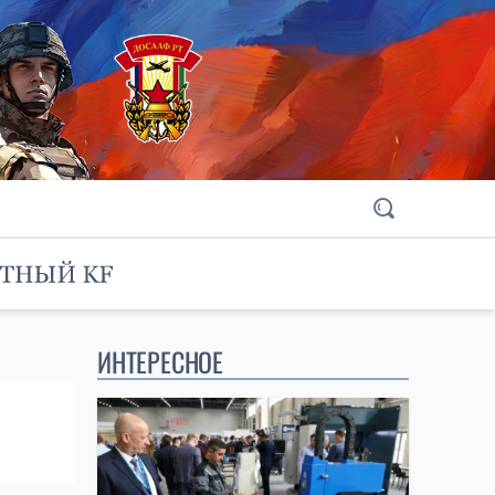
ИНТЕРЕСНОЕ