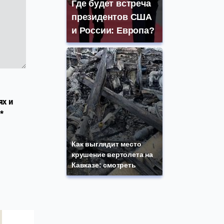
Где будет встреча
президентов США
и России: Европа?
ях и
*
Как выглядит место
крушение вертолета на
Кавказе: смотреть