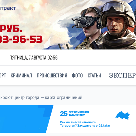
ПЯТНИЦА, 7 АВГУСТА 02:56
ОРТ
КРИМИНАЛ
ПРОИСШЕСТВИЯ
ФОТО
СТАТЬИ
кроют центр города — карта ограничений