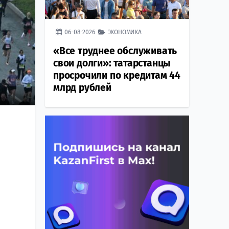
06-08-2026
ЭКОНОМИКА
«Все труднее обслуживать
свои долги»: татарстанцы
просрочили по кредитам 44
млрд рублей