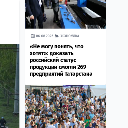
06-08-2026
ЭКОНОМИКА
«Не могу понять, что
хотят»: доказать
российский статус
продукции смогли 269
предприятий Татарстана