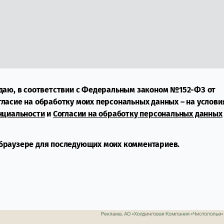
даю, в соответствии с Федеральным законом №152-ФЗ от
огласие на обработку моих персональных данных – на услови
нциальности
и
Согласии на обработку персональных данных
м браузере для последующих моих комментариев.