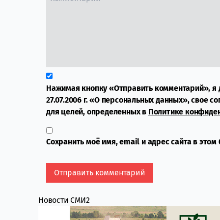
Нажимая кнопку «Отправить комментарий», я 
27.07.2006 г. «О персональных данных», свое с
для целей, определенных в
Политике конфиде
Сохранить моё имя, email и адрес сайта в это
Новости СМИ2