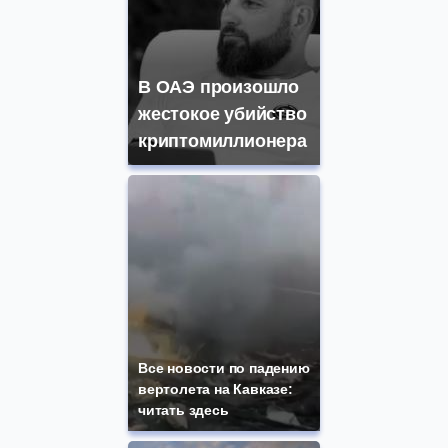
В ОАЭ произошло
жестокое убийство
криптомиллионера
Все новости по падению
вертолета на Кавказе:
читать здесь