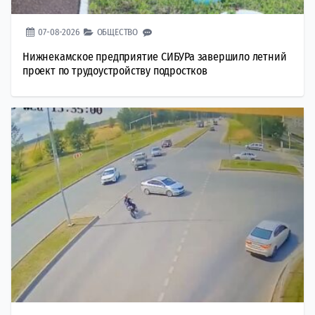
07-08-2026
ОБЩЕСТВО
Нижнекамское предприятие СИБУРа завершило летний
проект по трудоустройству подростков