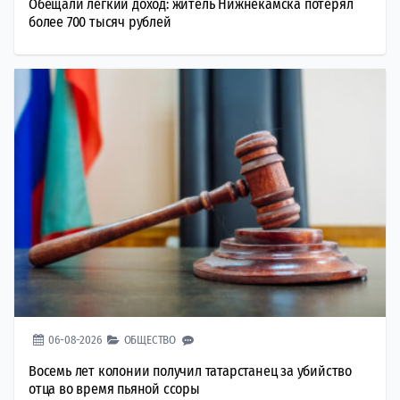
Обещали легкий доход: житель Нижнекамска потерял
более 700 тысяч рублей
06-08-2026
ОБЩЕСТВО
Восемь лет колонии получил татарстанец за убийство
отца во время пьяной ссоры