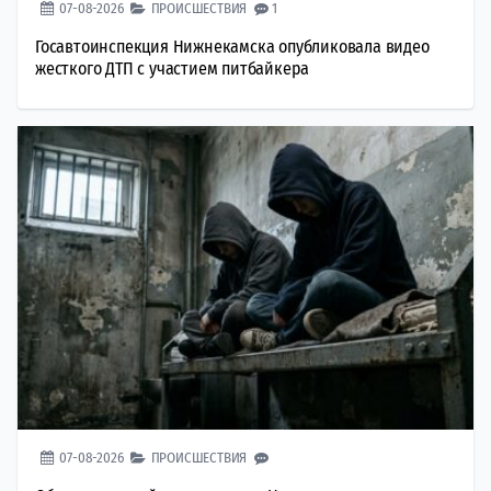
07-08-2026
ПРОИСШЕСТВИЯ
1
Госавтоинспекция Нижнекамска опубликовала видео
жесткого ДТП с участием питбайкера
07-08-2026
ПРОИСШЕСТВИЯ