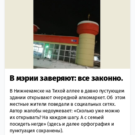
В мэрии заверяют: все законно.
В Нижнекамске на Тихой аллее в давно пустующем
здании открывают очередной алкомаркет. Об этом
местные жители поведали в социальных сетях.
Автор жалобы недоумевает: «Сколько уже можно
их открывать? На каждом шагу. А с семьей
посидеть негде» (здесь и далее орфография и
пунктуация сохранены).