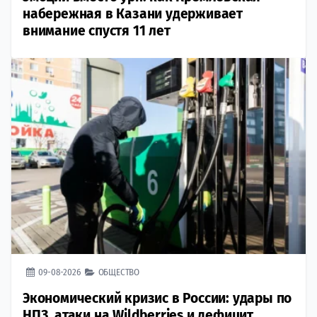
набережная в Казани удерживает
внимание спустя 11 лет
09-08-2026
ОБЩЕСТВО
Экономический кризис в России: удары по
НПЗ, атаки на Wildberries и дефицит