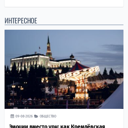
ИНТЕРЕСНОЕ
09-08-2026
ОБЩЕСТВО
Эмоции вместо урн: как Кремлёвская