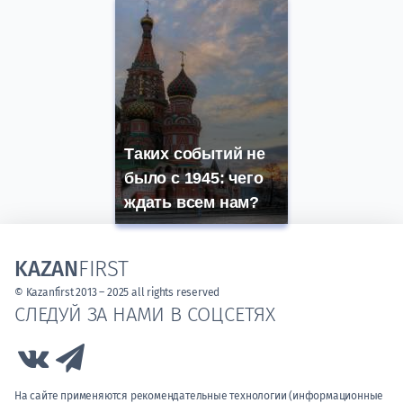
Таких событий не
было с 1945: чего
ждать всем нам?
KAZAN
FIRST
© Kazanfirst 2013 – 2025 all rights reserved
СЛЕДУЙ ЗА НАМИ В СОЦСЕТЯХ
Link to Vk
Link to Telegram
На сайте применяются рекомендательные технологии (информационные