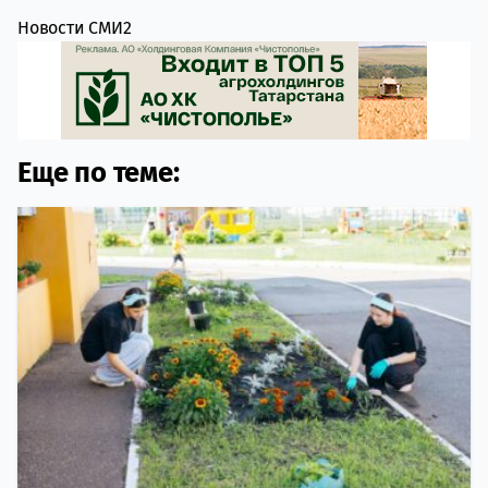
Новости СМИ2
Еще по теме: