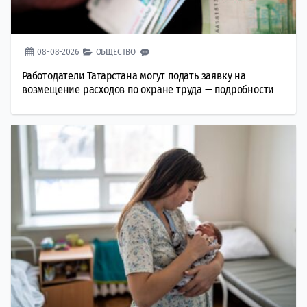
08-08-2026
ОБЩЕСТВО
Работодатели Татарстана могут подать заявку на
возмещение расходов по охране труда — подробности