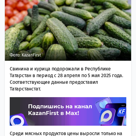
Фото: KazanFirst
Свинина и курица подорожали в Республике
Татарстан в период с 28 апреля по 5 мая 2025 года.
Соответствующие данные предоставил
Татарстанстат.
Среди мясных продуктов цены выросли только на