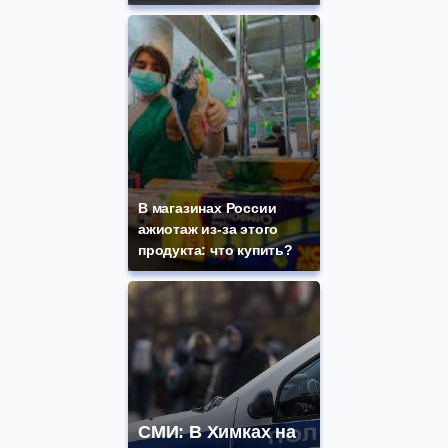
В магазинах России
ажиотаж из-за этого
продукта: что купить?
СМИ: В Химках на