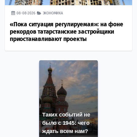
08-08-2026
ЭКОНОМИКА
«Пока ситуация регулируемая»: на фоне
рекордов татарстанские застройщики
приостанавливают проекты
Таких событий не
было с 1945: чего
ждать всем нам?