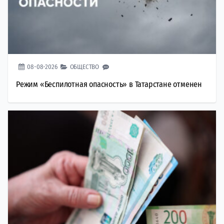
08-08-2026
ОБЩЕСТВО
Режим «Беспилотная опасность» в Татарстане отменен