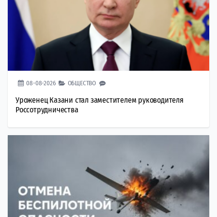
08-08-2026
ОБЩЕСТВО
Уроженец Казани стал заместителем руководителя
Россотрудничества