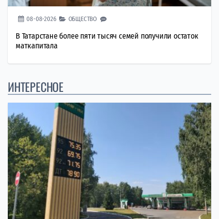
08-08-2026
ОБЩЕСТВО
В Татарстане более пяти тысяч семей получили остаток
маткапитала
ИНТЕРЕСНОЕ