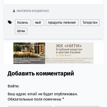
МАРГАРИТА БОНДАРЕНКО
Казань
май
продукты питания
Татарстан
Цены
Добавить комментарий
Comment section
Войти:
Ваш адрес email не будет опубликован.
Обязательные поля помечены
*