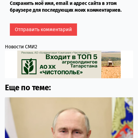
Сохранить моё имя, email и адрес сайта в этом
браузере для последующих моих комментариев.
Новости СМИ2
Еще по теме: