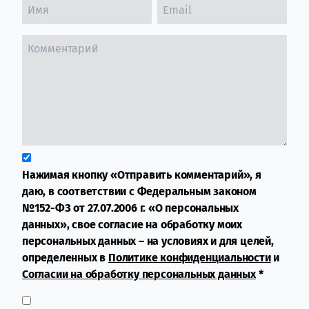
Нажимая кнопку «Отправить комментарий», я
даю, в соответствии с Федеральным законом
№152-ФЗ от 27.07.2006 г. «О персональных
данных», свое согласие на обработку моих
персональных данных – на условиях и для целей,
определенных в
Политике конфиденциальности
и
Согласии на обработку персональных данных
*