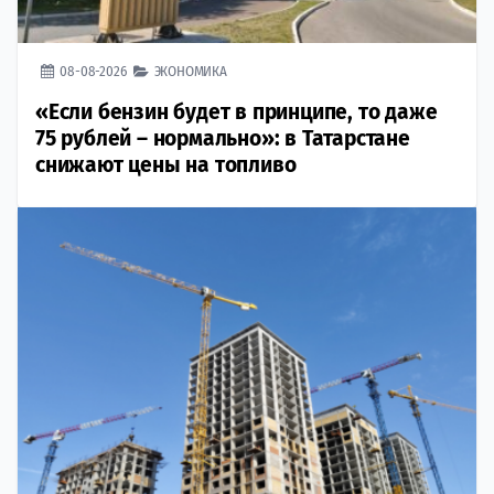
08-08-2026
ЭКОНОМИКА
«Если бензин будет в принципе, то даже
75 рублей – нормально»: в Татарстане
снижают цены на топливо