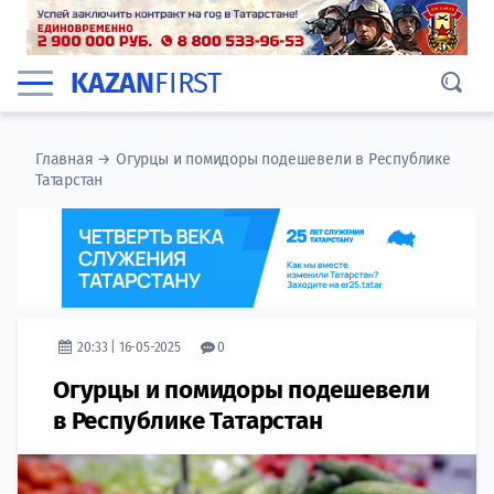
KAZAN
FIRST
Главная
→
Огурцы и помидоры подешевели в Республике
Татарстан
20:33 | 16-05-2025
0
Огурцы и помидоры подешевели
в Республике Татарстан