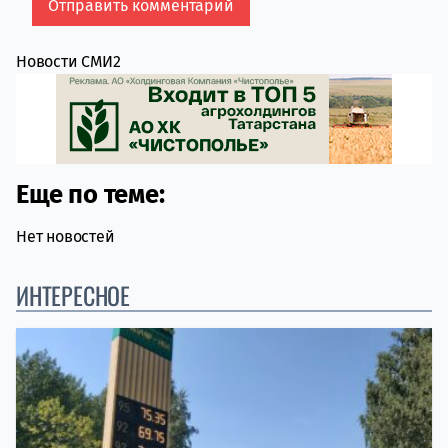
Новости СМИ2
Еще по теме:
Нет новостей
ИНТЕРЕСНОЕ