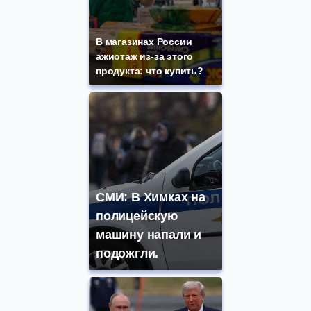
В магазинах России
ажиотаж из-за этого
продукта: что купить?
СМИ: В Химках на
полицейскую
машину напали и
подожгли.