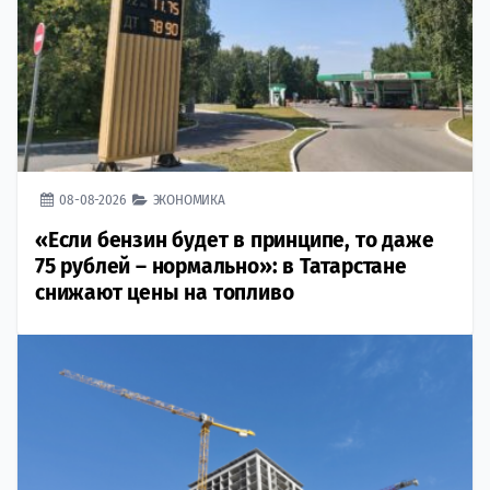
08-08-2026
ЭКОНОМИКА
«Если бензин будет в принципе, то даже
75 рублей – нормально»: в Татарстане
снижают цены на топливо