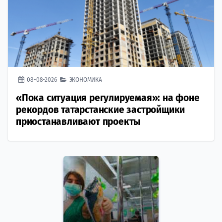
08-08-2026
ЭКОНОМИКА
«Пока ситуация регулируемая»: на фоне
рекордов татарстанские застройщики
приостанавливают проекты