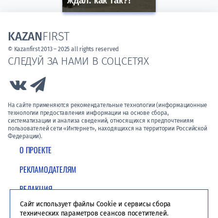
ждал: как так?!
KAZAN
FIRST
© Kazanfirst 2013 – 2025 all rights reserved
СЛЕДУЙ ЗА НАМИ В СОЦСЕТЯХ
Link to Vk
Link to Telegram
На сайте применяются рекомендательные технологии (информационные
технологии предоставления информации на основе сбора,
систематизации и анализа сведений, относящихся к предпочтениям
пользователей сети «Интернет», находящихся на территории Российской
Федерации).
О ПРОЕКТЕ
РЕКЛАМОДАТЕЛЯМ
РЕДАКЦИЯ
Сайт использует файлы Cookie и сервисы сбора
ПОЛИТИКА КОНФИДЕНЦИАЛЬНОСТИ
технических параметров сеансов посетителей.