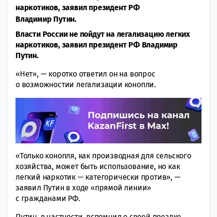
наркотиков, заявил президент РФ
Владимир Путин.
Власти России не пойдут на легализацию легких
наркотиков, заявил президент РФ Владимир
Путин.
«Нет», — коротко ответил он на вопрос
о возможностии легализации конопли.
«Только конопля, как производная для сельского
хозяйства, может быть использование, но как
легкий наркотик — категорически против», —
заявил Путин в ходе «прямой линии»
с гражданами РФ.
Путин, в частности, вспомнил о своей поездке