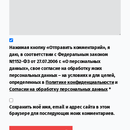
Нажимая кнопку «Отправить комментарий», я
даю, в соответствии с Федеральным законом
№152-ФЗ от 27.07.2006 г. «О персональных
данных», свое согласие на обработку моих
персональных данных – на условиях и для целей,
определенных в
Политике конфиденциальности
и
Согласии на обработку персональных данных
*
Сохранить моё имя, email и адрес сайта в этом
браузере для последующих моих комментариев.