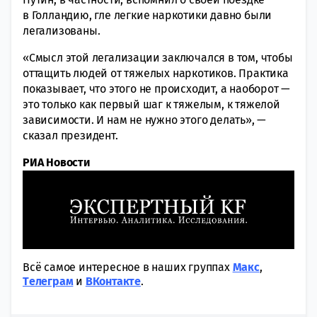
в Голландию, гле легкие наркотики давно были
легализованы.
«Смысл этой легализации заключался в том, чтобы
оттащить людей от тяжелых наркотиков. Практика
показывает, что этого не происходит, а наоборот —
это только как первый шаг к тяжелым, к тяжелой
зависимости. И нам не нужно этого делать», —
сказал президент.
РИА Новости
Всё самое интересное в наших группах
Макс
,
Tелеграм
и
ВКонтакте
.