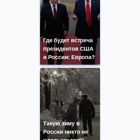
Где будет встреча
президентов США
и России: Европа?
Такую зиму в
России никто не