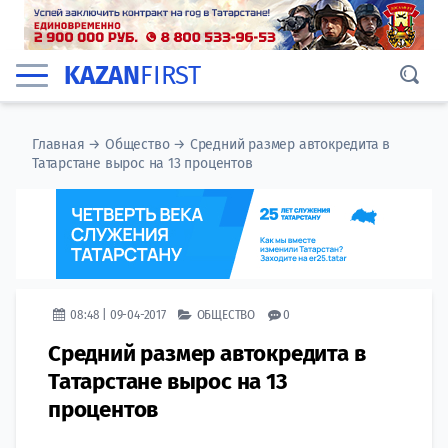
KAZAN
FIRST
Главная
→
Общество
→
Средний размер автокредита в
Татарстане вырос на 13 процентов
08:48 | 09-04-2017
ОБЩЕСТВО
0
Средний размер автокредита в
Татарстане вырос на 13
процентов