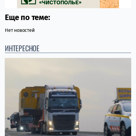
Еще по теме:
Нет новостей
ИНТЕРЕСНОЕ