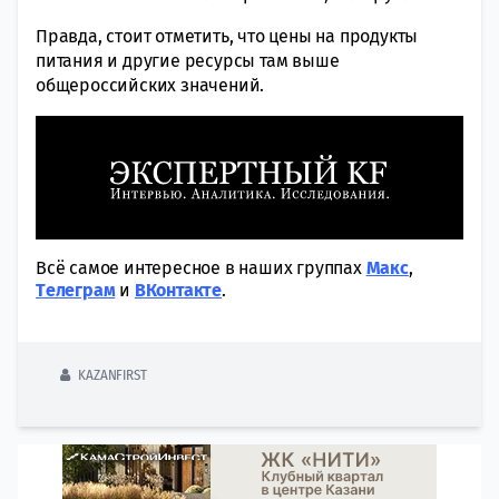
Правда, стоит отметить, что цены на продукты
питания и другие ресурсы там выше
общероссийских значений.
Всё самое интересное в наших группах
Макс
,
Tелеграм
и
ВКонтакте
.
KAZANFIRST