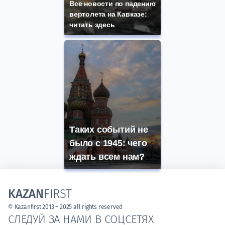
Все новости по падению
вертолета на Кавказе:
читать здесь
Таких событий не
было с 1945: чего
ждать всем нам?
KAZAN
FIRST
© Kazanfirst 2013 – 2025 all rights reserved
СЛЕДУЙ ЗА НАМИ В СОЦСЕТЯХ