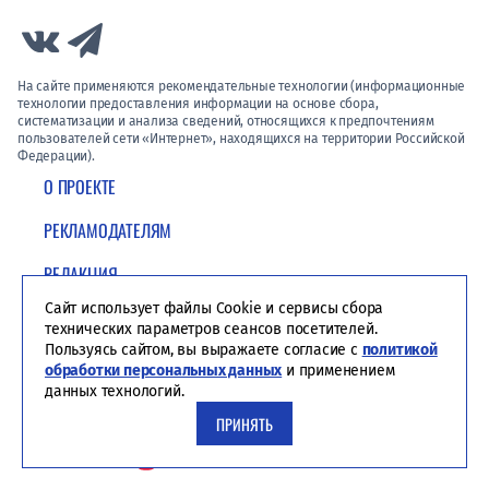
Link to Vk
Link to Telegram
На сайте применяются рекомендательные технологии (информационные
технологии предоставления информации на основе сбора,
систематизации и анализа сведений, относящихся к предпочтениям
пользователей сети «Интернет», находящихся на территории Российской
Федерации).
О ПРОЕКТЕ
РЕКЛАМОДАТЕЛЯМ
РЕДАКЦИЯ
Сайт использует файлы Cookie и сервисы сбора
ПОЛИТИКА КОНФИДЕНЦИАЛЬНОСТИ
технических параметров сеансов посетителей.
Пользуясь сайтом, вы выражаете согласие с
политикой
обработки персональных данных
и применением
данных технологий.
ПРИНЯТЬ
Студия ЯЛ - создание сайтов для СМИ