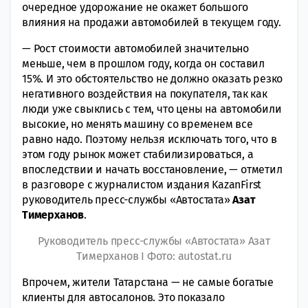
очередное удорожание не окажет большого
влияния на продажи автомобилей в текущем году.
— Рост стоимости автомобилей значительно
меньше, чем в прошлом году, когда он составил
15%. И это обстоятельство не должно оказать резко
негативного воздействия на покупателя, так как
люди уже свыклись с тем, что цены на автомобили
высокие, но менять машину со временем все
равно надо. Поэтому нельзя исключать того, что в
этом году рынок может стабилизироваться, а
впоследствии и начать восстановление, — отметил
в разговоре с журналистом издания KazanFirst
руководитель пресс-службы «Автостата»
Азат
Тимерханов
.
Руководитель пресс-службы «Автостата» Азат
Тимерханов Ι Фото: autostat.ru
Впрочем, жители Татарстана — не самые богатые
клиенты для автосалонов. Это показало