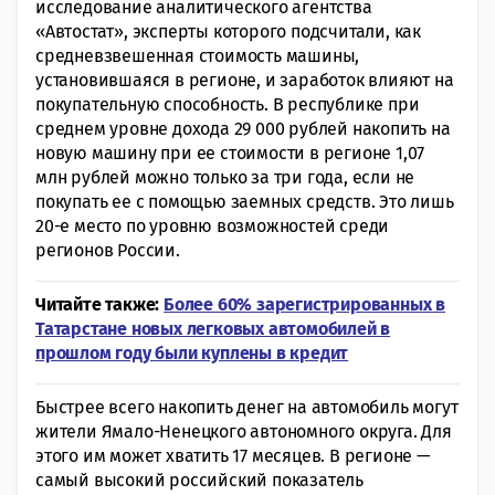
исследование аналитического агентства
«Автостат», эксперты которого подсчитали, как
средневзвешенная стоимость машины,
установившаяся в регионе, и заработок влияют на
покупательную способность. В республике при
среднем уровне дохода 29 000 рублей накопить на
новую машину при ее стоимости в регионе 1,07
млн рублей можно только за три года, если не
покупать ее с помощью заемных средств. Это лишь
20-е место по уровню возможностей среди
регионов России.
Читайте также:
Более 60% зарегистрированных в
Татарстане новых легковых автомобилей в
прошлом году были куплены в кредит
Быстрее всего накопить денег на автомобиль могут
жители Ямало-Ненецкого автономного округа. Для
этого им может хватить 17 месяцев. В регионе —
самый высокий российский показатель