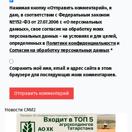
Нажимая кнопку «Отправить комментарий», я
даю, в соответствии с Федеральным законом
№152-ФЗ от 27.07.2006 г. «О персональных
данных», свое согласие на обработку моих
персональных данных – на условиях и для целей,
определенных в
Политике конфиденциальности
и
Согласии на обработку персональных данных
*
Сохранить моё имя, email и адрес сайта в этом
браузере для последующих моих комментариев.
Новости СМИ2