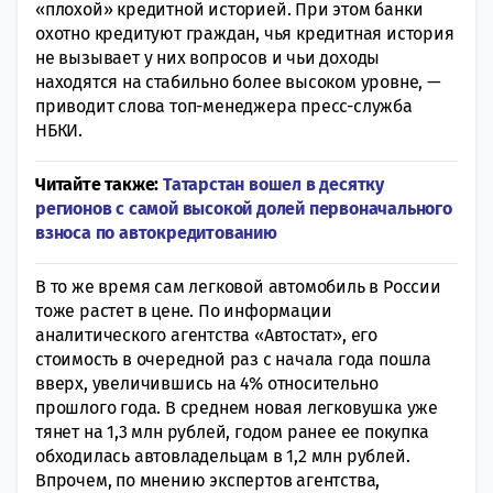
«плохой» кредитной историей. При этом банки
охотно кредитуют граждан, чья кредитная история
не вызывает у них вопросов и чьи доходы
находятся на стабильно более высоком уровне, —
приводит слова топ-менеджера пресс-служба
НБКИ.
Читайте также:
Татарстан вошел в десятку
регионов с самой высокой долей первоначального
взноса по автокредитованию
В то же время сам легковой автомобиль в России
тоже растет в цене. По информации
аналитического агентства «Автостат», его
стоимость в очередной раз с начала года пошла
вверх, увеличившись на 4% относительно
прошлого года. В среднем новая легковушка уже
тянет на 1,3 млн рублей, годом ранее ее покупка
обходилась автовладельцам в 1,2 млн рублей.
Впрочем, по мнению экспертов агентства,