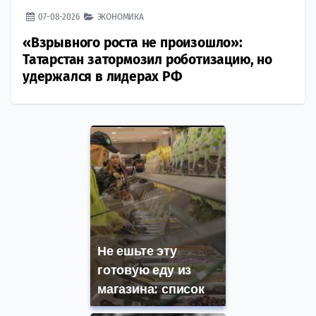
07-08-2026
ЭКОНОМИКА
«Взрывного роста не произошло»:
Татарстан затормозил роботизацию, но
удержался в лидерах РФ
Не ешьте эту
готовую еду из
магазина: список