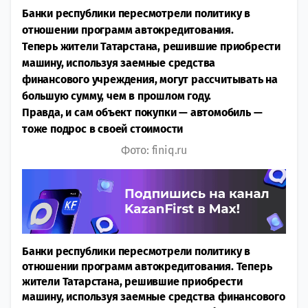
Банки республики пересмотрели политику в
отношении программ автокредитования.
Теперь жители Татарстана, решившие приобрести
машину, используя заемные средства
финансового учреждения, могут рассчитывать на
большую сумму, чем в прошлом году.
Правда, и сам объект покупки — автомобиль —
тоже подрос в своей стоимости
Фото: finiq.ru
Банки республики пересмотрели политику в
отношении программ автокредитования. Теперь
жители Татарстана, решившие приобрести
машину, используя заемные средства финансового