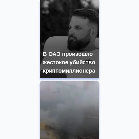
В ОАЭ произошло
жестокое убийство
криптомиллионера