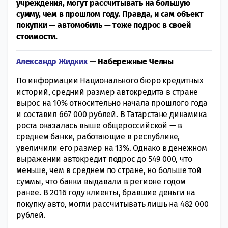
учреждения, могут рассчитывать на большую
сумму, чем в прошлом году. Правда, и сам объект
покупки — автомобиль — тоже подрос в своей
стоимости.
Александр Жидких
— Набережные Челны
По информации Национального бюро кредитных
историй, средний размер автокредита в стране
вырос на 10% относительно начала прошлого года
и составил 667 000 рублей. В Татарстане динамика
роста оказалась выше общероссийской — в
среднем банки, работающие в республике,
увеличили его размер на 13%. Однако в денежном
выражении автокредит подрос до 549 000, что
меньше, чем в среднем по стране, но больше той
суммы, что банки выдавали в регионе годом
ранее. В 2016 году клиенты, бравшие деньги на
покупку авто, могли рассчитывать лишь на 482 000
рублей.