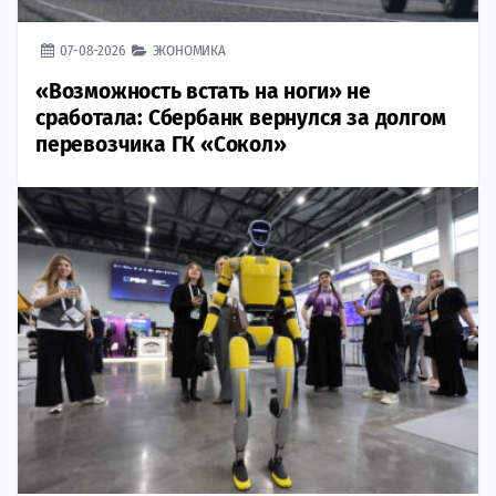
07-08-2026
ЭКОНОМИКА
«Возможность встать на ноги» не
сработала: Сбербанк вернулся за долгом
перевозчика ГК «Сокол»