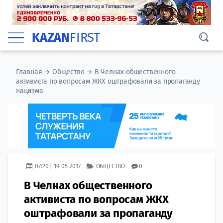
KAZAN
FIRST
Главная
→
Общество
→
В Челнах общественного
активиста по вопросам ЖКХ оштрафовали за пропаганду
нацизма
07:20 | 19-05-2017
ОБЩЕСТВО
0
В Челнах общественного
активиста по вопросам ЖКХ
оштрафовали за пропаганду