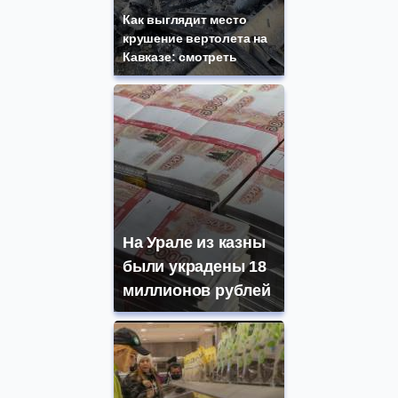
Как выглядит место
крушение вертолета на
Кавказе: смотреть
На Урале из казны
были украдены 18
миллионов рублей