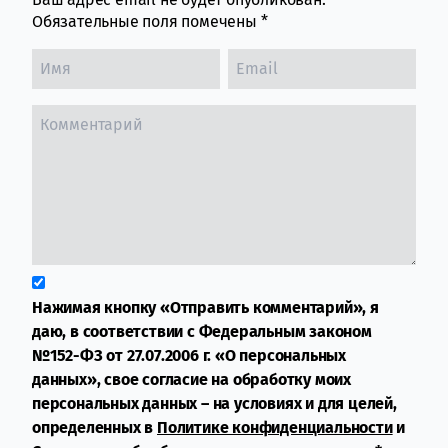
Обязательные поля помечены
*
Нажимая кнопку «Отправить комментарий», я
даю, в соответствии с Федеральным законом
№152-ФЗ от 27.07.2006 г. «О персональных
данных», свое согласие на обработку моих
персональных данных – на условиях и для целей,
определенных в
Политике конфиденциальности
и