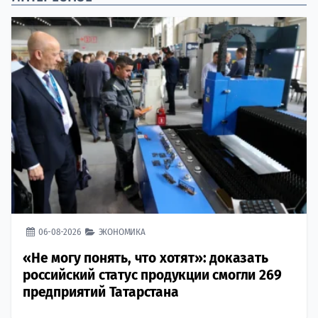
06-08-2026
ЭКОНОМИКА
«Не могу понять, что хотят»: доказать
российский статус продукции смогли 269
предприятий Татарстана