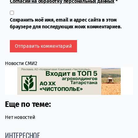
Согласии на обработку персональных данных
*
Сохранить моё имя, email и адрес сайта в этом
браузере для последующих моих комментариев.
Новости СМИ2
Еще по теме:
Нет новостей
ИНТЕРЕСНОЕ