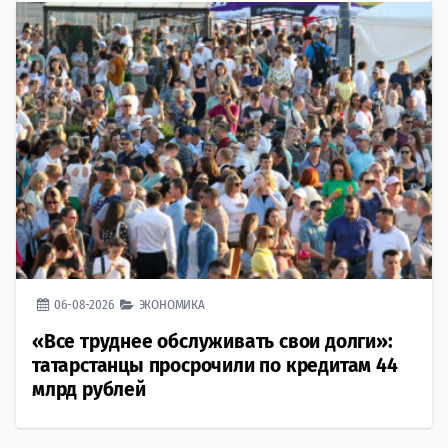
06-08-2026
ЭКОНОМИКА
«Все труднее обслуживать свои долги»:
татарстанцы просрочили по кредитам 44
млрд рублей