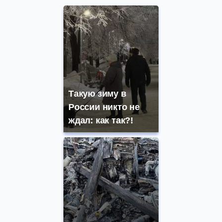
Такую зиму в
России никто не
ждал: как так?!