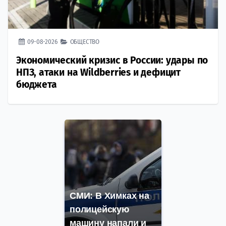
09-08-2026
ОБЩЕСТВО
Экономический кризис в России: удары по
НПЗ, атаки на Wildberries и дефицит
бюджета
СМИ: В Химках на
полицейскую
машину напали и