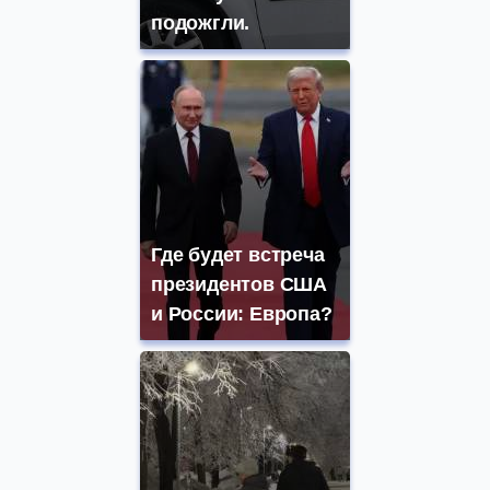
подожгли.
Где будет встреча
президентов США
и России: Европа?