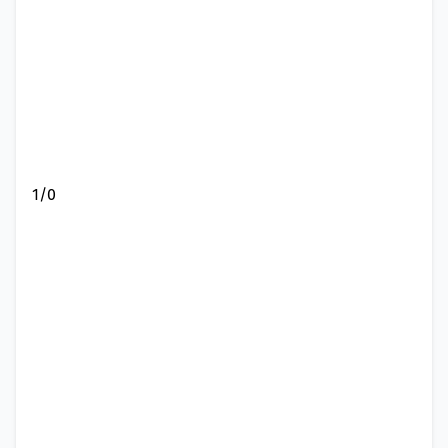
1
/
0