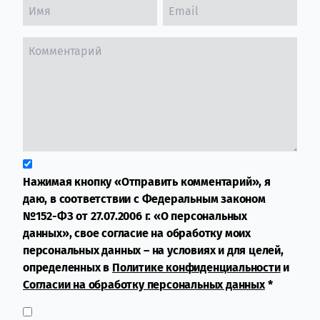
Нажимая кнопку «Отправить комментарий», я
даю, в соответствии с Федеральным законом
№152-ФЗ от 27.07.2006 г. «О персональных
данных», свое согласие на обработку моих
персональных данных – на условиях и для целей,
определенных в
Политике конфиденциальности
и
Согласии на обработку персональных данных
*