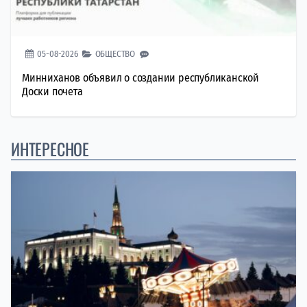
05-08-2026
ОБЩЕСТВО
Минниханов объявил о создании республиканской
Доски почета
ИНТЕРЕСНОЕ