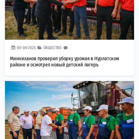
08-08-2026
ОБЩЕСТВО
Минниханов проверил уборку урожая в Нурлатском
районе и осмотрел новый детский лагерь