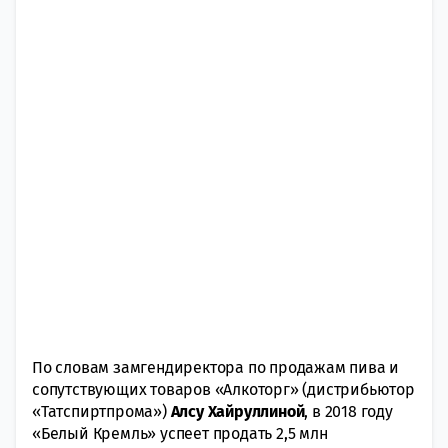
По словам замгендиректора по продажам пива и
сопутствующих товаров «Алкоторг» (дистрибьютор
«Татспиртпрома»)
Алсу Хайруллиной
, в 2018 году
«Белый Кремль» успеет продать 2,5 млн