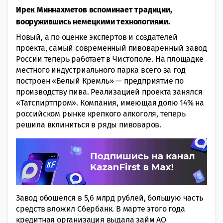
Ирек Миннахметов вспоминает традиции,
вооружившись немецкими технологиями.
Новый, а по оценке экспертов и создателей
проекта, самый современный пивоваренный завод
России теперь работает в Чистополе. На площадке
местного индустриального парка всего за год
построен «Белый Кремль» — предприятие по
производству пива. Реализацией проекта занялся
«Татспиртпром». Компания, имеющая долю 14% на
российском рынке крепкого алкоголя, теперь
решила вклиниться в ряды пивоваров.
Завод обошелся в 5,6 млрд рублей, большую часть
средств вложил Сбербанк. В марте этого года
кредитная организация выдала займ АО