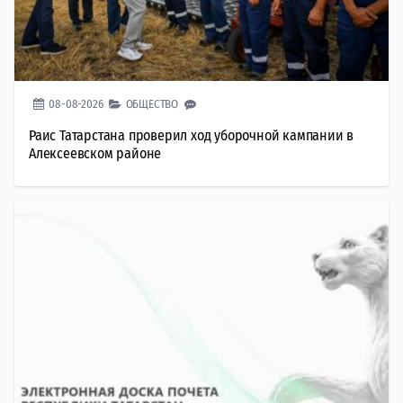
08-08-2026
ОБЩЕСТВО
Раис Татарстана проверил ход уборочной кампании в
Алексеевском районе