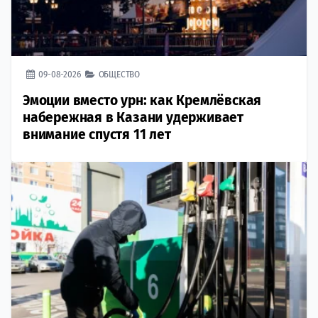
09-08-2026
ОБЩЕСТВО
Эмоции вместо урн: как Кремлёвская
набережная в Казани удерживает
внимание спустя 11 лет