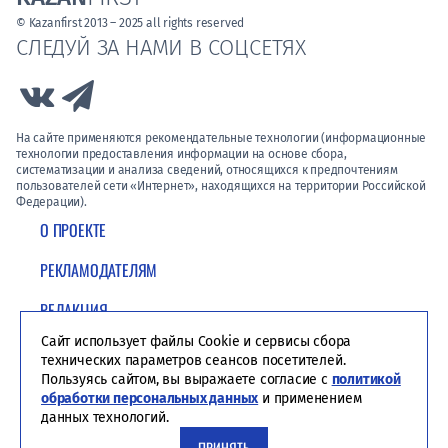
© Kazanfirst 2013 – 2025 all rights reserved
СЛЕДУЙ ЗА НАМИ В СОЦСЕТЯХ
Link to Vk
Link to Telegram
На сайте применяются рекомендательные технологии (информационные
технологии предоставления информации на основе сбора,
систематизации и анализа сведений, относящихся к предпочтениям
пользователей сети «Интернет», находящихся на территории Российской
Федерации).
О ПРОЕКТЕ
РЕКЛАМОДАТЕЛЯМ
РЕДАКЦИЯ
Сайт использует файлы Cookie и сервисы сбора
ПОЛИТИКА КОНФИДЕНЦИАЛЬНОСТИ
технических параметров сеансов посетителей.
Пользуясь сайтом, вы выражаете согласие с
политикой
обработки персональных данных
и применением
данных технологий.
ПРИНЯТЬ