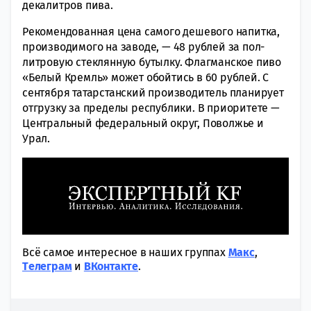
декалитров пива.
Рекомендованная цена самого дешевого напитка,
производимого на заводе, — 48 рублей за пол-
литровую стеклянную бутылку. Флагманское пиво
«Белый Кремль» может обойтись в 60 рублей. С
сентября татарстанский производитель планирует
отгрузку за пределы республики. В приоритете —
Центральный федеральный округ, Поволжье и
Урал.
Всё самое интересное в наших группах
Макс
,
Tелеграм
и
ВКонтакте
.