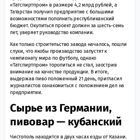
«Татспиртпром» в размере 4,2 млрд рублей, а
Татарстан получил предприятие с большими
возможностями пополнить республиканский
бюджет. Окупиться проект должен за шесть-семь
лет, уверяет руководство компании.
Как только строительство завода началось, пошли
слухи, что якобы производство запустят к
чемпионату мира по футболу, однако
«Татспиртпром» торопиться не стал, заострив
внимание на качестве продукции. В итоге,
выдержав пиво положенный 21 день, пригласил
журналистов ознакомиться с положением дел на
предприятии.
Сырье из Германии,
пивовар — кубанский
Чистополь находится в двух часах езды от Казани.