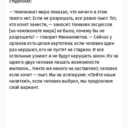
стадионах:
— Чемпионат мира показал, что ничего в этом
такого нет. Если не разрешать, все равно пьют. Тот,
кто хочет занести, — заносит. Никаких эксцессов
[на чемпионате мира] не было, почему бы не
разрешить? — говорит Миннахметов. — Сейчас у
органов есть целая картотека: если человек один
раз нарушил, его не пустят на стадион. И все
остальные узнают и не будут нарушать закон. Из-за
одного-двух человек лишать возможности
миллион… Никто же никого не заставляет, человек
если хочет — пьет. Мы не агитируем: «Пейте наши
напитки!», если человек выбрал, мы предлагаем
свой вариант.