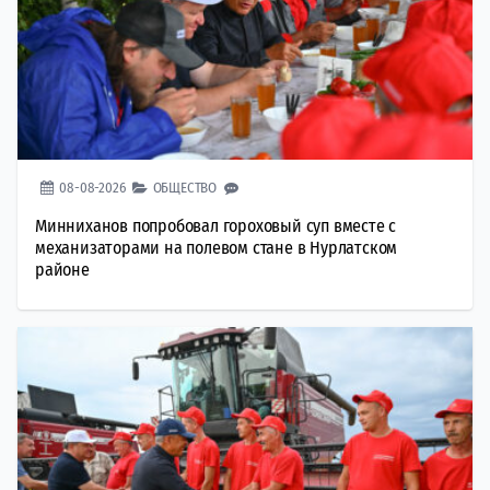
08-08-2026
ОБЩЕСТВО
Минниханов попробовал гороховый суп вместе с
механизаторами на полевом стане в Нурлатском
районе