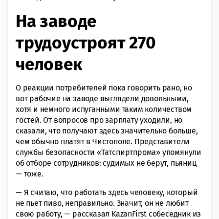
На заводе
трудоустроят 270
человек
О реакции потребителей пока говорить рано, но
вот рабочие на заводе выглядели довольными,
хотя и немного испуганными таким количеством
гостей. От вопросов про зарплату уходили, но
сказали, что получают здесь значительно больше,
чем обычно платят в Чистополе. Представители
службы безопасности «Татспиртпрома» упомянули
об отборе сотрудников: судимых не берут, пьяниц
— тоже.
— Я считаю, что работать здесь человеку, который
не пьет пиво, неправильно. Значит, он не любит
свою работу, — рассказал KazanFirst собеседник из