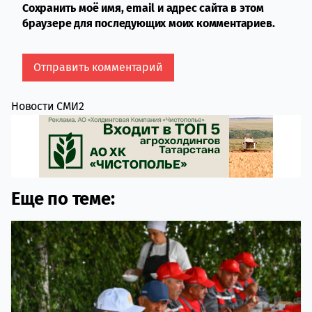
Сохранить моё имя, email и адрес сайта в этом
браузере для последующих моих комментариев.
Новости СМИ2
Еще по теме: