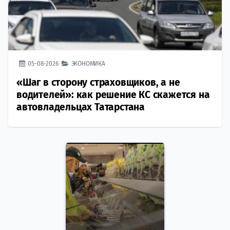
05-08-2026
ЭКОНОМИКА
«Шаг в сторону страховщиков, а не
водителей»: как решение КС скажется на
автовладельцах Татарстана