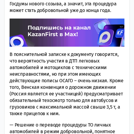
Госдумы нового созыва, а значит, эта процедура
может стать добровольной уже до конца года.
В пояснительной записке к документу говорится,
что вероятность участия в ДТП легковых
автомобилей и мотоциклов с техническими
неисправностями, но при этом имеющих
действующие полисы ОСАГО – очень низкая. Кроме
того, Венская конвенция о дорожном движении
(Россия является ее участницей) предусматривает
обязательный техосмотр только для автобусов и
грузовиков с максимальной массой свыше 3,5 т, а
также прицепов к ним.
— Решение о переводе процедуры ТО личных
автомобилей в режим добровольной, понятное