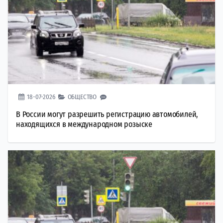
18-07-2026
ОБЩЕСТВО
В России могут разрешить регистрацию автомобилей,
находящихся в международном розыске