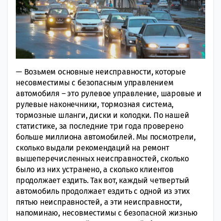
— Возьмем основные неисправности, которые
несовместимы с безопасным управлением
автомобиля – это рулевое управление, шаровые и
рулевые наконечники, тормозная система,
тормозные шланги, диски и колодки. По нашей
статистике, за последние три года проверено
больше миллиона автомобилей. Мы посмотрели,
сколько выдали рекомендаций на ремонт
вышеперечисленных неисправностей, сколько
было из них устранено, а сколько клиентов
продолжает ездить. Так вот, каждый четвертый
автомобиль продолжает ездить с одной из этих
пятью неисправностей, а эти неисправности,
напоминаю, несовместимы с безопасной жизнью