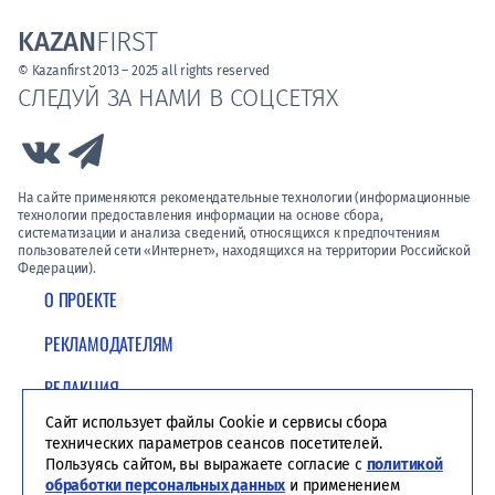
KAZAN
FIRST
© Kazanfirst 2013 – 2025 all rights reserved
СЛЕДУЙ ЗА НАМИ В СОЦСЕТЯХ
Link to Vk
Link to Telegram
На сайте применяются рекомендательные технологии (информационные
технологии предоставления информации на основе сбора,
систематизации и анализа сведений, относящихся к предпочтениям
пользователей сети «Интернет», находящихся на территории Российской
Федерации).
О ПРОЕКТЕ
РЕКЛАМОДАТЕЛЯМ
РЕДАКЦИЯ
Сайт использует файлы Cookie и сервисы сбора
ПОЛИТИКА КОНФИДЕНЦИАЛЬНОСТИ
технических параметров сеансов посетителей.
Пользуясь сайтом, вы выражаете согласие с
политикой
обработки персональных данных
и применением