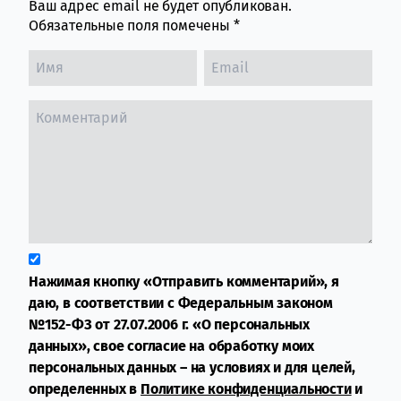
Ваш адрес email не будет опубликован.
Обязательные поля помечены
*
Нажимая кнопку «Отправить комментарий», я
даю, в соответствии с Федеральным законом
№152-ФЗ от 27.07.2006 г. «О персональных
данных», свое согласие на обработку моих
персональных данных – на условиях и для целей,
определенных в
Политике конфиденциальности
и