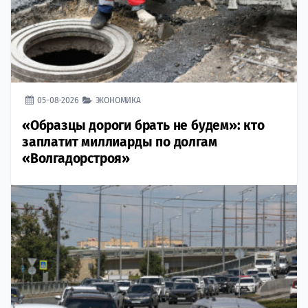
05-08-2026
ЭКОНОМИКА
«Образцы дороги брать не будем»: кто
заплатит миллиарды по долгам
«Волгадорстроя»