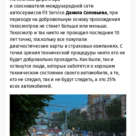
и сооснователя международной сети
автосервисов Fit Service
Данила Соловьева
, при
переходе на добровольную основу прохождения
техосмотров не станет больше или меньше.
Техосмотр и так никто не проходил последние 10
лет точно, поскольку все покупали
диагностические карты в страховых компаниях. С
точки зрения технической процедуры никто его не
будет добровольно проходить. Как были, так и
останутся люди, которые заботятся о хорошем
техническом состоянии своего автомобиля, а те,
кто не следил, так и не будут следить, а это 25%
всех автомобилей.