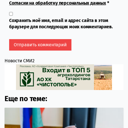
Согласии на обработку персональных данных
*
Сохранить моё имя, email и адрес сайта в этом
браузере для последующих моих комментариев.
Новости СМИ2
Еще по теме: