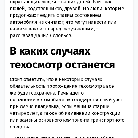
окружающих людей – ваших детей, близких
людей, родственников, друзей. Но люди, которые
продолжают ездить с таким состоянием
автомобиля не считают, что могут нанести или
наносят какой-то вред окружающим, –
рассказал Данил Соловьев.
В каких случаях
техосмотр останется
Стоит отметить, что в некоторых случаях
обязательность прохождения техосмотра все
же будет сохранена. Речь идет о
постановке автомобиля на государственный учет
при смене владельца, если машина старше
четырех лет, а также об изменении конструкции
или замены основного компонента транспортного
средства.