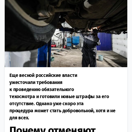
Еще весной российские власти
ужесточали требования
к проведению обязательного
техосмотра и готовили новые штрафы за его
отсутствие. Однако уже скоро эта
процедура может стать добровольной, хотя и не
для всех.
Почему отменяют