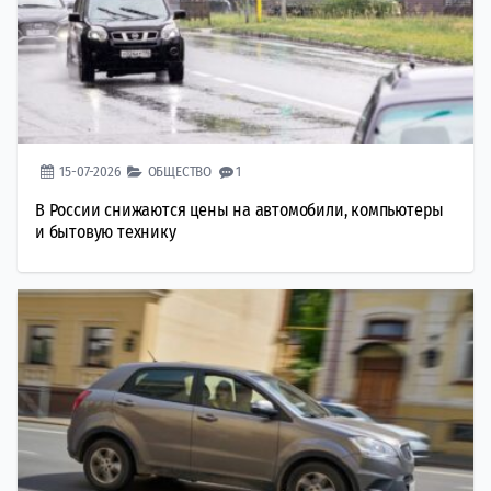
15-07-2026
ОБЩЕСТВО
1
В России снижаются цены на автомобили, компьютеры
и бытовую технику