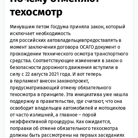
техосмотр
Минувшим летом Госдума приняла закон, который
исключает необходимость
для российских автовладельцевпредоставлять в
момент заключения договора ОСАГО документ о
прохождении технического осмотра транспортного
средства. Соответствующие изменения в закон о
безопасности дорожного движения вступили в
силу с 22 августа 2021 года. И вот теперь
в парламент внесен законопроект,
предусматривающий отмену обязательного
техосмотра в принципе. Эта инициатива уже нашла
поддержку в правительстве, где считают, что она
освободит владельцев автомобилей и мотоциклов
от часто излишней, а главное – порой
неэффективной процедуры. Как ожидается,
поправки об отмене обязательного техосмотра
должны быть рассмотрены на первых заседаниях