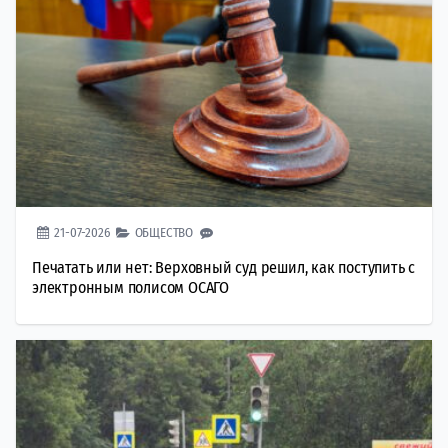
21-07-2026
ОБЩЕСТВО
Печатать или нет: Верховный суд решил, как поступить с
электронным полисом ОСАГО