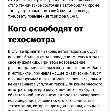
стало техническое состояние автомобиля). Кроме
того, у страховых компаний появится повод
требовать повышения тарифов ОСАГО.
Кого освободят от
техосмотра
В случае принятия закона, автовладельцы будут
вправе обращаться за проведением техосмотра по
своему желанию. При этом нововведение
распространяется только на легковые автомобили
и мотоциклы, принадлежащие физическим лицам
и используемые исключительно в личных целях, а
не связанных с услугами такси. Для коммерческого
автотранспорта процедура по-прежнему будет
обязательной. По оценкам авторов законопроекта,
нововведение позволит сократить количество
техосмотров, которые проходят автовладельцы, с