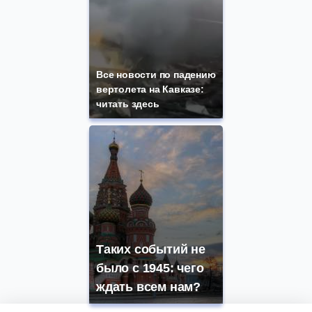
Все новости по падению
вертолета на Кавказе:
читать здесь
Таких событий не
было с 1945: чего
ждать всем нам?