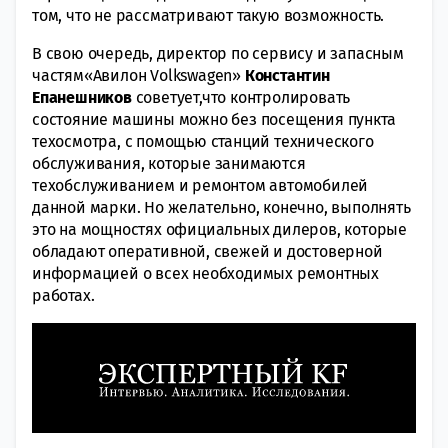
том, что не рассматривают такую возможность.
В свою очередь, директор по сервису и запасным
частям«Авилон Volkswagen»
Константин
Епанешников
советует,что контролировать
состояние машины можно без посещения пункта
техосмотра, с помощью станций технического
обслуживания, которые занимаются
техобслуживанием и ремонтом автомобилей
данной марки. Но желательно, конечно, выполнять
это на мощностях официальных дилеров, которые
обладают оперативной, свежей и достоверной
информацией о всех необходимых ремонтных
работах.