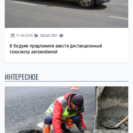
11-06-2026
ОБЩЕСТВО
В Госдуме предложили ввести дистанционный
техосмотр автомобилей
ИНТЕРЕСНОЕ