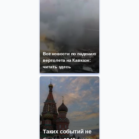
Все новости по падению
вертолета на Кавказе:
читать здесь
Таких событий не