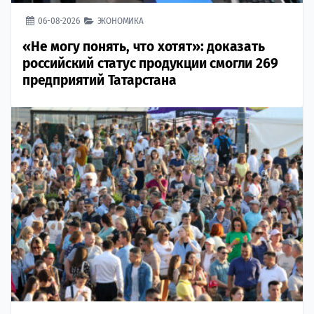
06-08-2026
ЭКОНОМИКА
«Не могу понять, что хотят»: доказать
российский статус продукции смогли 269
предприятий Татарстана