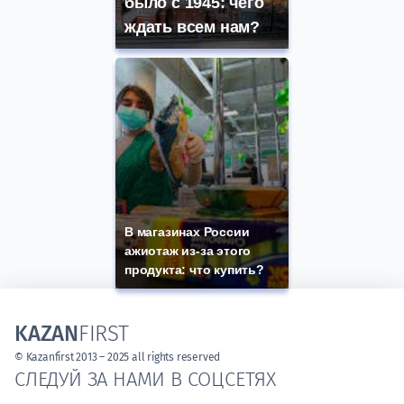
было с 1945: чего
ждать всем нам?
В магазинах России
ажиотаж из-за этого
продукта: что купить?
KAZAN
FIRST
© Kazanfirst 2013 – 2025 all rights reserved
СЛЕДУЙ ЗА НАМИ В СОЦСЕТЯХ