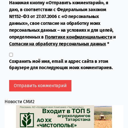
Нажимая кнопку «Отправить комментарий», я
даю, в соответствии с Федеральным законом
№152-ФЗ от 27.07.2006 г. «О персональных
данных», свое согласие на обработку моих
персональных данных – на условиях и для целей,
определенных в
Политике конфиденциальности
и
Согласии на обработку персональных данных
*
Сохранить моё имя, email и адрес сайта в этом
браузере для последующих моих комментариев.
Новости СМИ2