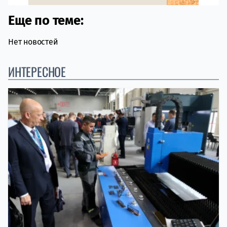
Еще по теме:
Нет новостей
ИНТЕРЕСНОЕ