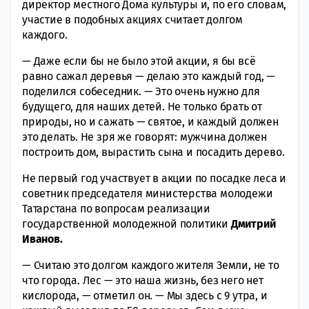
директор местного Дома культуры и, по его словам,
участие в подобных акциях считает долгом
каждого.
— Даже если бы не было этой акции, я бы всё
равно сажал деревья — делаю это каждый год, —
поделился собеседник. — Это очень нужно для
будущего, для наших детей. Не только брать от
природы, но и сажать — святое, и каждый должен
это делать. Не зря же говорят: мужчина должен
построить дом, вырастить сына и посадить дерево.
Не первый год участвует в акции по посадке леса и
советник председателя министерства молодежи
Татарстана по вопросам реализации
государственной молодежной политики
Дмитрий
Иванов.
— Считаю это долгом каждого жителя Земли, не то
что города. Лес — это наша жизнь, без него нет
кислорода, — отметил он. — Мы здесь с 9 утра, и