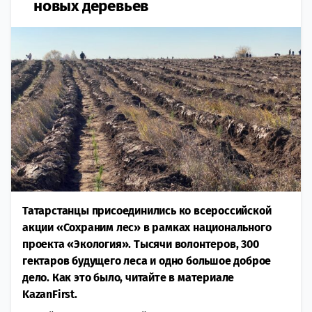
новых деревьев
Татарстанцы присоединились ко всероссийской
акции «Сохраним лес» в рамках национального
проекта «Экология». Тысячи волонтеров, 300
гектаров будущего леса и одно большое доброе
дело. Как это было, читайте в материале
KazanFirst.