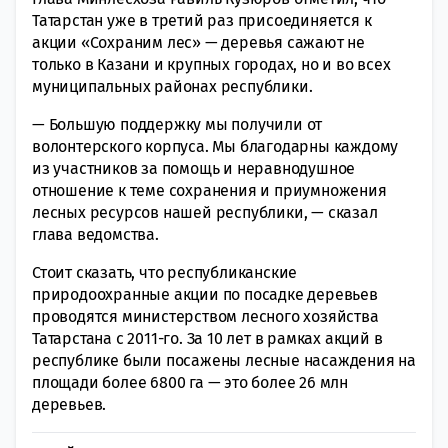
Татарстан уже в третий раз присоединяется к
акции «Сохраним лес» — деревья сажают не
только в Казани и крупных городах, но и во всех
муниципальных районах республики.
— Большую поддержку мы получили от
волонтерского корпуса. Мы благодарны каждому
из участников за помощь и неравнодушное
отношение к теме сохранения и приумножения
лесных ресурсов нашей республики, — сказал
глава ведомства.
Стоит сказать, что республиканские
природоохранные акции по посадке деревьев
проводятся министерством лесного хозяйства
Татарстана с 2011-го. За 10 лет в рамках акций в
республике были посажены лесные насаждения на
площади более 6800 га — это более 26 млн
деревьев.