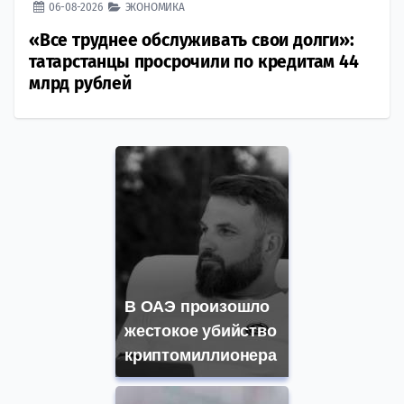
06-08-2026
ЭКОНОМИКА
«Все труднее обслуживать свои долги»:
татарстанцы просрочили по кредитам 44
млрд рублей
В ОАЭ произошло
жестокое убийство
криптомиллионера