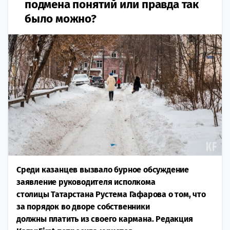
подмена понятий или правда так
было можно?
Среди казанцев вызвало бурное обсуждение
заявление руководителя исполкома
столицы Татарстана Рустема Гафарова о том, что
за порядок во дворе собственники
должны платить из своего кармана. Редакция