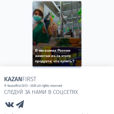
В магазинах России
ажиотаж из-за этого
продукта: что купить?
KAZAN
FIRST
© Kazanfirst 2013 – 2025 all rights reserved
СЛЕДУЙ ЗА НАМИ В СОЦСЕТЯХ
Link to Vk
Link to Telegram