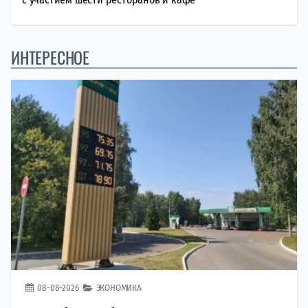
ИНТЕРЕСНОЕ
08-08-2026
ЭКОНОМИКА