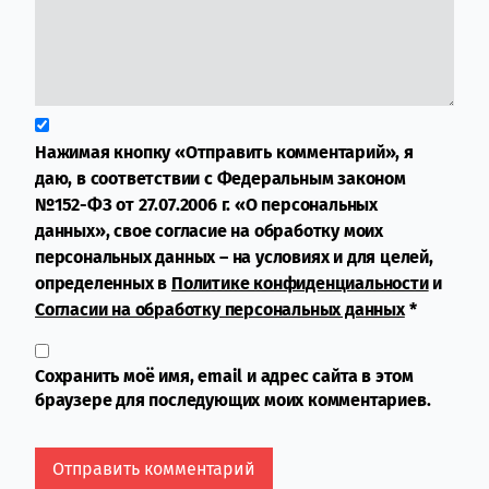
Нажимая кнопку «Отправить комментарий», я
даю, в соответствии с Федеральным законом
№152-ФЗ от 27.07.2006 г. «О персональных
данных», свое согласие на обработку моих
персональных данных – на условиях и для целей,
определенных в
Политике конфиденциальности
и
Согласии на обработку персональных данных
*
Сохранить моё имя, email и адрес сайта в этом
браузере для последующих моих комментариев.