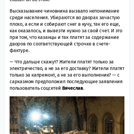
Высказывание чиновника вызвало непонимание
среди населения. Убираются во дворах зачастую
плохо, а если и собирают снег в кучу, так его еще,
как оказалось, и вывезти нужно за свой счет. И это
при том, что казанцы и так платят за содержание
дворов по соответствующей строчке в счете-
фактуре.
— Что дальше скажут? Жители платят только за
электричество, а не за его доставку? Жители платят
только за капремонт, а не за его выполнение? — с
сарказмом предположил последующие заявления
пользователь соцсетей
Вячеслав
.