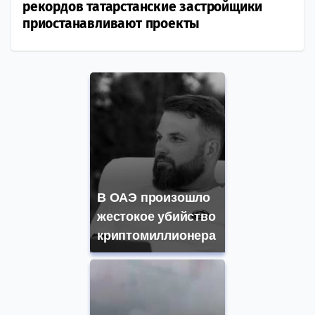
рекордов татарстанские застройщики
приостанавливают проекты
В ОАЭ произошло
жестокое убийство
криптомиллионера