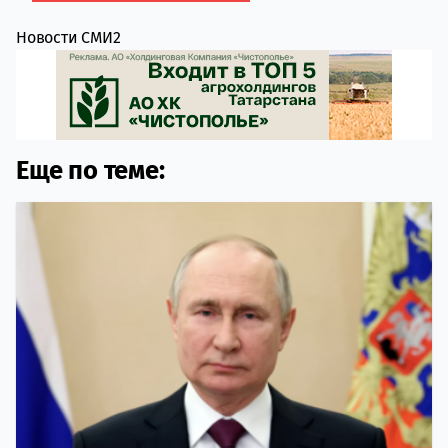
Новости СМИ2
Еще по теме: