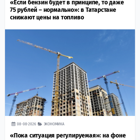
«Если бензин будет в принципе, то даже
75 рублей – нормально»: в Татарстане
снижают цены на топливо
08-08-2026
ЭКОНОМИКА
«Пока ситуация регулируемая»: на фоне