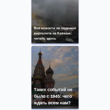
Все новости по падению
вертолета на Кавказе:
читать здесь
Таких событий не
было с 1945: чего
ждать всем нам?