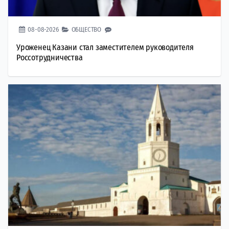
08-08-2026
ОБЩЕСТВО
Уроженец Казани стал заместителем руководителя
Россотрудничества