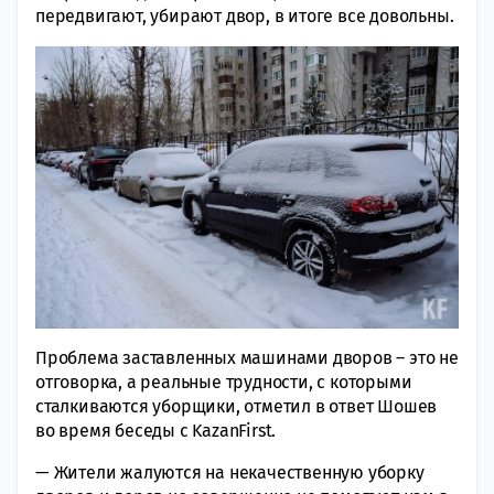
передвигают, убирают двор, в итоге все довольны.
Проблема заставленных машинами дворов – это не
отговорка, а реальные трудности, с которыми
сталкиваются уборщики, отметил в ответ Шошев
во время беседы с KazanFirst.
— Жители жалуются на некачественную уборку