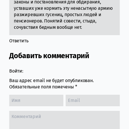
законы и постановления для обдирания,
уставших уже кормить эту ненасытную армию
разжиревших гусениц, простых людей и
пенсионеров. Понятий совести, стыда,
сочувствия бедным вообще нет.
Ответить
Добавить комментарий
Войти:
Ваш адрес email не будет опубликован.
Обязательные поля помечены
*