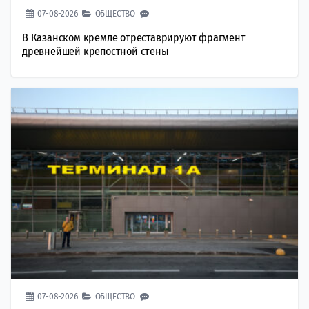
07-08-2026
ОБЩЕСТВО
В Казанском кремле отреставрируют фрагмент
древнейшей крепостной стены
07-08-2026
ОБЩЕСТВО