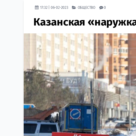
17:32 | 06-02-2023
ОБЩЕСТВО
0
Казанская «наружк