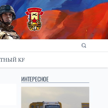
ИНТЕРЕСНОЕ