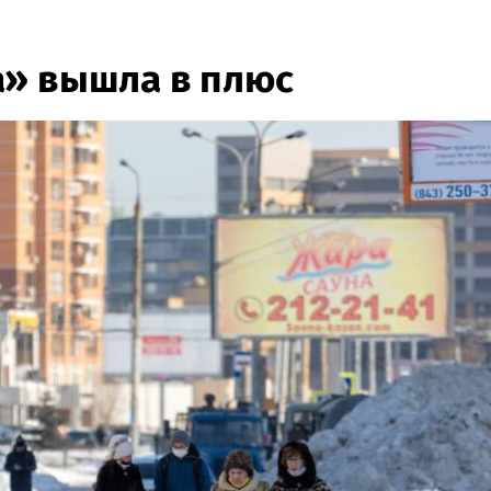
а» вышла в плюс