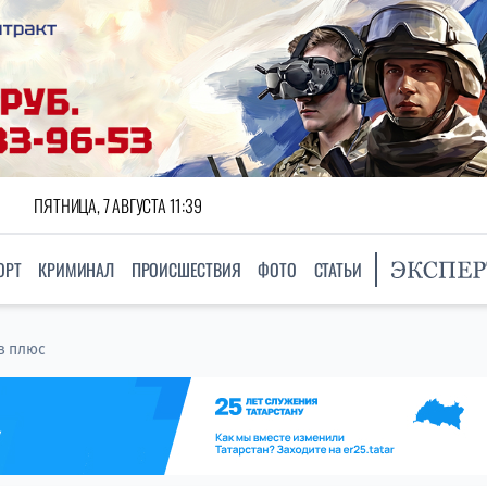
ПЯТНИЦА, 7 АВГУСТА 11:39
ОРТ
КРИМИНАЛ
ПРОИСШЕСТВИЯ
ФОТО
СТАТЬИ
в плюс