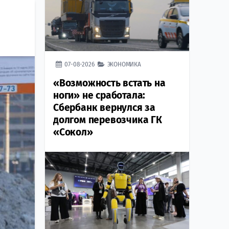
07-08-2026
ЭКОНОМИКА
«Возможность встать на
ноги» не сработала:
Сбербанк вернулся за
долгом перевозчика ГК
«Сокол»