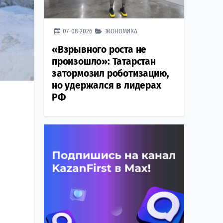
07-08-2026
ЭКОНОМИКА
«Взрывного роста не
произошло»: Татарстан
затормозил роботизацию,
но удержался в лидерах
РФ