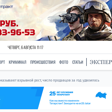
ЧЕТВЕРГ, 6 АВГУСТА 11:17
ОРТ
КРИМИНАЛ
ПРОИСШЕСТВИЯ
ФОТО
СТАТЬИ
оказывают взрывной рост, число продавцов за год удвоилось