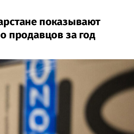
арстане показывают
о продавцов за год