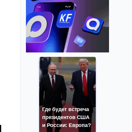
Где будет встреча
президентов США
и России: Европа?