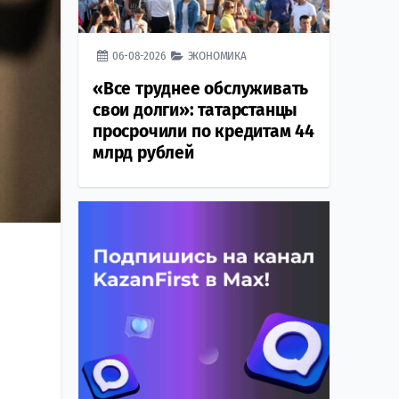
06-08-2026
ЭКОНОМИКА
«Все труднее обслуживать
свои долги»: татарстанцы
просрочили по кредитам 44
млрд рублей