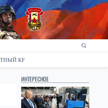
ИНТЕРЕСНОЕ