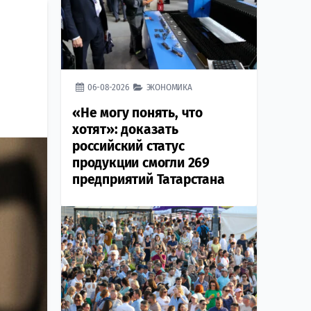
06-08-2026
ЭКОНОМИКА
«Не могу понять, что
хотят»: доказать
российский статус
продукции смогли 269
предприятий Татарстана