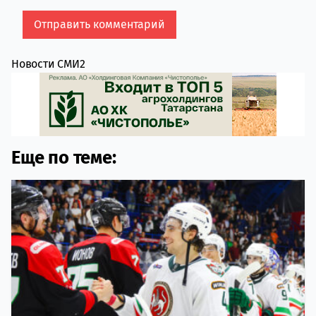
Новости СМИ2
Еще по теме: