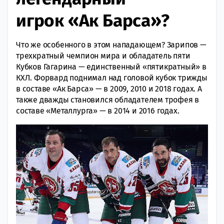
игрок «Ак Барса»?
Что же особенного в этом нападающем? Зарипов —
трехкратный чемпион мира и обладатель пяти
Кубков Гагарина — единственный «пятикратный» в
КХЛ. Форвард поднимал над головой кубок трижды
в составе «Ак Барса» — в 2009, 2010 и 2018 годах. А
также дважды становился обладателем трофея в
составе «Металлурга» — в 2014 и 2016 годах.