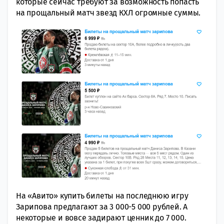
которые сейчас требуют за возможность попасть
на прощальный матч звезд КХЛ огромные суммы.
На «Авито» купить билеты на последнюю игру
Зарипова предлагают за 3 000-5 000 рублей. А
некоторые и вовсе задирают ценник до 7 000.