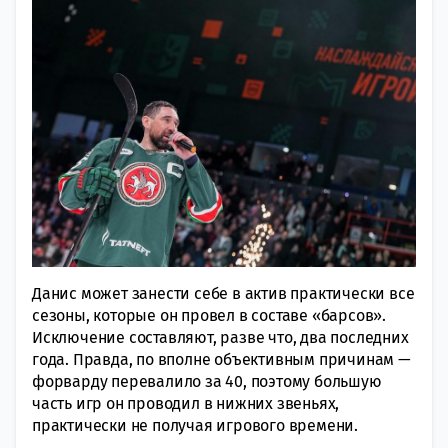
Данис может занести себе в актив практически все
сезоны, которые он провел в составе «барсов».
Исключение составляют, разве что, два последних
года. Правда, по вполне объективным причинам —
форварду перевалило за 40, поэтому большую
часть игр он проводил в нижних звеньях,
практически не получая игрового времени.