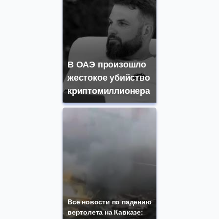
В ОАЭ произошло
жестокое убийство
криптомиллионера
Все новости по падению
вертолета на Кавказе: