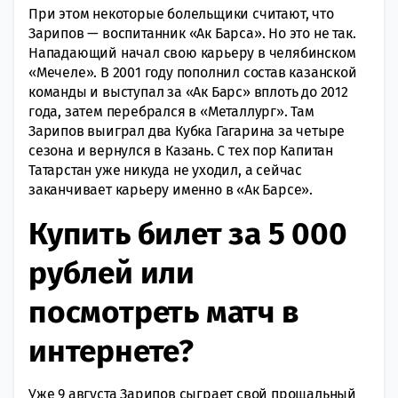
При этом некоторые болельщики считают, что
Зарипов — воспитанник «Ак Барса». Но это не так.
Нападающий начал свою карьеру в челябинском
«Мечеле». В 2001 году пополнил состав казанской
команды и выступал за «Ак Барс» вплоть до 2012
года, затем перебрался в «Металлург». Там
Зарипов выиграл два Кубка Гагарина за четыре
сезона и вернулся в Казань. С тех пор Капитан
Татарстан уже никуда не уходил, а сейчас
заканчивает карьеру именно в «Ак Барсе».
Купить билет за 5 000
рублей или
посмотреть матч в
интернете?
Уже 9 августа Зарипов сыграет свой прощальный