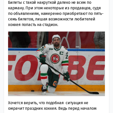
Билеты с такой накруткой далеко не всем по
карману. При этом некоторые из продавцов, судя
по объявлениям, намеренно приобретают по пять-
семь билетов, лишая возможности любителей
хоккея попасть на стадион.
Хочется верить, что подобная ситуация не
омрачит праздник хоккея. Ведь перед началом