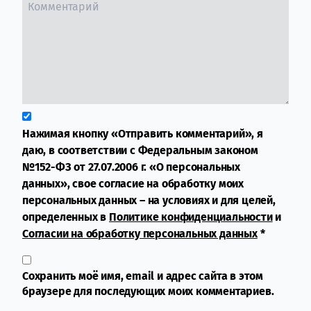
Нажимая кнопку «Отправить комментарий», я
даю, в соответствии с Федеральным законом
№152-ФЗ от 27.07.2006 г. «О персональных
данных», свое согласие на обработку моих
персональных данных – на условиях и для целей,
определенных в
Политике конфиденциальности
и
Согласии на обработку персональных данных
*
Сохранить моё имя, email и адрес сайта в этом
браузере для последующих моих комментариев.