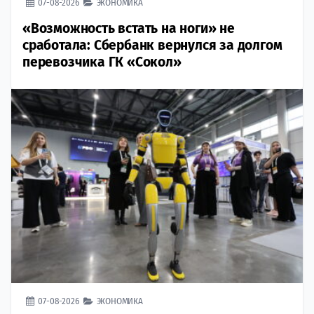
07-08-2026
ЭКОНОМИКА
«Возможность встать на ноги» не
сработала: Сбербанк вернулся за долгом
перевозчика ГК «Сокол»
07-08-2026
ЭКОНОМИКА