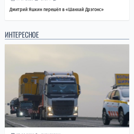
Дмитрий Яшкин перешёл в «Шанхай Дрэгонс»
ИНТЕРЕСНОЕ