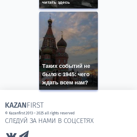
читать здесь
Таких событий не
было с 1945: чего
ждать всем нам?
KAZAN
FIRST
© Kazanfirst 2013 – 2025 all rights reserved
СЛЕДУЙ ЗА НАМИ В СОЦСЕТЯХ
Link to Vk
Link to Telegram