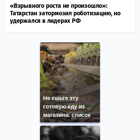
«Взрывного роста не произошло»:
Татарстан затормозил роботизацию, но
удержался в лидерах РФ
Не ешьте эту
готовую еду из
магазина: список