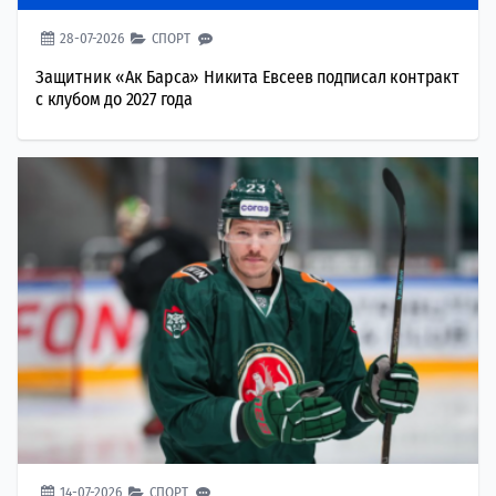
28-07-2026
СПОРТ
Защитник «Ак Барса» Никита Евсеев подписал контракт
с клубом до 2027 года
14-07-2026
СПОРТ