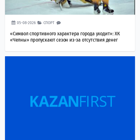
05-08-2026
СПОРТ
«Символ спортивного характера города уходит»: ХК
«Челны» пропускают сезон из-за отсутствия денег