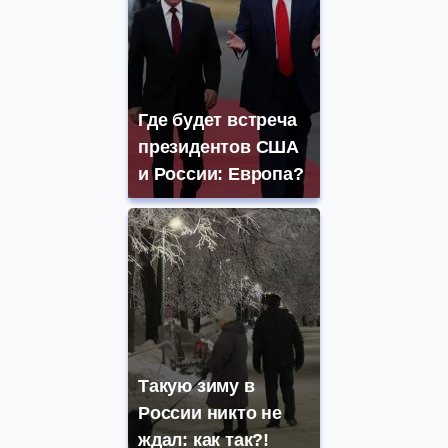
Где будет встреча
президентов США
и России: Европа?
Такую зиму в
России никто не
ждал: как так?!