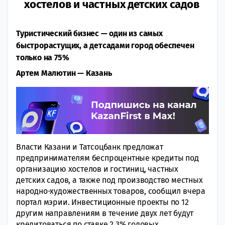
хостелов и частных детских садов
Туристический бизнес — один из самых
быстрорастущих, а детсадами город обеспечен
только на 75%
Артем Малютин — Казань
Власти Казани и Татсоцбанк предложат
предпринимателям беспроцентные кредиты под
организацию хостелов и гостиниц, частных
детских садов, а также под производство местных
народно-художественных товаров, сообщил вчера
портал мэрии. Инвестиционные проекты по 12
другим направлениям в течение двух лет будут
кредитоваться по ставке 2,3% годовых.