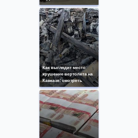
Как выглядит место
крушение вертолета на
Кавказе: смотреть