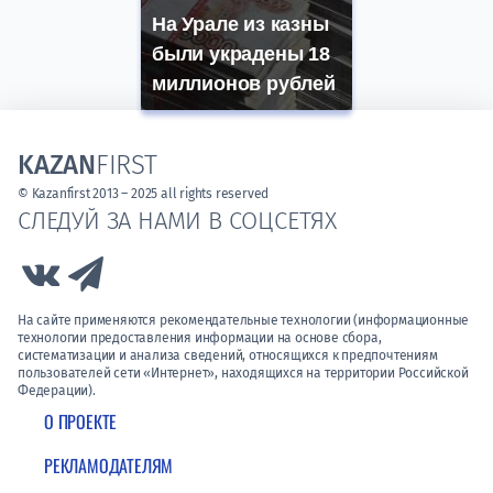
На Урале из казны
были украдены 18
миллионов рублей
KAZAN
FIRST
© Kazanfirst 2013 – 2025 all rights reserved
СЛЕДУЙ ЗА НАМИ В СОЦСЕТЯХ
Link to Vk
Link to Telegram
На сайте применяются рекомендательные технологии (информационные
технологии предоставления информации на основе сбора,
систематизации и анализа сведений, относящихся к предпочтениям
пользователей сети «Интернет», находящихся на территории Российской
Федерации).
О ПРОЕКТЕ
РЕКЛАМОДАТЕЛЯМ