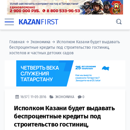
KAZAN
FIRST
Главная
→
Экономика
→
Исполком Казани будет выдавать
беспроцентные кредиты под строительство гостиниц,
хостелов и частных детских садов
16:57 | 11-05-2016
ЭКОНОМИКА
0
Исполком Казани будет выдавать
беспроцентные кредиты под
строительство гостиниц,