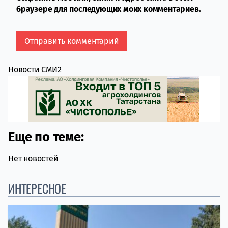
браузере для последующих моих комментариев.
Новости СМИ2
Еще по теме:
Нет новостей
ИНТЕРЕСНОЕ