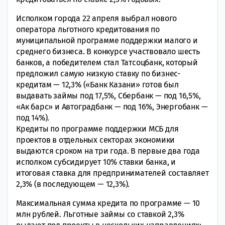
Исполком города 22 апреля выбрал нового
оператора льготного кредитования по
муниципальной программе поддержки малого и
среднего бизнеса. В конкурсе участвовало шесть
банков, а победителем стал Татсоцбанк, который
предложил самую низкую ставку по бизнес-
кредитам — 12,3% («Банк Казани» готов был
выдавать займы под 17,5%, Сбербанк — под 16,5%,
«Ак барс» и Автоградбанк — под 16%, Энергобанк —
под 14%).
Кредиты по программе поддержки МСБ для
проектов в отдельных секторах экономики
выдаются сроком на три года. В первые два года
исполком субсидирует 10% ставки банка, и
итоговая ставка для предпринимателей составляет
2,3% (в последующем — 12,3%).
Максимальная сумма кредита по программе — 10
млн рублей. Льготные займы со ставкой 2,3%