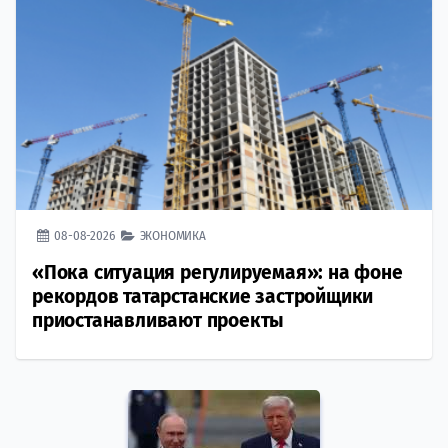
08-08-2026
ЭКОНОМИКА
«Пока ситуация регулируемая»: на фоне
рекордов татарстанские застройщики
приостанавливают проекты