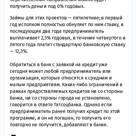
получить деньги под 0% годовых.
Займы для этих проектов — пятилетние; в первый
год исполком полностью обнуляет по ним ставку, в
последующие два года предприниматель
выплачивает 2,3% годовых, в течение четвертого и
пятого года платит стандартную банковскую ставку
— 12,3%.
Обратиться в банк с заявкой на кредит уже
сегодня может любой предприниматель или
организация, которые относятся к средним и
малым предприятиям. Каких-либо ограничений в
рамках предоставляемых кредитов ни со стороны
банка, ни со стороны города не установлено,
говорится в ответе Татсоцбанка. Однако если
предприниматель ранее получил кредит по этой
программе, и он не погашен, то получить его
повторно не получится, добавляют в банке.