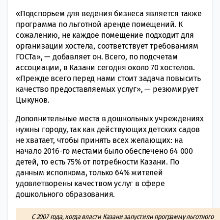
«Подспорьем для ведения бизнеса является также
программа по льготной аренде помещений. К
сожалению, не каждое помещение подходит для
организации хостела, соответствует требованиям
ГОСТа», — добавляет он. Всего, по подсчетам
ассоциации, в Казани сегодня около 70 хостелов.
«Прежде всего перед нами стоит задача повысить
качество предоставляемых услуг», — резюмирует
Цыкунов.
Дополнительные места в дошкольных учреждениях
нужны городу, так как действующих детских садов
не хватает, чтобы принять всех желающих: на
начало 2016-го местами было обеспечено 64 000
детей, то есть 75% от потребности Казани. По
данным исполкома, только 64% жителей
удовлетворены качеством услуг в сфере
дошкольного образования.
С 2007 года, когда власти Казани запустили программу льготного