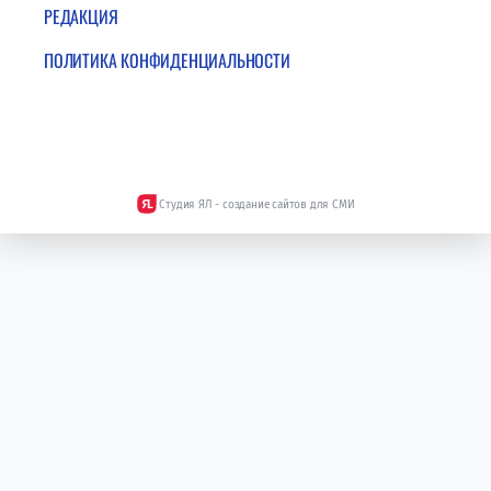
РЕДАКЦИЯ
ПОЛИТИКА КОНФИДЕНЦИАЛЬНОСТИ
Студия ЯЛ - создание сайтов для СМИ