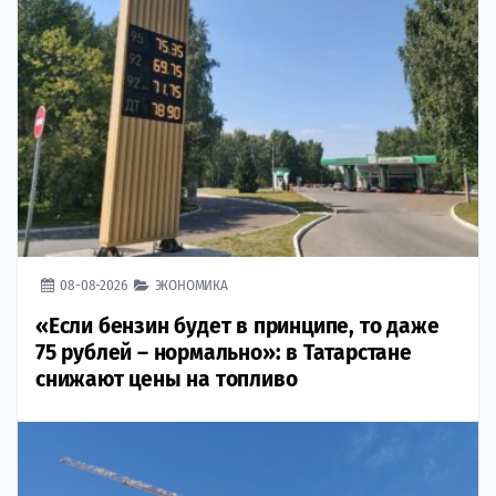
08-08-2026
ЭКОНОМИКА
«Если бензин будет в принципе, то даже
75 рублей – нормально»: в Татарстане
снижают цены на топливо