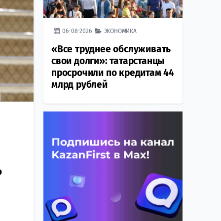
06-08-2026
ЭКОНОМИКА
«Все труднее обслуживать
свои долги»: татарстанцы
просрочили по кредитам 44
млрд рублей
о