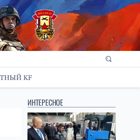
ИНТЕРЕСНОЕ