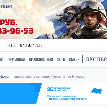
ЧЕТВЕРГ, 6 АВГУСТА 13:13
ОРТ
КРИМИНАЛ
ПРОИСШЕСТВИЯ
ФОТО
СТАТЬИ
еформа провалилась, а виновники уезжают из России»