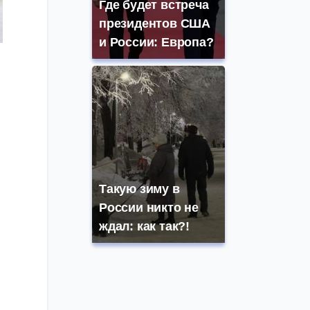
Где будет встреча
президентов США
и России: Европа?
Такую зиму в
России никто не
ждал: как так?!