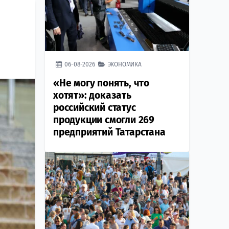
06-08-2026
ЭКОНОМИКА
«Не могу понять, что
хотят»: доказать
российский статус
продукции смогли 269
предприятий Татарстана