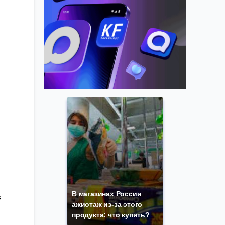
В магазинах России
в
ажиотаж из-за этого
продукта: что купить?