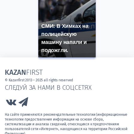
СМИ: В Химках на
полицейскую
машину напали и
подожгли.
KAZAN
FIRST
© Kazanfirst 2013 – 2025 all rights reserved
СЛЕДУЙ ЗА НАМИ В СОЦСЕТЯХ
Link to Vk
Link to Telegram
На сайте применяются рекомендательные технологии (информационные
технологии предоставления информации на основе сбора,
систематизации и анализа сведений, относящихся к предпочтениям
пользователей сети «Интернет», находящихся на территории Российской
Федерации).