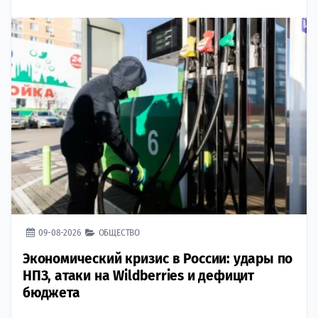
09-08-2026
ОБЩЕСТВО
Экономический кризис в России: удары по
НПЗ, атаки на Wildberries и дефицит
бюджета