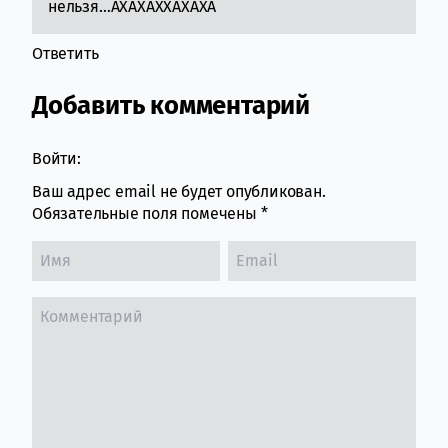
нельзя…АХАХАХХАХАХА
Ответить
Добавить комментарий
Войти:
Ваш адрес email не будет опубликован.
Обязательные поля помечены
*