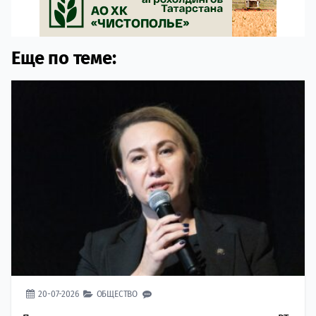
Еще по теме:
20-07-2026
ОБЩЕСТВО