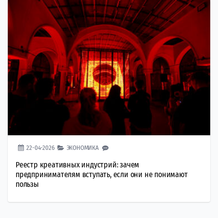
22-04-2026
ЭКОНОМИКА
Реестр креативных индустрий: зачем
предпринимателям вступать, если они не понимают
пользы