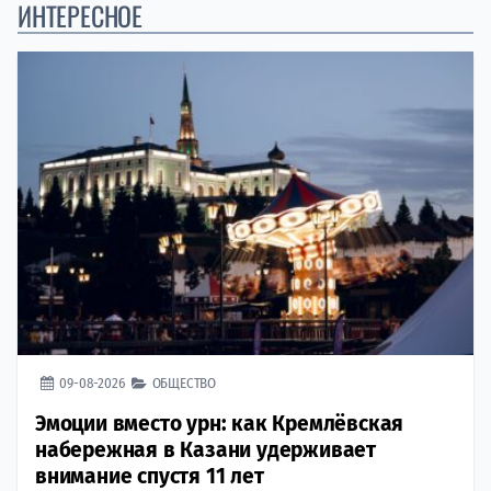
ИНТЕРЕСНОЕ
09-08-2026
ОБЩЕСТВО
Эмоции вместо урн: как Кремлёвская
набережная в Казани удерживает
внимание спустя 11 лет