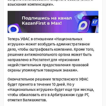
взыскания компенсации».
Теперь УФАС в отношении «Национальных
игрушек» может возбудить административное
дело, чтобы оштрафовать компанию. Кроме того,
решение антимонопольного органа может быть
направлено в Роспатент для «признания
недействительным предоставления правовой
охраны упомянутым товарным знакам».
Окончательное решение татарстанского УФАС
будет принято в течение 10 дней. Но у
«Национальных игрушек» будет еще три месяца,
чтобы обжаловать его в Арбитражном суде РТ,
отметил Валиахметов.