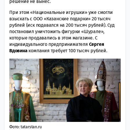
решение не вынес.
При этом «Национальные игрушки» уже смогли
взыскать с ООО «Казанские подарки» 20 тысяч
рублей (иск подавался на 200 тысяч рублей). Суд
постановил уничтожить фигурки «Шурале»,
которые продавались в этом магазине. С
индивидуального предпринимателя
Сергея
Вдовина
компания требует 100 тысяч рублей.
Фото: tatarstan.ru