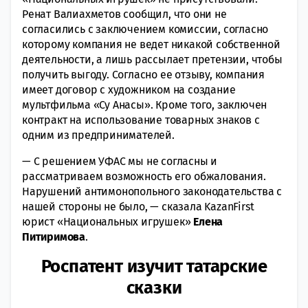
Ренат Валиахметов сообщил, что они не
согласились с заключением комиссии, согласно
которому компания не ведет никакой собственной
деятельности, а лишь рассылает претензии, чтобы
получить выгоду. Согласно ее отзыву, компания
имеет договор с художником на создание
мультфильма «Су Анасы». Кроме того, заключен
контракт на использование товарных знаков с
одним из предпринимателей.
— С решением УФАС мы не согласны и
рассматриваем возможность его обжалования.
Нарушений антимонопольного законодательства с
нашей стороны не было, — сказала KazanFirst
юрист «Национальных игрушек»
Елена
Питиримова
.
Роспатент изучит татарские
сказки