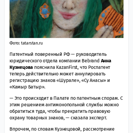
Фото: tatarstan.ru
Патентный поверенный РФ — руководитель
юридического отдела компании Bebrand
Анна
Кузнецова
пояснила KazanFirst, что Роспатент
теперь действительно может аннулировать
регистрацию знаков «Шурале», «Су Анасы» и
«Камыр Батыр».
— Это происходит в Палате по патентным спорам. С
этим решением антимонопольной службы можно
обратиться туда, чтобы прекратить правовую
охрану товарных знаков, — сказала эксперт.
Впрочем, по словам Кузнецовой, рассмотрение