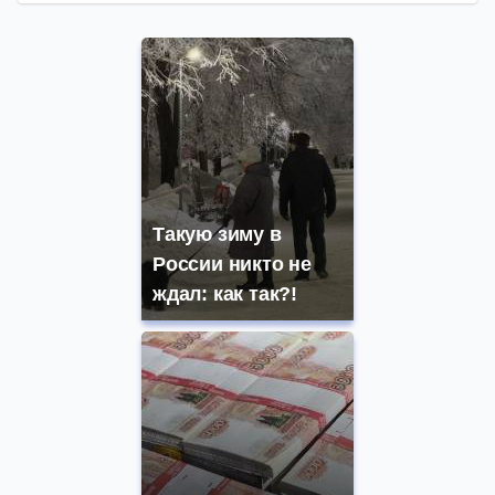
Такую зиму в
России никто не
ждал: как так?!