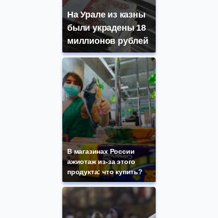
На Урале из казны
были украдены 18
миллионов рублей
В магазинах России
ажиотаж из-за этого
продукта: что купить?