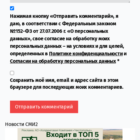
Нажимая кнопку «Отправить комментарий», я
даю, в соответствии с Федеральным законом
№152-ФЗ от 27.07.2006 г. «О персональных
данных», свое согласие на обработку моих
персональных данных – на условиях и для целей,
определенных в
Политике конфиденциальности
и
Согласии на обработку персональных данных
*
Сохранить моё имя, email и адрес сайта в этом
браузере для последующих моих комментариев.
Новости СМИ2