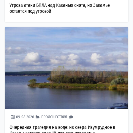
Угроза атаки БПЛА над Казанью снята, но Закамье
остается под угрозой
09-08-2026
ПРОИСШЕСТВИЯ
Очередная трагедия на воде: из озера Изумрудное в