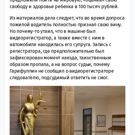
свободу и здоровье ребенка в 100 тысяч рублей.
Из материалов дела следует, что во время допроса
пожилой водитель полностью признал свою вину.
Но почему-то утаил, что в машине был
видеорегистратор, а также вместе с ним в
автомобиле находилась его супруга. Запись с
регистратора, где предположительно был
зафиксирован момент наезда, таинственным
образом пропала, а на вопрос судьи, почему
Гарифуллин не сообщил о видеорегистраторе
следователю, подсудимый ответить не смог.