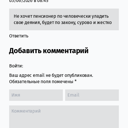
03/06/2026 в 08:45
Не хочет пенсионер по человечески уладить
свое деяния, будет по закону, сурово и жестко
Ответить
Добавить комментарий
Войти:
Ваш адрес email не будет опубликован.
Обязательные поля помечены
*