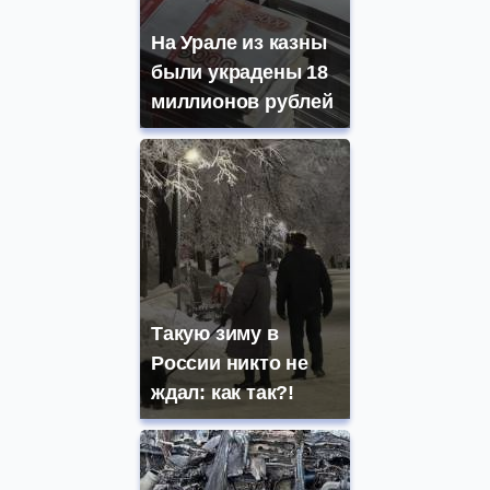
На Урале из казны
были украдены 18
миллионов рублей
Такую зиму в
России никто не
ждал: как так?!