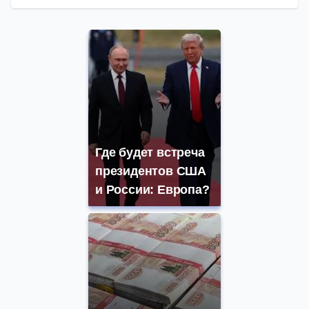
Где будет встреча
президентов США
и России: Европа?