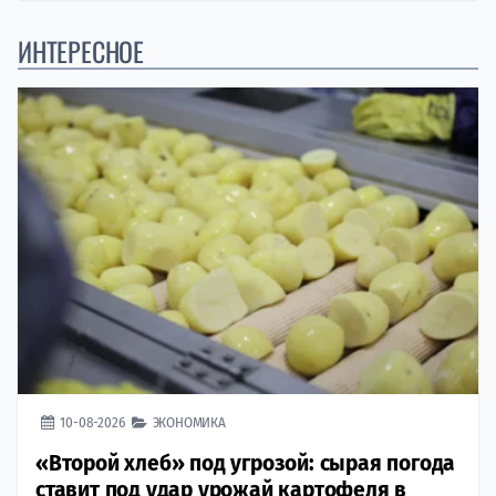
ИНТЕРЕСНОЕ
10-08-2026
ЭКОНОМИКА
«Второй хлеб» под угрозой: сырая погода
ставит под удар урожай картофеля в