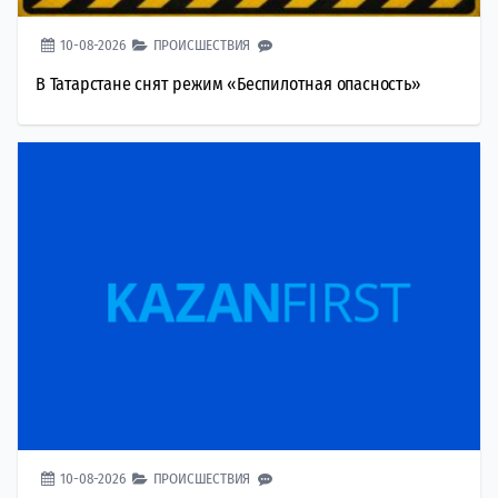
10-08-2026
ПРОИСШЕСТВИЯ
В Татарстане снят режим «Беспилотная опасность»
10-08-2026
ПРОИСШЕСТВИЯ