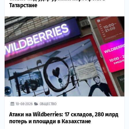
Татарстане
10-08-2026
ОБЩЕСТВО
Атаки на Wildberries: 17 складов, 280 млрд
потерь и площади в Казахстане