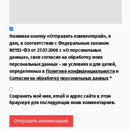
Нажимая кнопку «Отправить комментарий», я
даю, в соответствии с Федеральным законом
№152-ФЗ от 27.07.2006 г. «О персональных
данных», свое согласие на обработку моих
персональных данных – на условиях и для целей,
определенных в
Политике конфиденциальности
и
Согласии на обработку персональных данных
*
Сохранить моё имя, email и адрес сайта в этом
браузере для последующих моих комментариев.