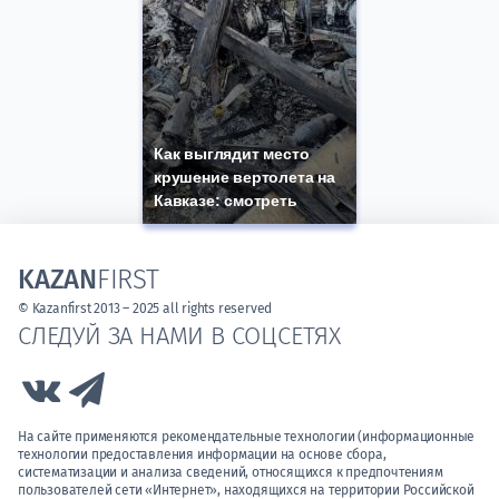
Как выглядит место
крушение вертолета на
Кавказе: смотреть
KAZAN
FIRST
© Kazanfirst 2013 – 2025 all rights reserved
СЛЕДУЙ ЗА НАМИ В СОЦСЕТЯХ
Link to Vk
Link to Telegram
На сайте применяются рекомендательные технологии (информационные
технологии предоставления информации на основе сбора,
систематизации и анализа сведений, относящихся к предпочтениям
пользователей сети «Интернет», находящихся на территории Российской