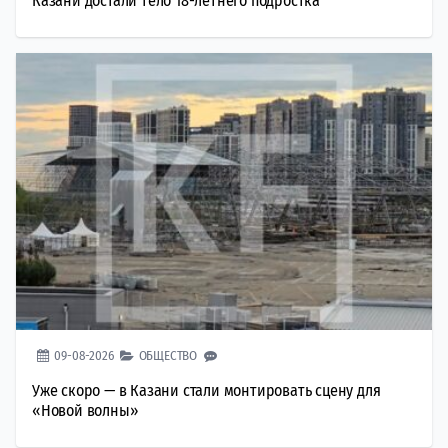
Казани достали тело 18-летнего подростка
09-08-2026
ОБЩЕСТВО
Уже скоро — в Казани стали монтировать сцену для
«Новой волны»