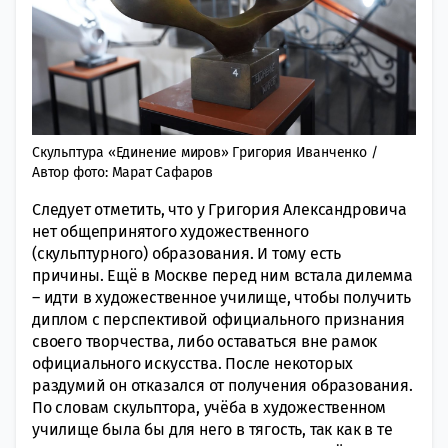
Скульптура «Единение миров» Григория Иванченко /
Автор фото: Марат Сафаров
Следует отметить, что у Григория Александровича
нет общепринятого художественного
(скульптурного) образования. И тому есть
причины. Ещё в Москве перед ним встала дилемма
– идти в художественное училище, чтобы получить
диплом с перспективой официального признания
своего творчества, либо оставаться вне рамок
официального искусства. После некоторых
раздумий он отказался от получения образования.
По словам скульптора, учёба в художественном
училище была бы для него в тягость, так как в те