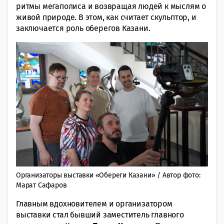
ритмы мегаполиса и возвращая людей к мыслям о
живой природе. В этом, как считает скульптор, и
заключается роль оберегов Казани.
Организаторы выставки «Обереги Казани» / Автор фото:
Марат Сафаров
Главным вдохновителем и организатором
выставки стал бывший заместитель главного