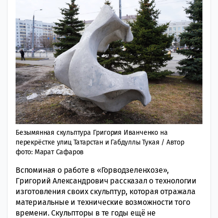
Безымянная скульптура Григория Иванченко на
перекрёстке улиц Татарстан и Габдуллы Тукая / Автор
фото: Марат Сафаров
Вспоминая о работе в «Горводзеленхозе»,
Григорий Александрович рассказал о технологии
изготовления своих скульптур, которая отражала
материальные и технические возможности того
времени. Скульпторы в те годы ещё не