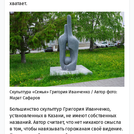
хватает.
Скульптура «Семья» Григория Иванченко / Автор фото:
Марат Сафаров
Большинство скульптур Григория Иванченко,
установленных в Казани, не имеют собственных
названий. Автор считает, что нет никакого смысла
в том, чтобы навязывать горожанам своё видение.