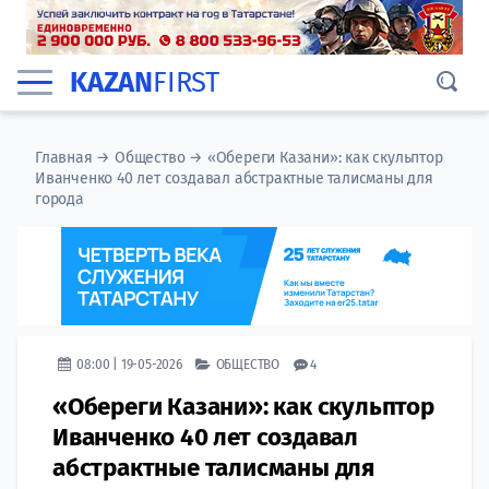
KAZAN
FIRST
Главная
→
Общество
→
«Обереги Казани»: как скульптор
Иванченко 40 лет создавал абстрактные талисманы для
города
08:00 | 19-05-2026
ОБЩЕСТВО
4
«Обереги Казани»: как скульптор
Иванченко 40 лет создавал
абстрактные талисманы для