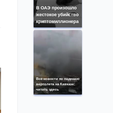
В ОАЭ произошло
жестокое убийство
криптомиллионера
Все новости по падению
вертолета на Кавказе:
читать здесь