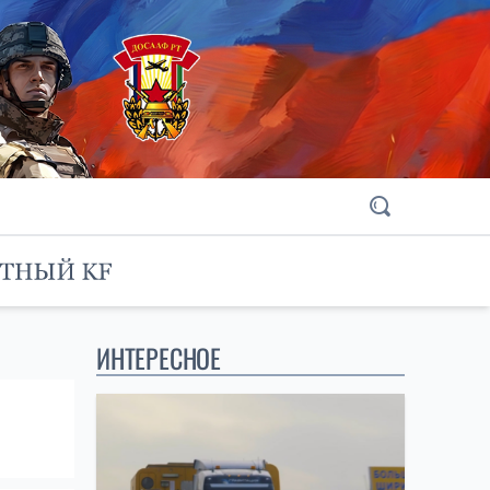
ИНТЕРЕСНОЕ