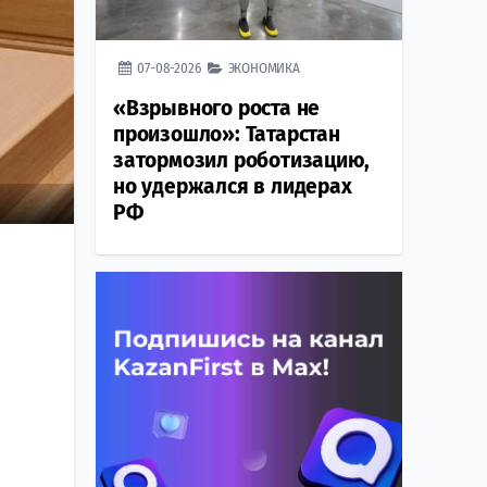
07-08-2026
ЭКОНОМИКА
«Взрывного роста не
произошло»: Татарстан
затормозил роботизацию,
но удержался в лидерах
РФ