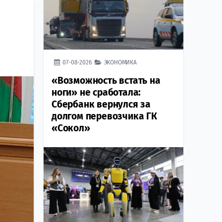
07-08-2026
ЭКОНОМИКА
«Возможность встать на
ноги» не сработала:
Сбербанк вернулся за
долгом перевозчика ГК
«Сокол»