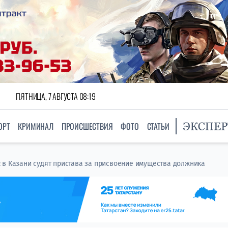
ПЯТНИЦА, 7 АВГУСТА 08:19
ОРТ
КРИМИНАЛ
ПРОИСШЕСТВИЯ
ФОТО
СТАТЬИ
 в Казани судят пристава за присвоение имущества должника