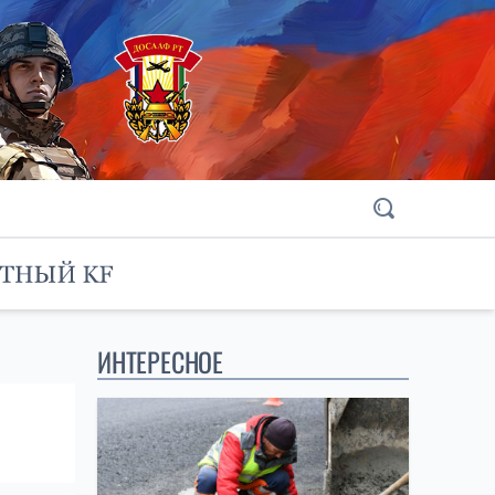
ИНТЕРЕСНОЕ