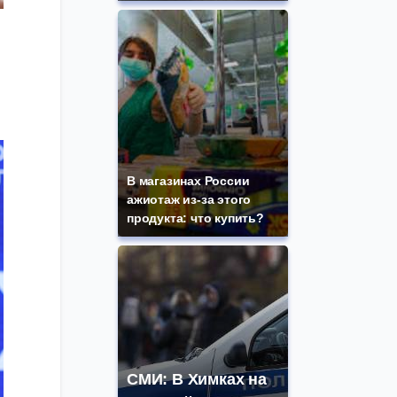
В магазинах России
ажиотаж из-за этого
продукта: что купить?
СМИ: В Химках на