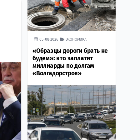
05-08-2026
ЭКОНОМИКА
«Образцы дороги брать не
будем»: кто заплатит
миллиарды по долгам
«Волгадорстроя»