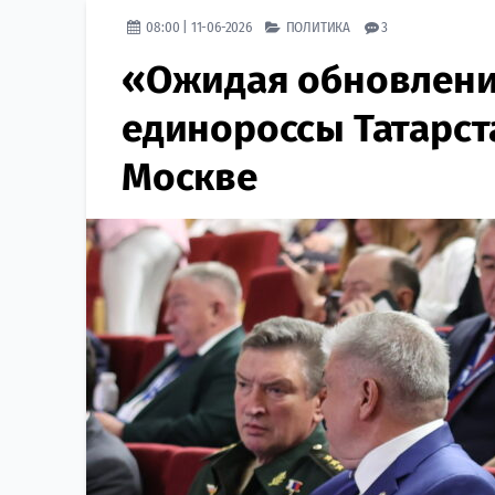
08:00 | 11-06-2026
ПОЛИТИКА
3
«Ожидая обновления
единороссы Татарста
Москве