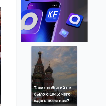
Таких событий не
было с 1945: чего
ждать всем нам?