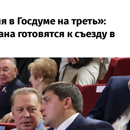
 в Госдуме на треть»:
на готовятся к съезду в