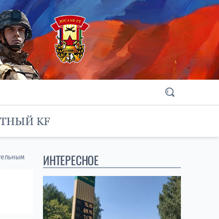
ИНТЕРЕСНОЕ
тельным