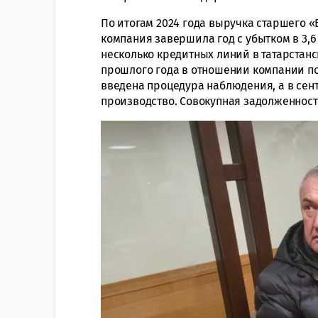
По итогам 2024 года выручка старшего 
компания завершила год с убытком в 3,6
несколько кредитных линий в татарстанс
прошлого года в отношении компании п
введена процедура наблюдения, а в сен
производство. Совокупная задолженност