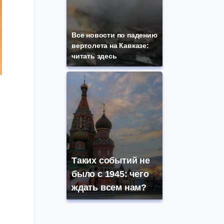
Все новости по падению
вертолета на Кавказе:
читать здесь
Таких событий не
было с 1945: чего
ждать всем нам?