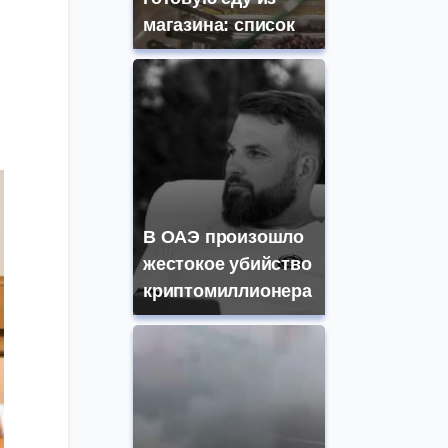
магазина: список
В ОАЭ произошло
жестокое убийство
криптомиллионера