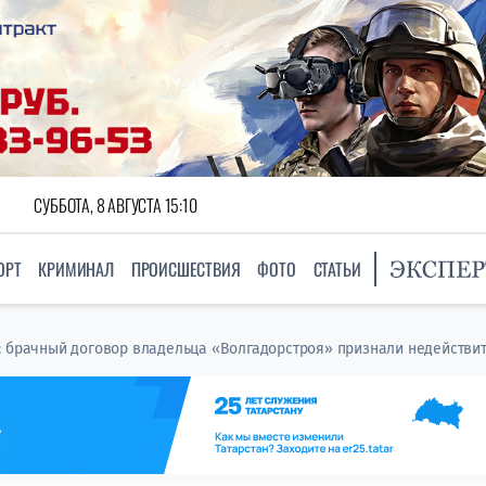
СУББОТА, 8 АВГУСТА 15:10
ОРТ
КРИМИНАЛ
ПРОИСШЕСТВИЯ
ФОТО
СТАТЬИ
: брачный договор владельца «Волгадорстроя» признали недействи