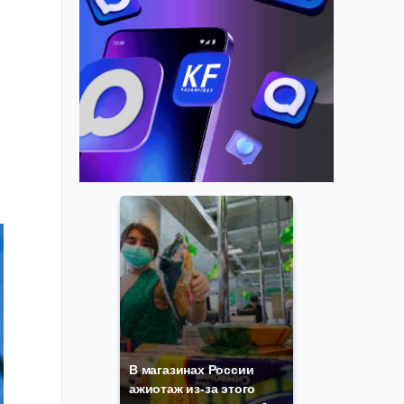
В магазинах России
ажиотаж из-за этого