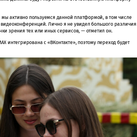
а мы активно пользуемся данной платформой, в том числе
 видеоконференций. Лично я не увидел большого различия
ки зрения тех или иных сервисов, — отметил он.
AX интегрирована с «ВКонтакте», поэтому переход будет