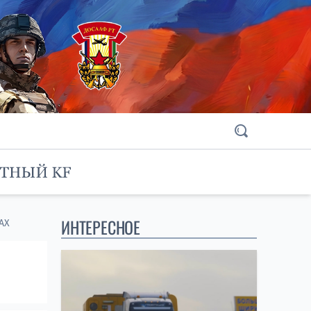
ИНТЕРЕСНОЕ
AX