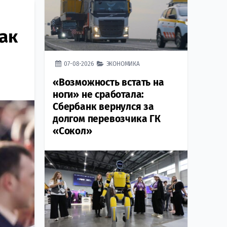
ак
07-08-2026
ЭКОНОМИКА
«Возможность встать на
ноги» не сработала:
Сбербанк вернулся за
долгом перевозчика ГК
«Сокол»