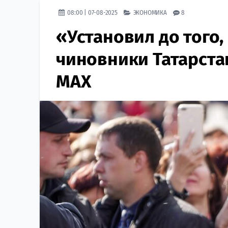
08:00 | 07-08-2025
ЭКОНОМИКА
8
«Установил до того,
чиновники Татарста
MAX