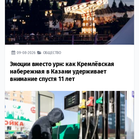
09-08-2026
ОБЩЕСТВО
Эмоции вместо урн: как Кремлёвская
набережная в Казани удерживает
внимание спустя 11 лет