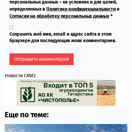
персональных данных – на условиях и для целей,
определенных в
Политике конфиденциальности
и
Согласии на обработку персональных данных
*
Сохранить моё имя, email и адрес сайта в этом
браузере для последующих моих комментариев.
Новости СМИ2
Еще по теме: