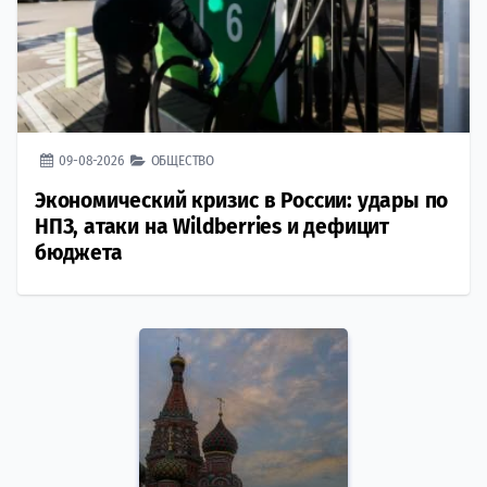
09-08-2026
ОБЩЕСТВО
Экономический кризис в России: удары по
НПЗ, атаки на Wildberries и дефицит
бюджета