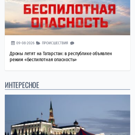
09-08-2026
ПРОИСШЕСТВИЯ
Дроны летят на Татарстан: в республике объявлен
режим «Беспилотная опасность»
ИНТЕРЕСНОЕ