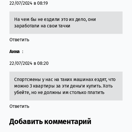
22/07/2024 в 08:19
На чем бы не ездили это их дело, они
заработали на свои тачки
Ответить
Анна
:
22/07/2024 в 08:20
Спортсмены у нас на таких машинах ездят, что
можно 3 квартиры за эти деньги купить. Хоть
убейте, но не должны им столько платить
Ответить
Добавить комментарий