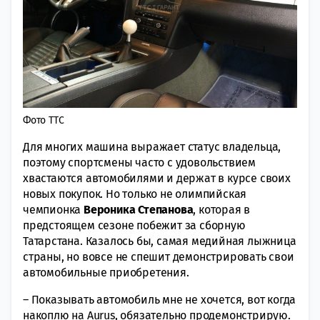
Фото ТТС
Для многих машина выражает статус владельца,
поэтому спортсмены часто с удовольствием
хвастаются автомобилями и держат в курсе своих
новых покупок. Но только не олимпийская
чемпионка
Вероника Степанова
, которая в
предстоящем сезоне побежит за сборную
Татарстана. Казалось бы, самая медийная лыжница
страны, но вовсе не спешит демонстрировать свои
автомобильные приобретения.
– Показывать автомобиль мне не хочется, вот когда
накоплю на Aurus, обязательно продемонстрирую.