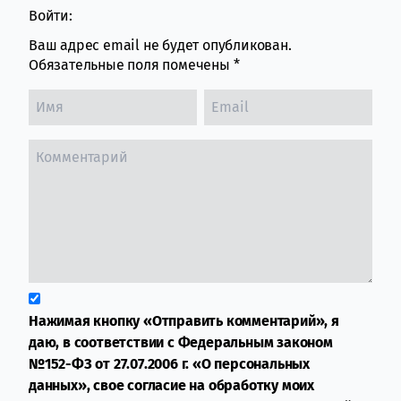
Войти:
Ваш адрес email не будет опубликован.
Обязательные поля помечены
*
Нажимая кнопку «Отправить комментарий», я
даю, в соответствии с Федеральным законом
№152-ФЗ от 27.07.2006 г. «О персональных
данных», свое согласие на обработку моих