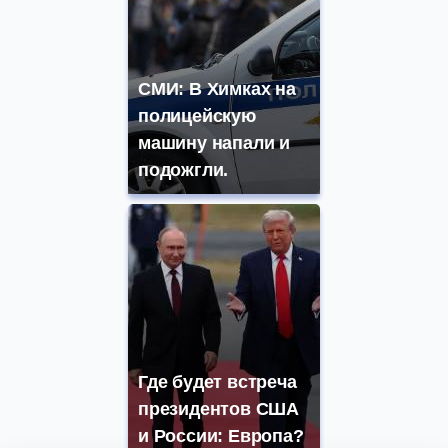
СМИ: В Химках на
полицейскую
машину напали и
подожгли.
Где будет встреча
президентов США
и России: Европа?