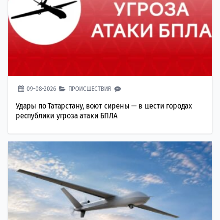
09-08-2026
ПРОИСШЕСТВИЯ
Удары по Татарстану, воют сирены — в шести городах
республики угроза атаки БПЛА