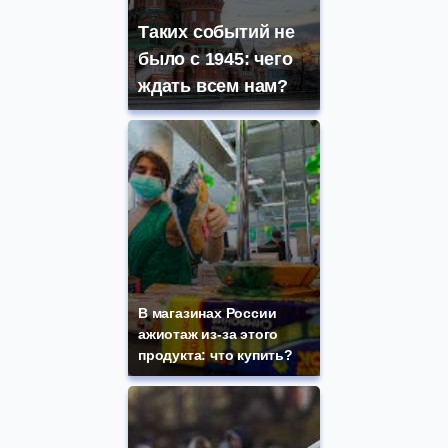
Таких событий не
было с 1945: чего
ждать всем нам?
В магазинах России
ажиотаж из-за этого
продукта: что купить?