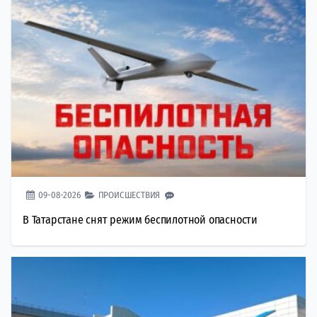
09-08-2026
ПРОИСШЕСТВИЯ
В Татарстане снят режим беспилотной опасности