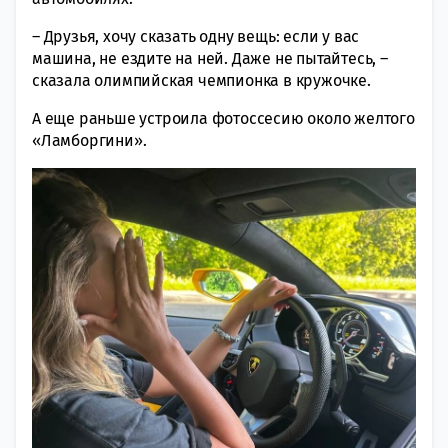
– Друзья, хочу сказать одну вещь: если у вас
машина, не ездите на ней. Даже не пытайтесь, –
сказала олимпийская чемпионка в кружочке.
А еще раньше устроила фотоссесию около желтого
«Ламборгини».