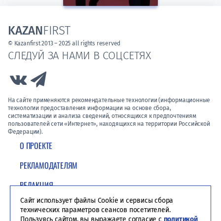
KAZAN
FIRST
© Kazanfirst 2013 – 2025 all rights reserved
СЛЕДУЙ ЗА НАМИ В СОЦСЕТЯХ
Link to Vk
Link to Telegram
На сайте применяются рекомендательные технологии (информационные
технологии предоставления информации на основе сбора,
систематизации и анализа сведений, относящихся к предпочтениям
пользователей сети «Интернет», находящихся на территории Российской
Федерации).
О ПРОЕКТЕ
РЕКЛАМОДАТЕЛЯМ
РЕДАКЦИЯ
Сайт использует файлы Cookie и сервисы сбора
ПОЛИТИКА КОНФИДЕНЦИАЛЬНОСТИ
технических параметров сеансов посетителей.
Пользуясь сайтом, вы выражаете согласие с
политикой