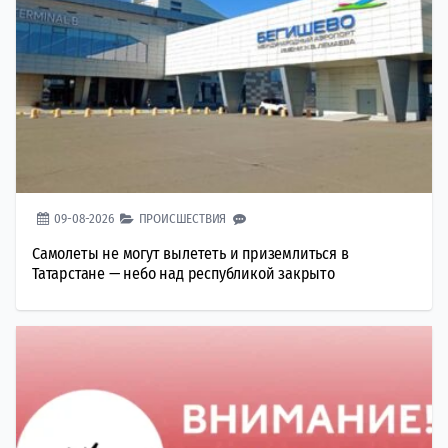
09-08-2026
ПРОИСШЕСТВИЯ
Самолеты не могут вылететь и приземлиться в
Татарстане — небо над республикой закрыто