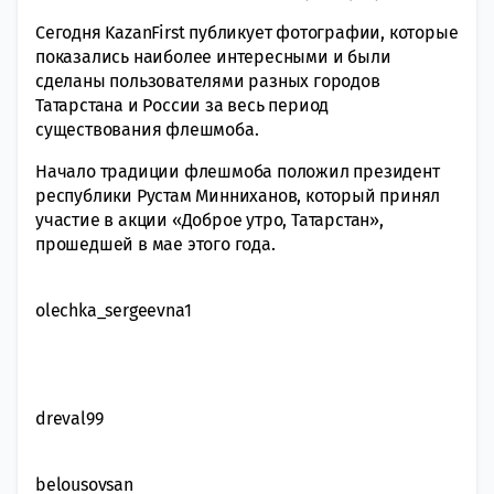
Сегодня KazanFirst публикует фотографии, которые
показались наиболее интересными и были
сделаны пользователями разных городов
Татарстана и России за весь период
существования флешмоба.
Начало традиции флешмоба положил президент
республики Рустам Минниханов, который принял
участие в акции «Доброе утро, Татарстан»,
прошедшей в мае этого года.
olechka_sergeevna1
dreval99
belousovsan