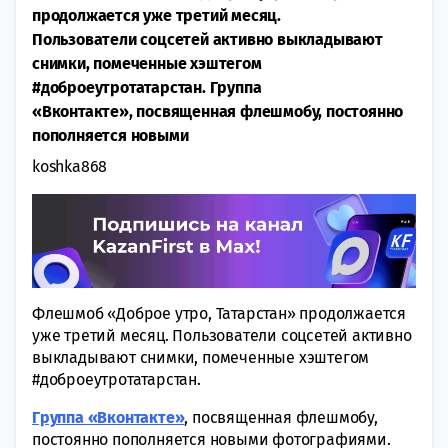
продолжается уже третий месяц.
Пользователи соцсетей активно выкладывают
снимки, помеченные хэштегом
#доброеутротатарстан. Группа
«Вконтакте», посвященная флешмобу, постоянно
пополняется новыми
koshka868
Флешмоб «Доброе утро, Татарстан» продолжается
уже третий месяц. Пользователи соцсетей активно
выкладывают снимки, помеченные хэштегом
#доброеутротатарстан.
Группа «Вконтакте»
, посвященная флешмобу,
постоянно пополняется новыми фотографиями.