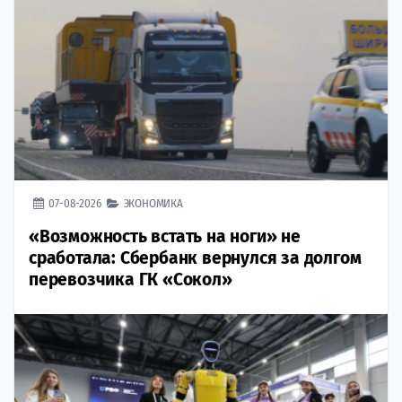
07-08-2026
ЭКОНОМИКА
«Возможность встать на ноги» не
сработала: Сбербанк вернулся за долгом
перевозчика ГК «Сокол»