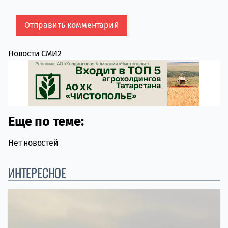
Новости СМИ2
Еще по теме:
Нет новостей
ИНТЕРЕСНОЕ