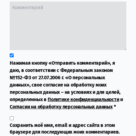
Нажимая кнопку «Отправить комментарий», я
даю, в соответствии с Федеральным законом
№152-ФЗ от 27.07.2006 г. «О персональных
данных», свое согласие на обработку моих
персональных данных – на условиях и для целей,
определенных в
Политике конфиденциальности
и
Согласии на обработку персональных данных
*
Сохранить моё имя, email и адрес сайта в этом
браузере для последующих моих комментариев.