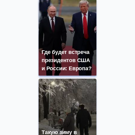
Где будет встреча
президентов США
и России: Европа?
Такую зиму в