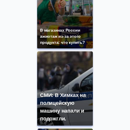
В магазинах России
ажиотаж из-за этого
продукта: что купить?
СМИ: В Химках на
полицейскую
машину напали и
подожгли.