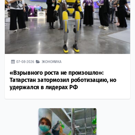
07-08-2026
ЭКОНОМИКА
«Взрывного роста не произошло»:
Татарстан затормозил роботизацию, но
удержался в лидерах РФ