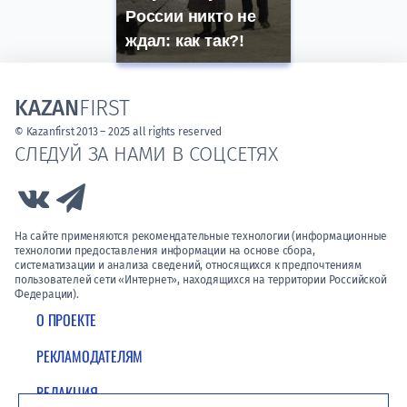
России никто не
ждал: как так?!
KAZAN
FIRST
© Kazanfirst 2013 – 2025 all rights reserved
СЛЕДУЙ ЗА НАМИ В СОЦСЕТЯХ
Link to Vk
Link to Telegram
На сайте применяются рекомендательные технологии (информационные
технологии предоставления информации на основе сбора,
систематизации и анализа сведений, относящихся к предпочтениям
пользователей сети «Интернет», находящихся на территории Российской
Федерации).
О ПРОЕКТЕ
РЕКЛАМОДАТЕЛЯМ
РЕДАКЦИЯ