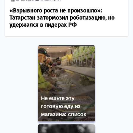
«Взрывного роста не произошло»:
Татарстан затормозил роботизацию, но
удержался в лидерах РФ
Не ешьте эту
готовую еду из
магазина: список