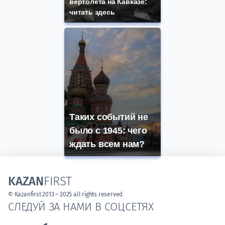
вертолета на Кавказе:
читать здесь
Таких событий не
было с 1945: чего
ждать всем нам?
KAZAN
FIRST
© Kazanfirst 2013 – 2025 all rights reserved
СЛЕДУЙ ЗА НАМИ В СОЦСЕТЯХ