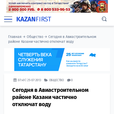
KAZAN
FIRST
Главная
→
Общество
→
Сегодня в Авиастроительном
районе Казани частично отключат воду
07:49 | 25-07-2013
ОБЩЕСТВО
0
Сегодня в Авиастроительном
районе Казани частично
отключат воду