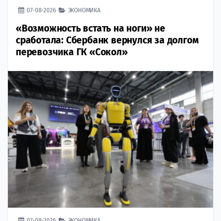
07-08-2026
ЭКОНОМИКА
«Возможность встать на ноги» не
сработала: Сбербанк вернулся за долгом
перевозчика ГК «Сокол»
07-08-2026
ЭКОНОМИКА