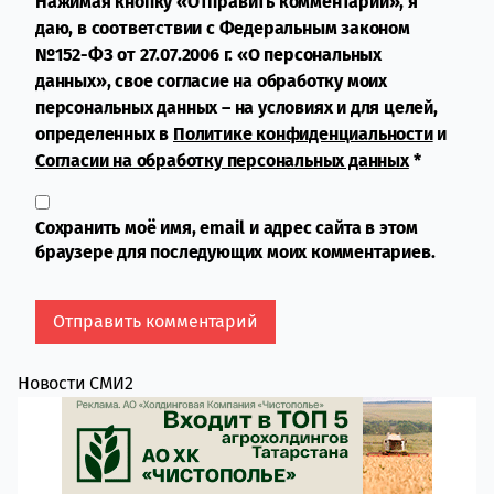
Нажимая кнопку «Отправить комментарий», я
даю, в соответствии с Федеральным законом
№152-ФЗ от 27.07.2006 г. «О персональных
данных», свое согласие на обработку моих
персональных данных – на условиях и для целей,
определенных в
Политике конфиденциальности
и
Согласии на обработку персональных данных
*
Сохранить моё имя, email и адрес сайта в этом
браузере для последующих моих комментариев.
Новости СМИ2