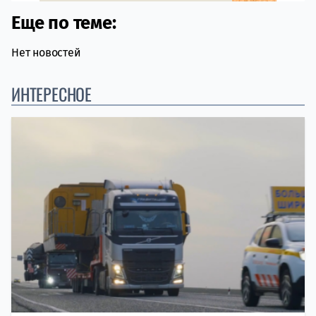
Еще по теме:
Нет новостей
ИНТЕРЕСНОЕ