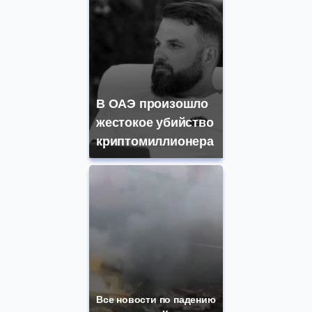
В ОАЭ произошло
жестокое убийство
криптомиллионера
Все новости по падению