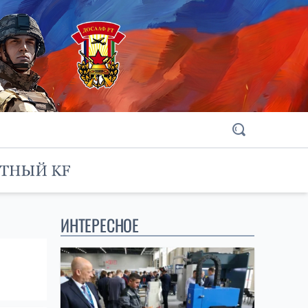
ИНТЕРЕСНОЕ