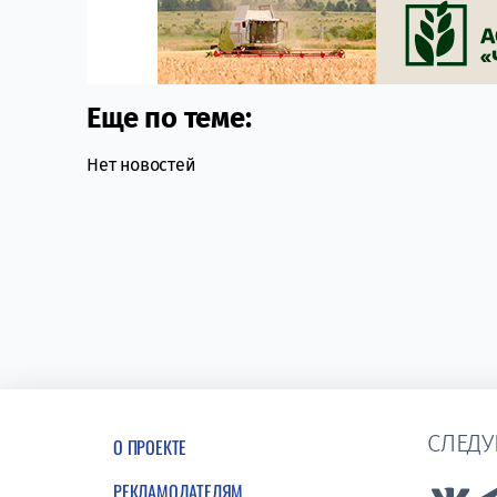
Еще по теме:
Нет новостей
СЛЕДУ
О ПРОЕКТЕ
РЕКЛАМОДАТЕЛЯМ
Lin