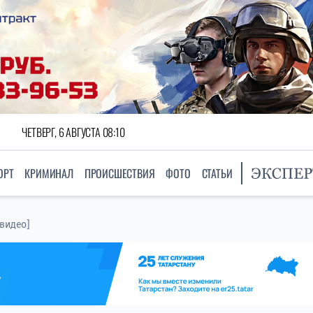
ЧЕТВЕРГ, 6 АВГУСТА 08:10
ОРТ
КРИМИНАЛ
ПРОИСШЕСТВИЯ
ФОТО
СТАТЬИ
[видео]