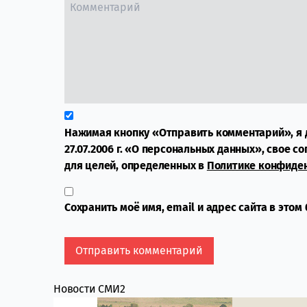
Нажимая кнопку «Отправить комментарий», я 
27.07.2006 г. «О персональных данных», свое с
для целей, определенных в
Политике конфиде
Сохранить моё имя, email и адрес сайта в это
Новости СМИ2