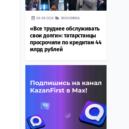
06-08-2026
ЭКОНОМИКА
«Все труднее обслуживать
свои долги»: татарстанцы
просрочили по кредитам 44
млрд рублей