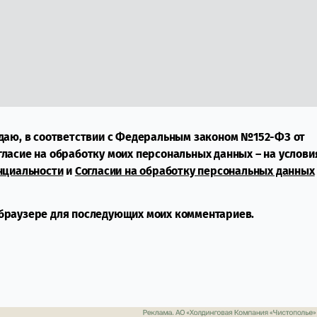
даю, в соответствии с Федеральным законом №152-ФЗ от
огласие на обработку моих персональных данных – на услови
нциальности
и
Согласии на обработку персональных данных
м браузере для последующих моих комментариев.