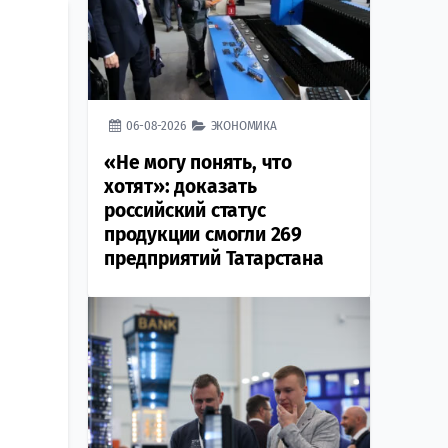
06-08-2026
ЭКОНОМИКА
«Не могу понять, что
хотят»: доказать
российский статус
продукции смогли 269
предприятий Татарстана