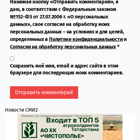
Нажимая кнопку «Отправить комментарий», я
даю, в соответствии с Федеральным законом
№152-ФЗ от 27.07.2006 г. «О персональных
данных», свое согласие на обработку моих
персональных данных – на условиях и для целей,
определенных в
Политике конфиденциальности
и
Согласии на обработку персональных данных
*
Сохранить моё имя, email и адрес сайта в этом
браузере для последующих моих комментариев.
Новости СМИ2