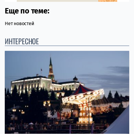
Еще по теме:
Нет новостей
ИНТЕРЕСНОЕ