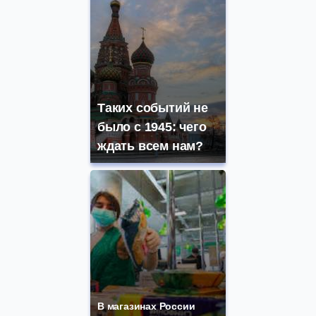
Таких событий не
было с 1945: чего
ждать всем нам?
В магазинах России