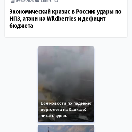
09-08-2026
ОБЩЕСТВО
Экономический кризис в России: удары по
НПЗ, атаки на Wildberries и дефицит
бюджета
Все новости по падению
вертолета на Кавказе:
читать здесь