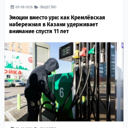
09-08-2026
ОБЩЕСТВО
Эмоции вместо урн: как Кремлёвская
набережная в Казани удерживает
внимание спустя 11 лет