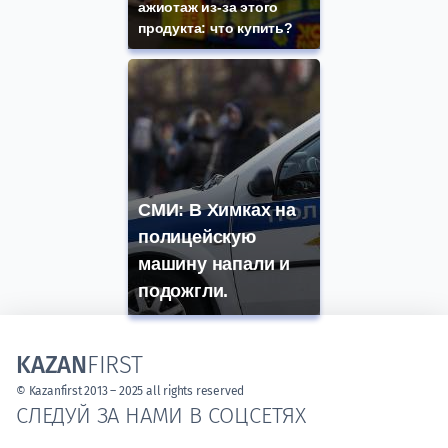
ажиотаж из-за этого
продукта: что купить?
СМИ: В Химках на
полицейскую
машину напали и
подожгли.
KAZAN
FIRST
© Kazanfirst 2013 – 2025 all rights reserved
СЛЕДУЙ ЗА НАМИ В СОЦСЕТЯХ