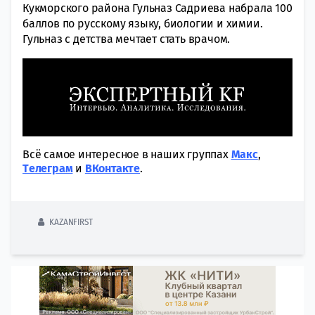
Кукморского района Гульназ Садриева набрала 100
баллов по русскому языку, биологии и химии.
Гульназ с детства мечтает стать врачом.
Всё самое интересное в наших группах
Макс
,
Tелеграм
и
ВКонтакте
.
KAZANFIRST