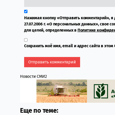
Нажимая кнопку «Отправить комментарий», я 
27.07.2006 г. «О персональных данных», свое с
для целей, определенных в
Политике конфиде
Сохранить моё имя, email и адрес сайта в это
Новости СМИ2
Еще по теме: