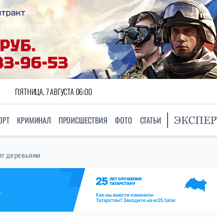
ПЯТНИЦА, 7 АВГУСТА 06:00
ОРТ
КРИМИНАЛ
ПРОИСШЕСТВИЯ
ФОТО
СТАТЬИ
ят деревьями