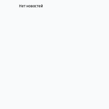
Нет новостей