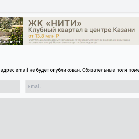
адрес email не будет опубликован.
Обязательные поля по