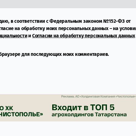
даю, в соответствии с Федеральным законом №152-ФЗ от
огласие на обработку моих персональных данных – на услови
нциальности
и
Согласии на обработку персональных данных
м браузере для последующих моих комментариев.