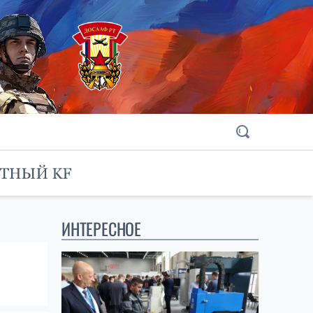
ИНТЕРЕСНОЕ