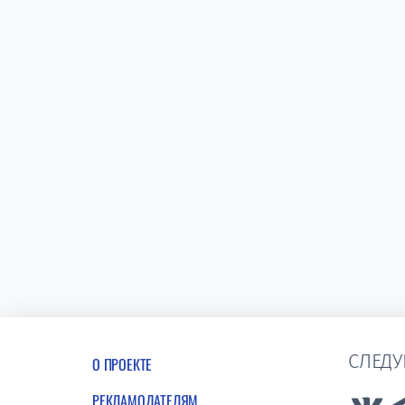
СЛЕДУ
О ПРОЕКТЕ
РЕКЛАМОДАТЕЛЯМ
Lin