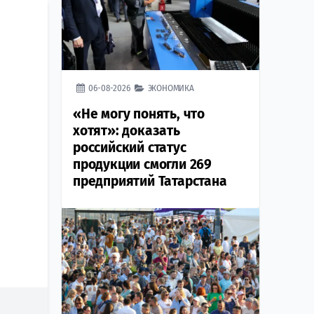
06-08-2026
ЭКОНОМИКА
«Не могу понять, что
хотят»: доказать
российский статус
продукции смогли 269
предприятий Татарстана