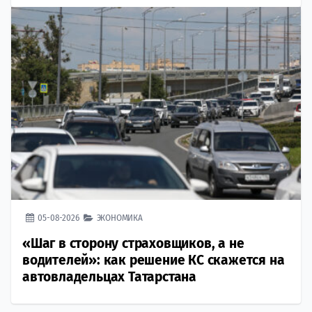
05-08-2026
ЭКОНОМИКА
«Шаг в сторону страховщиков, а не
водителей»: как решение КС скажется на
автовладельцах Татарстана