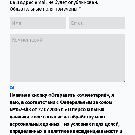
Ваш адрес email не будет опубликован.
Обязательные поля помечены
*
Нажимая кнопку «Отправить комментарий», я
даю, в соответствии с Федеральным законом
№152-ФЗ от 27.07.2006 г. «О персональных
данных», свое согласие на обработку моих
персональных данных – на условиях и для целей,
определенных в
Политике конфиденциальности
и