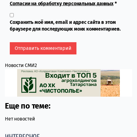
Согласии на обработку персональных данных
*
Сохранить моё имя, email и адрес сайта в этом
браузере для последующих моих комментариев.
Новости СМИ2
Еще по теме:
Нет новостей
ИНТЕРЕСНОЕ