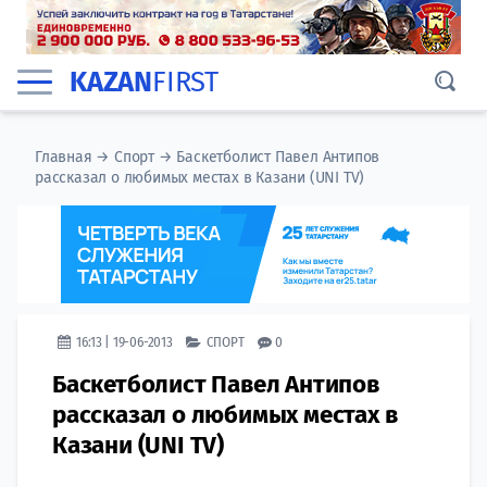
KAZAN
FIRST
Главная
→
Спорт
→
Баскетболист Павел Антипов
рассказал о любимых местах в Казани (UNI TV)
16:13 | 19-06-2013
СПОРТ
0
Баскетболист Павел Антипов
рассказал о любимых местах в
Казани (UNI TV)