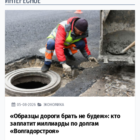
05-08-2026
ЭКОНОМИКА
«Образцы дороги брать не будем»: кто
заплатит миллиарды по долгам
«Волгадорстроя»