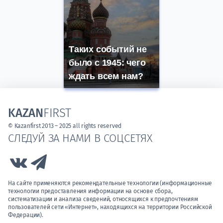
Таких событий не
было с 1945: чего
ждать всем нам?
KAZAN
FIRST
© Kazanfirst 2013 – 2025 all rights reserved
СЛЕДУЙ ЗА НАМИ В СОЦСЕТЯХ
Link to Vk
Link to Telegram
На сайте применяются рекомендательные технологии (информационные
технологии предоставления информации на основе сбора,
систематизации и анализа сведений, относящихся к предпочтениям
пользователей сети «Интернет», находящихся на территории Российской
Федерации).