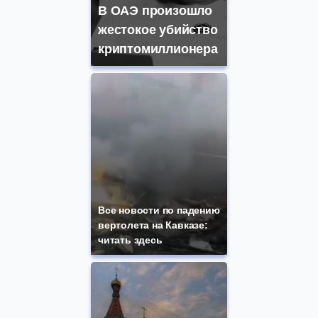
В ОАЭ произошло
жестокое убийство
криптомиллионера
Все новости по падению
вертолета на Кавказе:
читать здесь