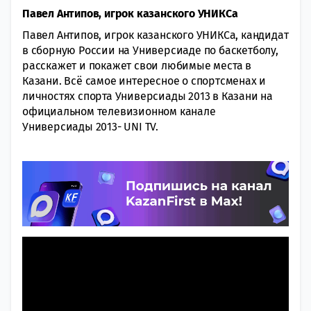
Павел Антипов, игрок казанского УНИКСа
Павел Антипов, игрок казанского УНИКСа, кандидат
в сборную России на Универсиаде по баскетболу,
расскажет и покажет свои любимые места в
Казани. Всё самое интересное о спортсменах и
личностях спорта Универсиады 2013 в Казани на
официальном телевизионном канале
Универсиады 2013- UNI TV.