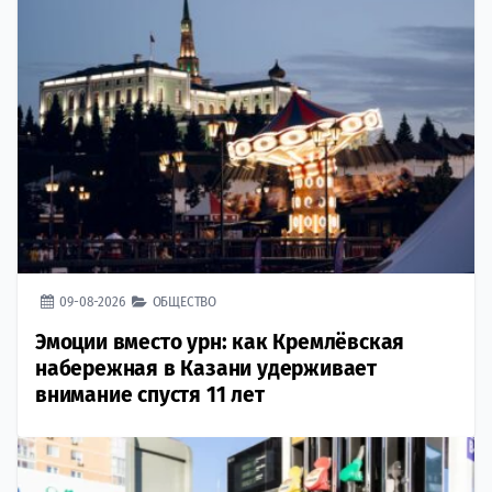
09-08-2026
ОБЩЕСТВО
Эмоции вместо урн: как Кремлёвская
набережная в Казани удерживает
внимание спустя 11 лет