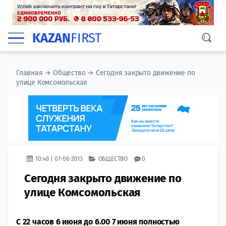
KAZAN
FIRST
Главная
→
Общество
→
Сегодня закрыто движение по
улице Комсомольская
10:48 | 07-06-2013
ОБЩЕСТВО
0
Сегодня закрыто движение по
улице Комсомольская
С 22 часов 6 июня до 6.00 7 июня полностью