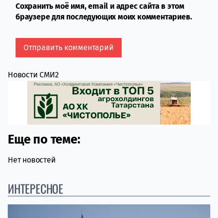
Сохранить моё имя, email и адрес сайта в этом
браузере для последующих моих комментариев.
Новости СМИ2
Еще по теме:
Нет новостей
ИНТЕРЕСНОЕ