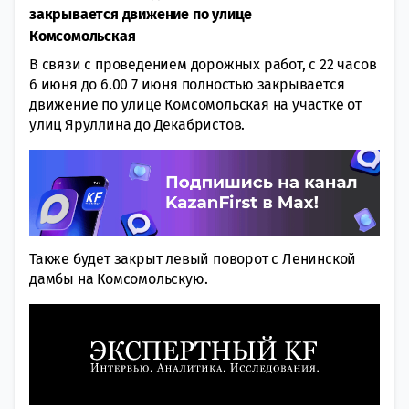
закрывается движение по улице
Комсомольская
В связи с проведением дорожных работ, с 22 часов
6 июня до 6.00 7 июня полностью закрывается
движение по улице Комсомольская на участке от
улиц Яруллина до Декабристов.
Также будет закрыт левый поворот с Ленинской
дамбы на Комсомольскую.