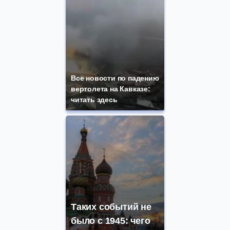
Все новости по падению
вертолета на Кавказе:
читать здесь
Таких событий не
было с 1945: чего