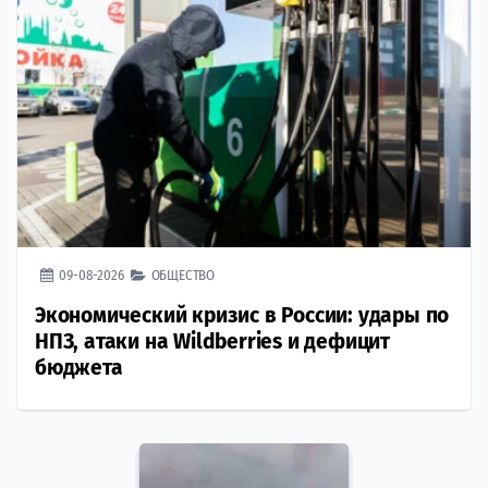
09-08-2026
ОБЩЕСТВО
Экономический кризис в России: удары по
НПЗ, атаки на Wildberries и дефицит
бюджета