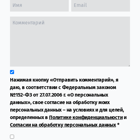
Нажимая кнопку «Отправить комментарий», я
даю, в соответствии с Федеральным законом
№152-ФЗ от 27.07.2006 г. «О персональных
данных», свое согласие на обработку моих
персональных данных – на условиях и для целей,
определенных в
Политике конфиденциальности
и
Согласии на обработку персональных данных
*