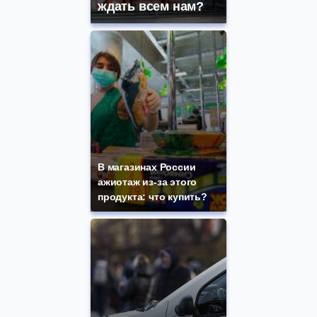
ждать всем нам?
В магазинах России
ажиотаж из-за этого
продукта: что купить?