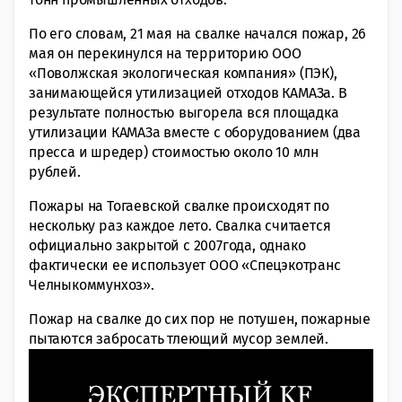
По его словам, 21 мая на свалке начался пожар, 26
мая он перекинулся на территорию ООО
«Поволжская экологическая компания» (ПЭК),
занимающейся утилизацией отходов КАМАЗа. В
результате полностью выгорела вся площадка
утилизации КАМАЗа вместе с оборудованием (два
пресса и шредер) стоимостью около 10 млн
рублей.
Пожары на Тогаевской свалке происходят по
нескольку раз каждое лето. Свалка считается
официально закрытой с 2007года, однако
фактически ее использует ООО «Спецэкотранс
Челныкоммунхоз».
Пожар на свалке до сих пор не потушен, пожарные
пытаются забросать тлеющий мусор землей.