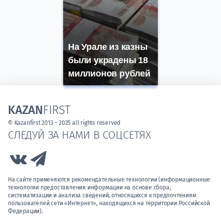
На Урале из казны
были украдены 18
миллионов рублей
KAZAN
FIRST
© Kazanfirst 2013 – 2025 all rights reserved
СЛЕДУЙ ЗА НАМИ В СОЦСЕТЯХ
Link to Vk
Link to Telegram
На сайте применяются рекомендательные технологии (информационные
технологии предоставления информации на основе сбора,
систематизации и анализа сведений, относящихся к предпочтениям
пользователей сети «Интернет», находящихся на территории Российской
Федерации).