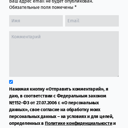
Ваш адрес email не будет опубликован.
Обязательные поля помечены
*
Нажимая кнопку «Отправить комментарий», я
даю, в соответствии с Федеральным законом
№152-ФЗ от 27.07.2006 г. «О персональных
данных», свое согласие на обработку моих
персональных данных – на условиях и для целей,
определенных в
Политике конфиденциальности
и