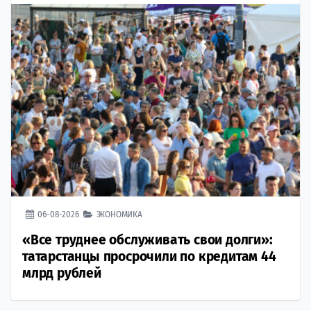
06-08-2026
ЭКОНОМИКА
«Все труднее обслуживать свои долги»:
татарстанцы просрочили по кредитам 44
млрд рублей