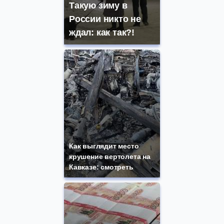
Такую зиму в
России никто не
ждал: как так?!
Как выглядит место
крушение вертолета на
Кавказе: смотреть