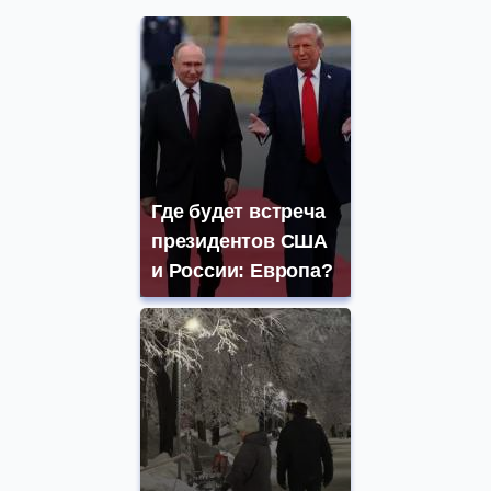
Где будет встреча
президентов США
и России: Европа?