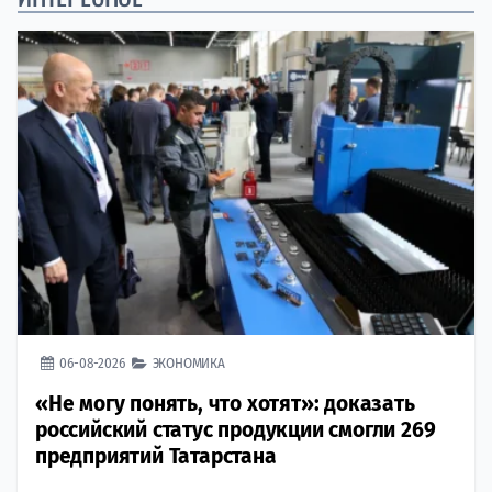
06-08-2026
ЭКОНОМИКА
«Не могу понять, что хотят»: доказать
российский статус продукции смогли 269
предприятий Татарстана