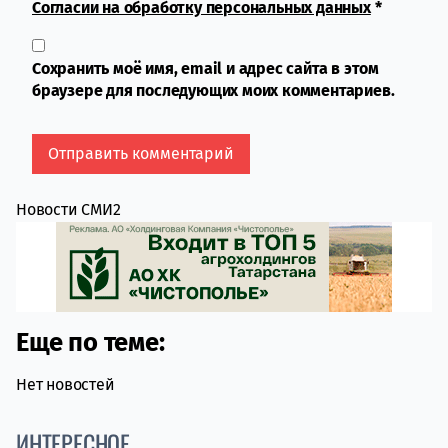
Согласии на обработку персональных данных
*
Сохранить моё имя, email и адрес сайта в этом
браузере для последующих моих комментариев.
Новости СМИ2
Еще по теме:
Нет новостей
ИНТЕРЕСНОЕ