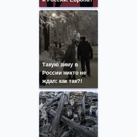
Такую зиму в
России никто не
ждал: как так?!