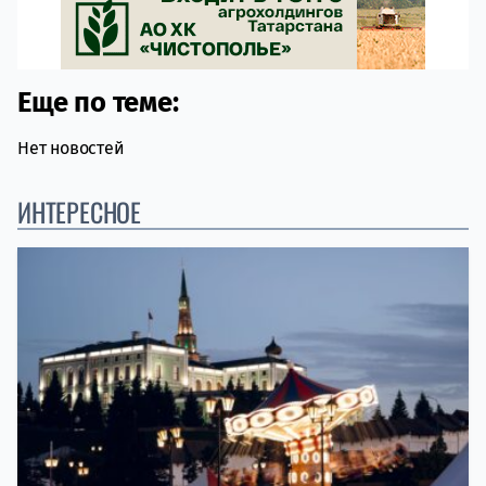
Еще по теме:
Нет новостей
ИНТЕРЕСНОЕ