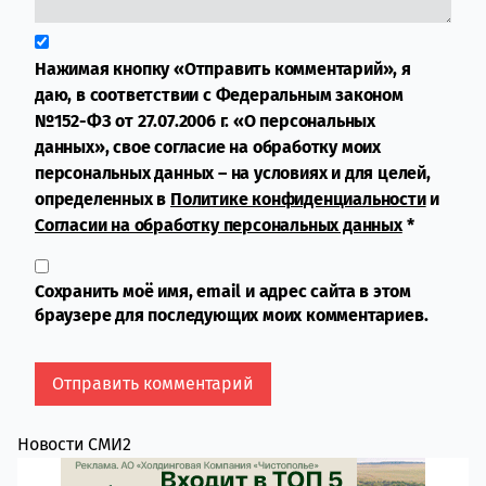
Нажимая кнопку «Отправить комментарий», я
даю, в соответствии с Федеральным законом
№152-ФЗ от 27.07.2006 г. «О персональных
данных», свое согласие на обработку моих
персональных данных – на условиях и для целей,
определенных в
Политике конфиденциальности
и
Согласии на обработку персональных данных
*
Сохранить моё имя, email и адрес сайта в этом
браузере для последующих моих комментариев.
Новости СМИ2