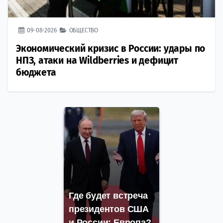
09-08-2026
ОБЩЕСТВО
Экономический кризис в России: удары по
НПЗ, атаки на Wildberries и дефицит
бюджета
Где будет встреча
президентов США
и России: Европа?