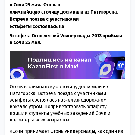
в Сочи 25 мая. Огонь в
олимпийскую столицу доставили из Пятигорска.
Встреча поезда с участниками
эстафеты состоялась на
Эстафета Огня летней Универсиады-2013 прибыла
в Сочи 25 мая.
Огонь в олимпийскую столицу доставили из
Пятигорска. Встреча поезда с участниками
эстафеты состоялась на железнодорожном
вокзале утром. Поприветствовать эстафету
пришли студенты учебных заведений Сочи и
волонтеры всех возрастов.
«Сочи принимает Огонь Универсиады, как один из