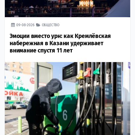
09-08-2026
ОБЩЕСТВО
Эмоции вместо урн: как Кремлёвская
набережная в Казани удерживает
внимание спустя 11 лет