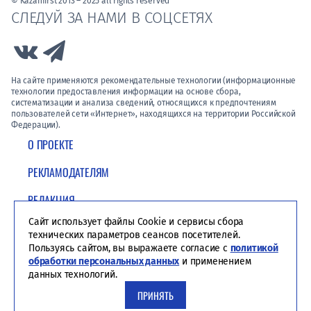
© Kazanfirst 2013 – 2025 all rights reserved
СЛЕДУЙ ЗА НАМИ В СОЦСЕТЯХ
Link to Vk
Link to Telegram
На сайте применяются рекомендательные технологии (информационные
технологии предоставления информации на основе сбора,
систематизации и анализа сведений, относящихся к предпочтениям
пользователей сети «Интернет», находящихся на территории Российской
Федерации).
О ПРОЕКТЕ
РЕКЛАМОДАТЕЛЯМ
РЕДАКЦИЯ
Сайт использует файлы Cookie и сервисы сбора
ПОЛИТИКА КОНФИДЕНЦИАЛЬНОСТИ
технических параметров сеансов посетителей.
Пользуясь сайтом, вы выражаете согласие с
политикой
обработки персональных данных
и применением
данных технологий.
ПРИНЯТЬ