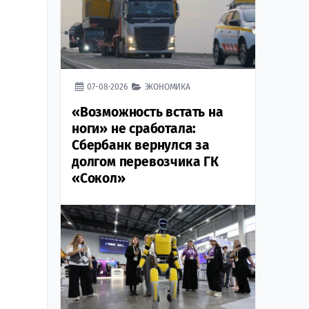
07-08-2026
ЭКОНОМИКА
«Возможность встать на
ноги» не сработала:
Сбербанк вернулся за
долгом перевозчика ГК
«Сокол»