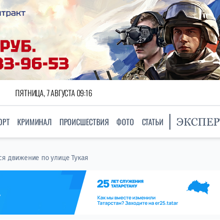
ПЯТНИЦА, 7 АВГУСТА 09:16
ОРТ
КРИМИНАЛ
ПРОИСШЕСТВИЯ
ФОТО
СТАТЬИ
ся движение по улице Тукая