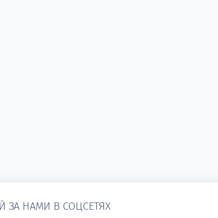
Й ЗА НАМИ В СОЦСЕТЯХ