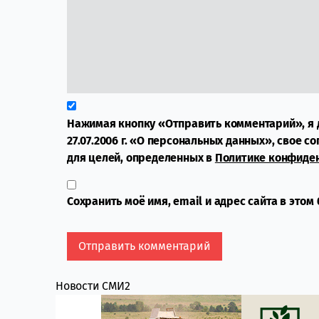
Нажимая кнопку «Отправить комментарий», я 
27.07.2006 г. «О персональных данных», свое с
для целей, определенных в
Политике конфиде
Сохранить моё имя, email и адрес сайта в это
Новости СМИ2