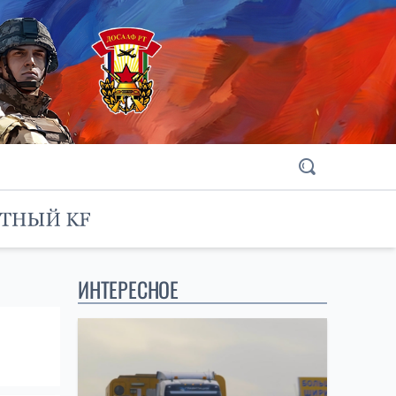
ИНТЕРЕСНОЕ