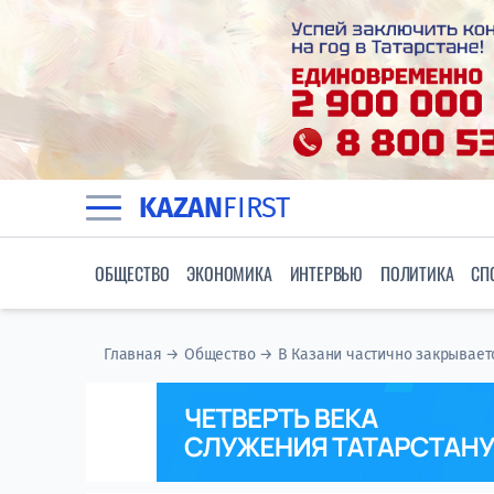
KAZAN
FIRST
ОБЩЕСТВО
ЭКОНОМИКА
ИНТЕРВЬЮ
ПОЛИТИКА
СП
Главная
→
Общество
→
В Казани частично закрывает