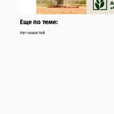
Еще по теме:
Нет новостей