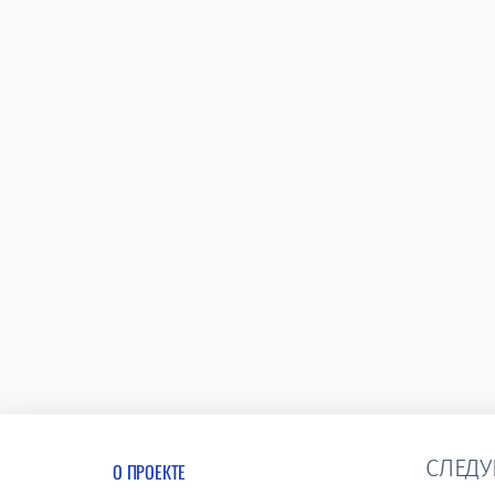
СЛЕДУ
О ПРОЕКТЕ