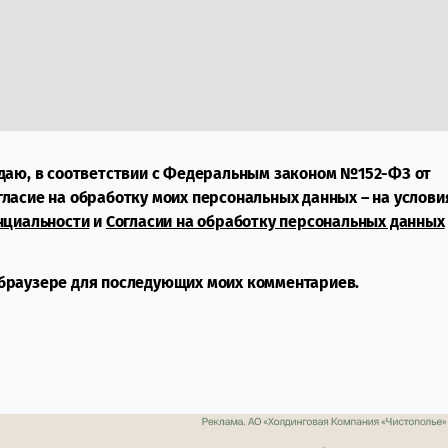
даю, в соответствии с Федеральным законом №152-ФЗ от
огласие на обработку моих персональных данных – на услови
нциальности
и
Согласии на обработку персональных данных
м браузере для последующих моих комментариев.