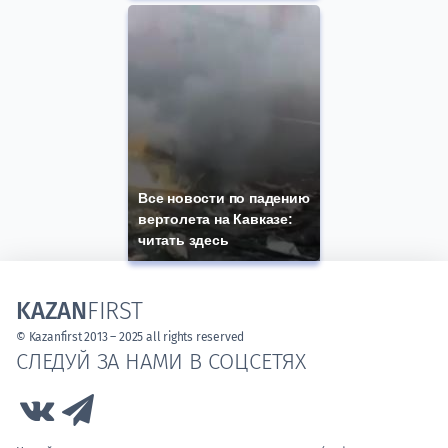
Все новости по падению
вертолета на Кавказе:
читать здесь
KAZAN
FIRST
© Kazanfirst 2013 – 2025 all rights reserved
СЛЕДУЙ ЗА НАМИ В СОЦСЕТЯХ
Link to Vk
Link to Telegram