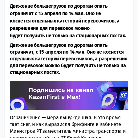
Движение большегрузов по дорогам опять
ограничат с 15 апреля по 14 мая. Оно не
коснется отдельных категорий перевозчиков, а
разрешения для перевозок можно
будет получить не только на стационарных постах.
Движение большегрузов по дорогам опять
ограничат, с 15 апреля по 14 мая. Оно не коснется
отдельных категорий перевозчиков, а разрешения
для перевозок можно будет получить не только на
стационарных постах.
Ограничение — мера вынужденная. В это время
тает снег, и как выразисля брифинге в Кабинете
Министров РТ заместитель министра транспорта и
дорожного хозяйства РТ Юрий Кузьмин: