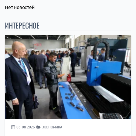
Нет новостей
ИНТЕРЕСНОЕ
06-08-2026
ЭКОНОМИКА