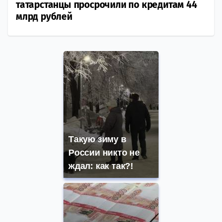
татарстанцы просрочили по кредитам 44
млрд рублей
Такую зиму в
России никто не
ждал: как так?!