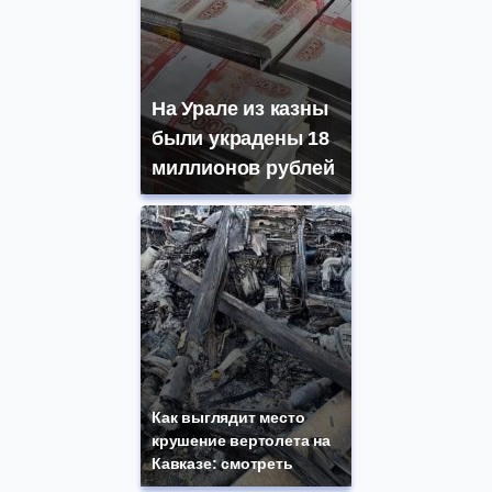
На Урале из казны
были украдены 18
миллионов рублей
Как выглядит место
крушение вертолета на
Кавказе: смотреть