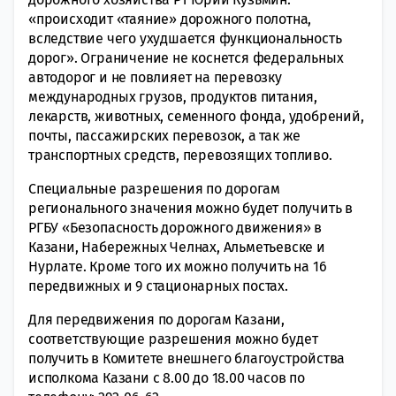
«происходит «таяние» дорожного полотна,
вследствие чего ухудшается функциональность
дорог». Ограничение не коснется федеральных
автодорог и не повлияет на перевозку
международных грузов, продуктов питания,
лекарств, животных, семенного фонда, удобрений,
почты, пассажирских перевозок, а так же
транспортных средств, перевозящих топливо.
Специальные разрешения по дорогам
регионального значения можно будет получить в
РГБУ «Безопасность дорожного движения» в
Казани, Набережных Челнах, Альметьевске и
Нурлате. Кроме того их можно получить на 16
передвижных и 9 стационарных постах.
Для передвижения по дорогам Казани,
соответствующие разрешения можно будет
получить в Комитете внешнего благоустройства
исполкома Казани с 8.00 до 18.00 часов по