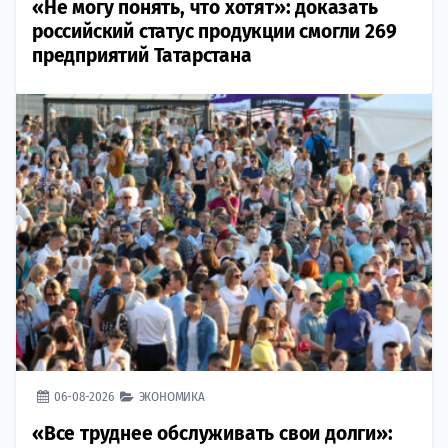
«Не могу понять, что хотят»: доказать
российский статус продукции смогли 269
предприятий Татарстана
06-08-2026
ЭКОНОМИКА
«Все труднее обслуживать свои долги»: