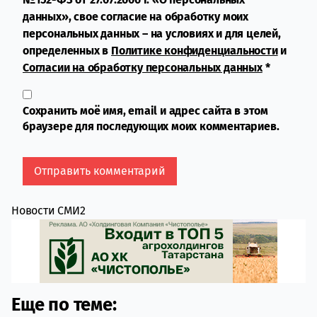
данных», свое согласие на обработку моих
персональных данных – на условиях и для целей,
определенных в
Политике конфиденциальности
и
Согласии на обработку персональных данных
*
Сохранить моё имя, email и адрес сайта в этом
браузере для последующих моих комментариев.
Новости СМИ2
Еще по теме: