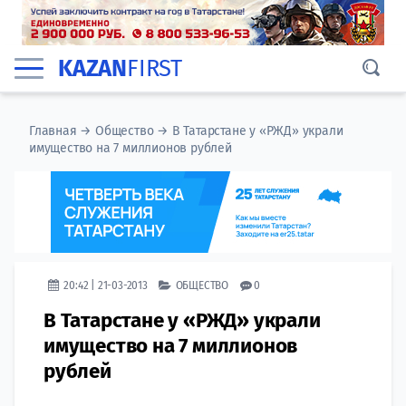
KAZAN
FIRST
Главная
→
Общество
→
В Татарстане у «РЖД» украли
имущество на 7 миллионов рублей
20:42 | 21-03-2013
ОБЩЕСТВО
0
В Татарстане у «РЖД» украли
имущество на 7 миллионов
рублей