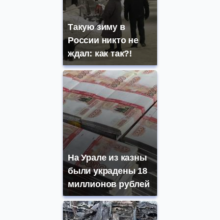
Такую зиму в
России никто не
ждал: как так?!
На Урале из казны
были украдены 18
миллионов рублей