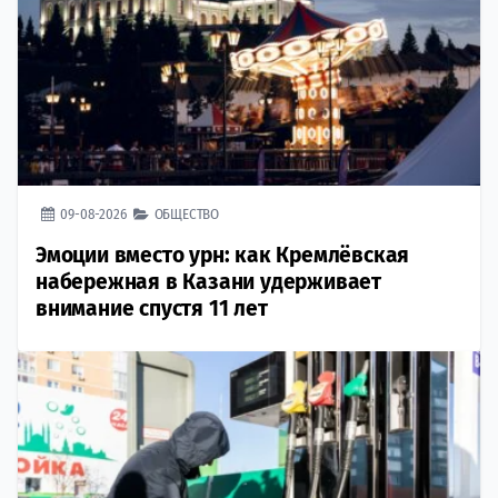
09-08-2026
ОБЩЕСТВО
Эмоции вместо урн: как Кремлёвская
набережная в Казани удерживает
внимание спустя 11 лет