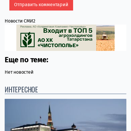
Новости СМИ2
Еще по теме:
Нет новостей
ИНТЕРЕСНОЕ