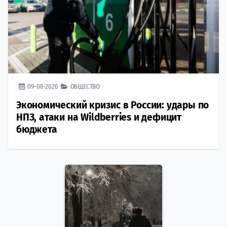
09-08-2026
ОБЩЕСТВО
Экономический кризис в России: удары по
НПЗ, атаки на Wildberries и дефицит
бюджета