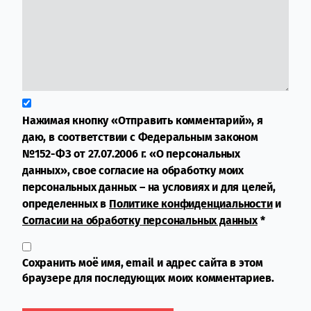
Нажимая кнопку «Отправить комментарий», я
даю, в соответствии с Федеральным законом
№152-ФЗ от 27.07.2006 г. «О персональных
данных», свое согласие на обработку моих
персональных данных – на условиях и для целей,
определенных в
Политике конфиденциальности
и
Согласии на обработку персональных данных
*
Сохранить моё имя, email и адрес сайта в этом
браузере для последующих моих комментариев.