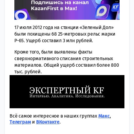
17 июля 2012 года на станции «Зеленый Дол»
были похищены 68 25-метровых рельс марки
Р-65. Ущерб составил 3 млн рублей.
Кроме того, были выявлены факты
сверхнормативного списания строительных
материалов. Общий ущерб составил более 800
тыс. рублей.
Всё самое интересное в наших группах
Макс
,
Tелеграм
и
ВКонтакте
.