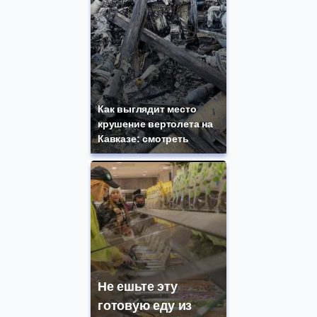
Как выглядит место
крушение вертолета на
Кавказе: смотреть
Не ешьте эту
готовую еду из