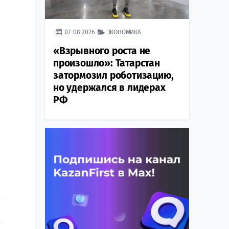
07-08-2026
ЭКОНОМИКА
«Взрывного роста не
произошло»: Татарстан
затормозил роботизацию,
но удержался в лидерах
РФ