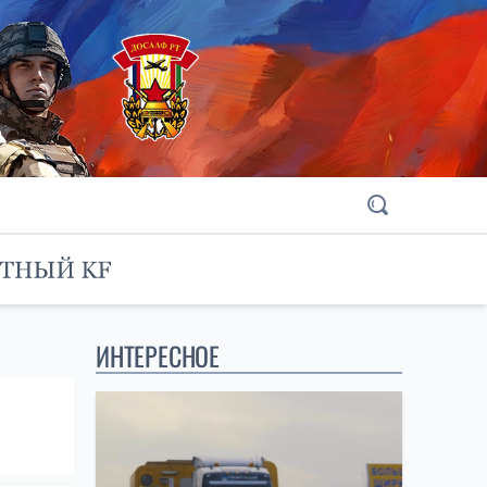
ИНТЕРЕСНОЕ