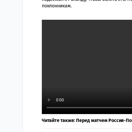
поклонникам.
Читайте также: Перед матчем Россия-По