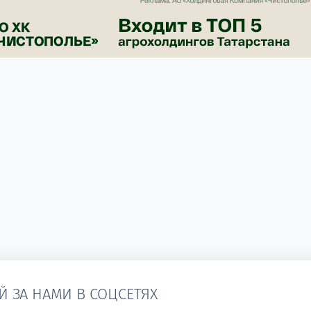
Й ЗА НАМИ В СОЦСЕТЯХ