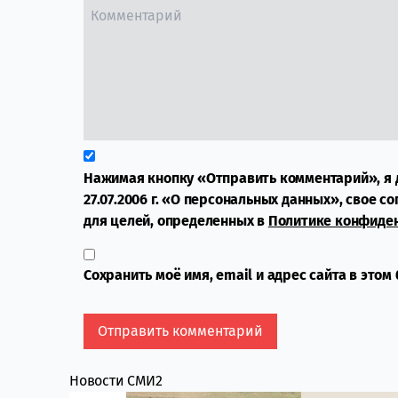
Нажимая кнопку «Отправить комментарий», я 
27.07.2006 г. «О персональных данных», свое с
для целей, определенных в
Политике конфиде
Сохранить моё имя, email и адрес сайта в это
Новости СМИ2