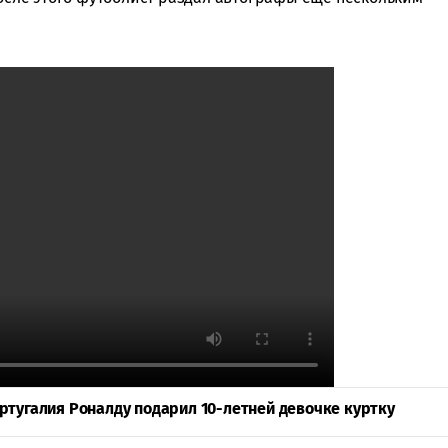
ртугалия Роналду подарил 10-летней девочке куртку