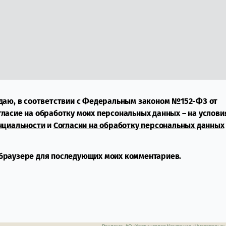
даю, в соответствии с Федеральным законом №152-ФЗ от
огласие на обработку моих персональных данных – на услови
нциальности
и
Согласии на обработку персональных данных
м браузере для последующих моих комментариев.