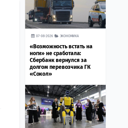
07-08-2026
ЭКОНОМИКА
«Возможность встать на
ноги» не сработала:
Сбербанк вернулся за
долгом перевозчика ГК
«Сокол»