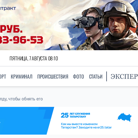
ПЯТНИЦА, 7 АВГУСТА 08:10
ОРТ
КРИМИНАЛ
ПРОИСШЕСТВИЯ
ФОТО
СТАТЬИ
ду, чтобы обнять его