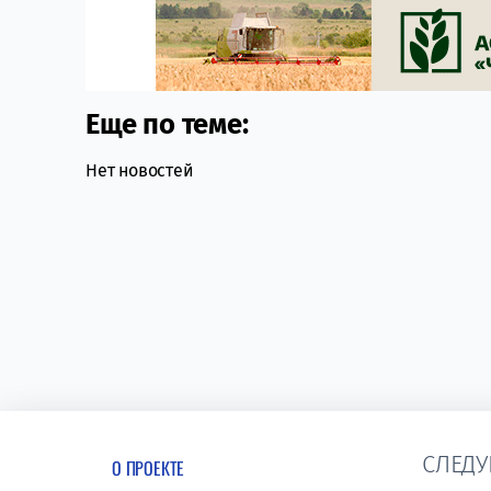
Еще по теме:
Нет новостей
СЛЕДУ
О ПРОЕКТЕ