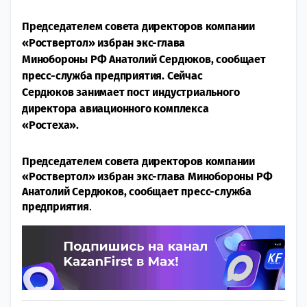
Председателем совета директоров компании
«Роствертол» избран экс-глава
Минобороны РФ Анатолий Сердюков, сообщает
пресс-служба предприятия. Сейчас
Сердюков занимает пост индустриального
директора авиационного комплекса
«Ростеха».
Председателем совета директоров компании
«Роствертол» избран экс-глава Минобороны РФ
Анатолий Сердюков, сообщает пресс-служба
предприятия
.