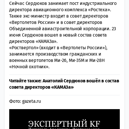
Сейчас Сердюков занимает пост индустриального
директора авиационного комплекса «Ростеха».
Также экс-министр входит в совет директоров
«Вертолетов России» и в совет директоров
Объединенной авиастроительной корпорации. 23
июня Сердюков вошел в новый состав совета
директоров «КАМАЗа».
«Роствертол» (входит в «Вертолеты России»),
занимается производством гражданских и
военных вертолетов Ми-26, Ми-35М и Ми-28Н
«Ночной охотник».
Читайте также: Анатолий Сердюков вошёл в состав
совета директоров «КАМАЗа»
Фото: gazeta.ru