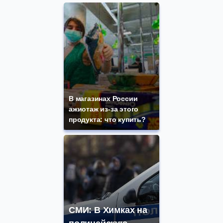
В магазинах России
ажиотаж из-за этого
продукта: что купить?
СМИ: В Химках на