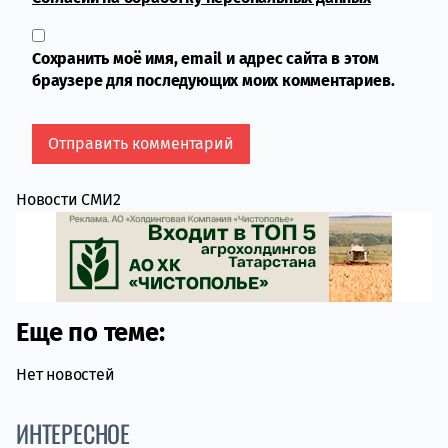
Сохранить моё имя, email и адрес сайта в этом
браузере для последующих моих комментариев.
Новости СМИ2
Еще по теме:
Нет новостей
ИНТЕРЕСНОЕ