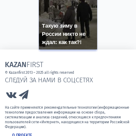
Такую зиму в
России никто не
ждал: как так?!
KAZAN
FIRST
© Kazanfirst 2013 – 2025 all rights reserved
СЛЕДУЙ ЗА НАМИ В СОЦСЕТЯХ
Link to Vk
Link to Telegram
На сайте применяются рекомендательные технологии (информационные
технологии предоставления информации на основе сбора,
систематизации и анализа сведений, относящихся к предпочтениям
пользователей сети «Интернет», находящихся на территории Российской
Федерации).
О ПРОЕКТЕ