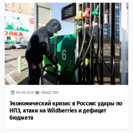
09-08-2026
ОБЩЕСТВО
Экономический кризис в России: удары по
НПЗ, атаки на Wildberries и дефицит
бюджета