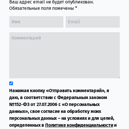
Ваш адрес email не будет опубликован.
Обязательные поля помечены
*
Нажимая кнопку «Отправить комментарий», я
даю, в соответствии с Федеральным законом
№152-ФЗ от 27.07.2006 г. «О персональных
данных», свое согласие на обработку моих
персональных данных – на условиях и для целей,
определенных в
Политике конфиденциальности
и