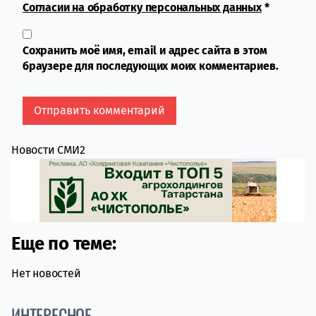
Согласии на обработку персональных данных
*
Сохранить моё имя, email и адрес сайта в этом
браузере для последующих моих комментариев.
Новости СМИ2
Еще по теме:
Нет новостей
ИНТЕРЕСНОЕ