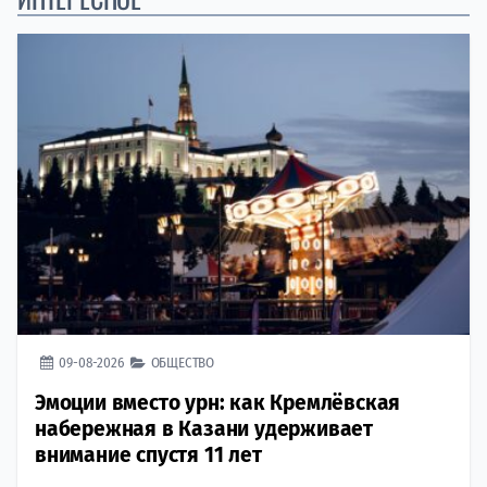
09-08-2026
ОБЩЕСТВО
Эмоции вместо урн: как Кремлёвская
набережная в Казани удерживает
внимание спустя 11 лет