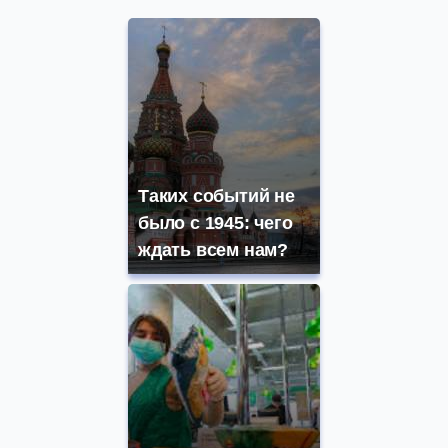
Таких событий не
было с 1945: чего
ждать всем нам?