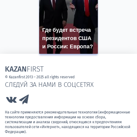
Где будет встреча
президентов США
и России: Европа?
KAZAN
FIRST
© Kazanfirst 2013 – 2025 all rights reserved
СЛЕДУЙ ЗА НАМИ В СОЦСЕТЯХ
Link to Vk
Link to Telegram
На сайте применяются рекомендательные технологии (информационные
технологии предоставления информации на основе сбора,
систематизации и анализа сведений, относящихся к предпочтениям
пользователей сети «Интернет», находящихся на территории Российской
Федерации).