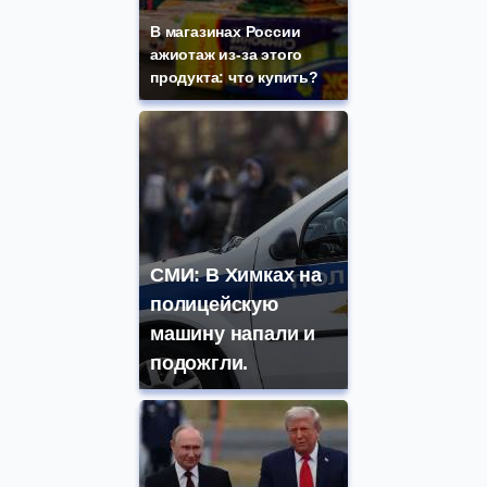
В магазинах России
ажиотаж из-за этого
продукта: что купить?
СМИ: В Химках на
полицейскую
машину напали и
подожгли.